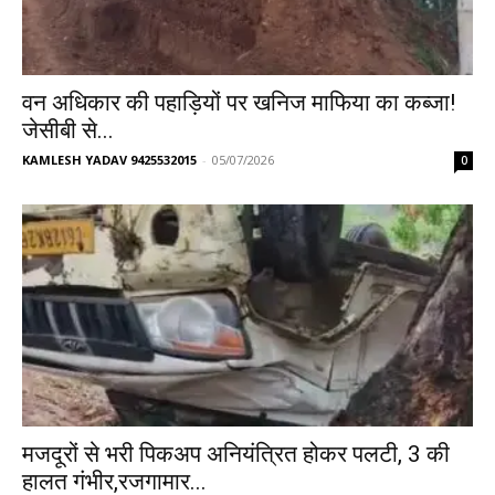
वन अधिकार की पहाड़ियों पर खनिज माफिया का कब्जा!
जेसीबी से...
KAMLESH YADAV 9425532015
-
05/07/2026
0
मजदूरों से भरी पिकअप अनियंत्रित होकर पलटी, 3 की
हालत गंभीर,रजगामार...