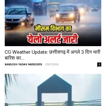
CG Weather Update: छत्तीसगढ़ में अगले 3 दिन भारी
बारिश का...
KAMLESH YADAV 9425532015
-
05/07/2026
0