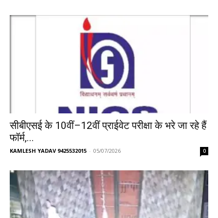
सीबीएसई के 10वीं–12वीं प्राईवेट परीक्षा के भरे जा रहे हैं
फॉर्म,...
KAMLESH YADAV 9425532015
-
05/07/2026
0