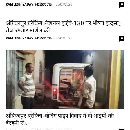
KAMLESH YADAV 9425532015
-
05/07/2026
0
अंबिकापुर ब्रेकिंग: नेशनल हाईवे-130 पर भीषण हादसा,
तेज रफ्तार मार्शल की...
KAMLESH YADAV 9425532015
-
05/07/2026
0
अंबिकापुर ब्रेकिंग: बोरिंग पाइप विवाद में दो भाइयों की
बेरहमी से...