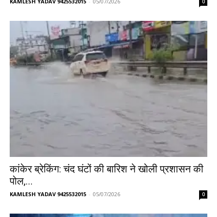
KAMLESH YADAV 9425532015
-
05/07/2026
0
कांकेर ब्रेकिंग: चंद घंटों की बारिश ने खोली प्रशासन की
पोल,...
KAMLESH YADAV 9425532015
-
05/07/2026
0