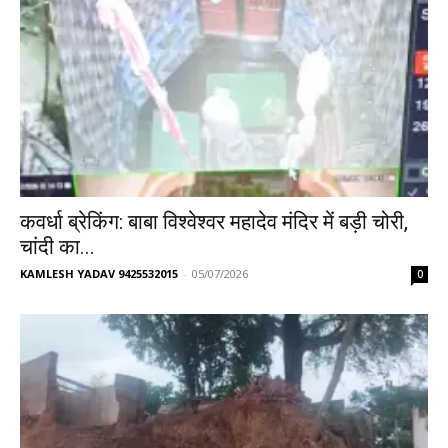
कवर्धा ब्रेकिंग: बाबा विश्वेश्वर महादेव मंदिर में बड़ी चोरी,
चांदी का...
KAMLESH YADAV 9425532015
-
05/07/2026
0