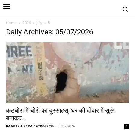
Home
2026
July
5
Daily Archives: 05/07/2026
कटघोरा में चोरों का दुस्साहस, घर की दीवार में सुरंग
बनाकर...
KAMLESH YADAV 9425532015
-
05/07/2026
0