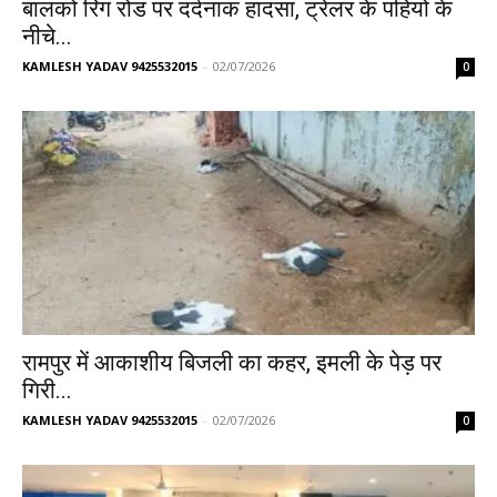
बालको रिंग रोड पर दर्दनाक हादसा, ट्रेलर के पहियों के
नीचे...
KAMLESH YADAV 9425532015
-
02/07/2026
0
रामपुर में आकाशीय बिजली का कहर, इमली के पेड़ पर
गिरी...
KAMLESH YADAV 9425532015
-
02/07/2026
0