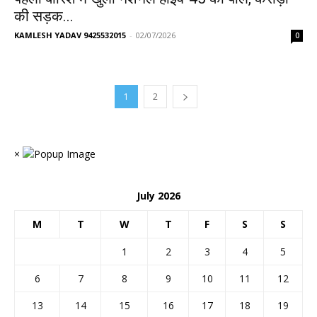
की सड़क...
KAMLESH YADAV 9425532015
-
02/07/2026
0
1
2
×
July 2026
M
T
W
T
F
S
S
1
2
3
4
5
6
7
8
9
10
11
12
13
14
15
16
17
18
19