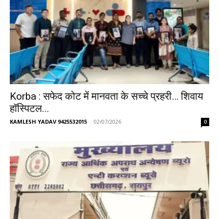
Korba : सफेद कोट में मानवता के सच्चे प्रहरी… शिवाय
हॉस्पिटल...
KAMLESH YADAV 9425532015
-
02/07/2026
0