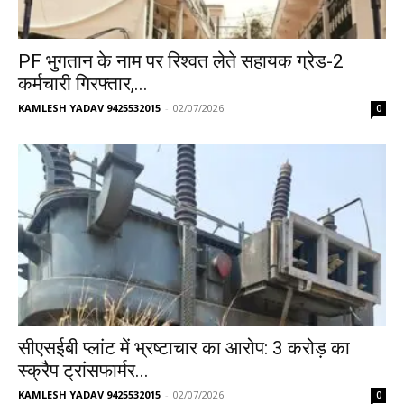
PF भुगतान के नाम पर रिश्वत लेते सहायक ग्रेड-2
कर्मचारी गिरफ्तार,...
KAMLESH YADAV 9425532015
-
02/07/2026
0
सीएसईबी प्लांट में भ्रष्टाचार का आरोप: 3 करोड़ का
स्क्रैप ट्रांसफार्मर...
KAMLESH YADAV 9425532015
-
02/07/2026
0