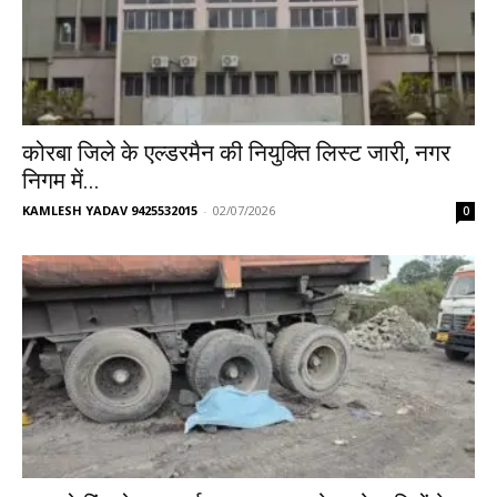
कोरबा जिले के एल्डरमैन की नियुक्ति लिस्ट जारी, नगर
निगम में...
KAMLESH YADAV 9425532015
-
02/07/2026
0