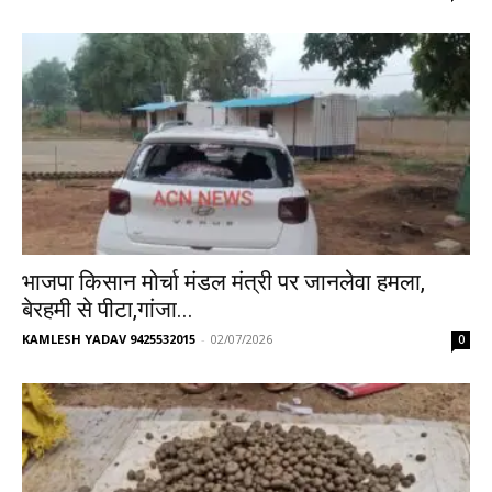
भाजपा किसान मोर्चा मंडल मंत्री पर जानलेवा हमला,
बेरहमी से पीटा,गांजा...
KAMLESH YADAV 9425532015
-
02/07/2026
0