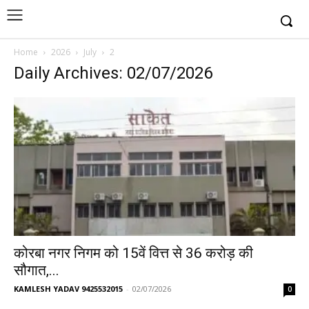
Home
2026
July
2
Daily Archives: 02/07/2026
कोरबा नगर निगम को 15वें वित्त से 36 करोड़ की
सौगात,...
KAMLESH YADAV 9425532015
-
02/07/2026
0