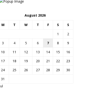
August 2026
M
T
W
T
F
S
S
1
2
3
4
5
6
7
8
9
10
11
12
13
14
15
16
17
18
19
20
21
22
23
24
25
26
27
28
29
30
31
Jul