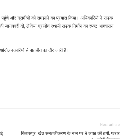
पहुंचे और ग्रामीणों को समझाने का प्रयास किया। अधिकारियों ने सड़क
 की जानकारी दी, लेकिन ग्रामीण स्थायी सड़क निर्माण का स्पष्ट आश्वासन
आंदोलनकारियों से बातचीत का दौर जारी है।
Next article
ाई
बिलासपुर: खेत समतलीकरण के नाम पर 9 लाख की ठगी, फरार