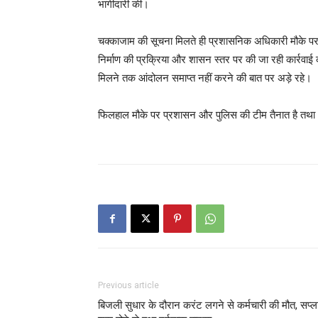
भागीदारी की।
चक्काजाम की सूचना मिलते ही प्रशासनिक अधिकारी मौके पर 
निर्माण की प्रक्रिया और शासन स्तर पर की जा रही कार्रवाई
मिलने तक आंदोलन समाप्त नहीं करने की बात पर अड़े रहे।
फिलहाल मौके पर प्रशासन और पुलिस की टीम तैनात है तथा 
Previous article
बिजली सुधार के दौरान करंट लगने से कर्मचारी की मौत, सप्ल