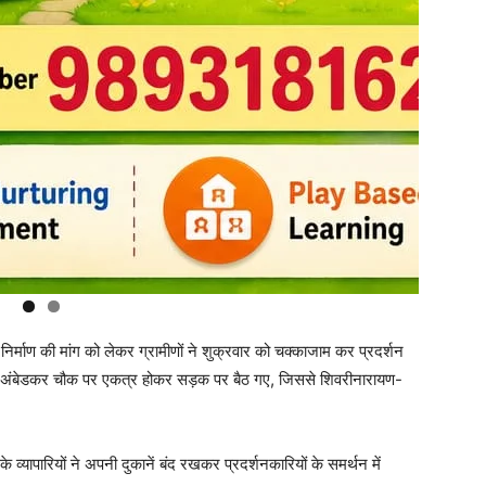
के निर्माण की मांग को लेकर ग्रामीणों ने शुक्रवार को चक्काजाम कर प्रदर्शन
़ के अंबेडकर चौक पर एकत्र होकर सड़क पर बैठ गए, जिससे शिवरीनारायण-
 व्यापारियों ने अपनी दुकानें बंद रखकर प्रदर्शनकारियों के समर्थन में