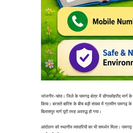
जांजगीर-चांपा। जिले के पामगढ़ क्षेत्र में डोंगाकोहरौद मार्ग 
किया। बरसते बारिश के बीच बड़ी संख्या में ग्रामीण पामगढ
बिलासपुर मार्ग पूरी तरह अवरुद्ध हो गया।
आंदोलन को स्थानीय व्यापारियों का भी समर्थन मिला। पामगढ़ के