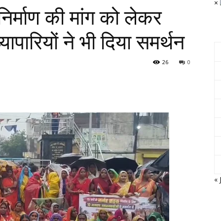
×
निर्माण की मांग को लेकर
्यापारियों ने भी दिया समर्थन
26
0
« 