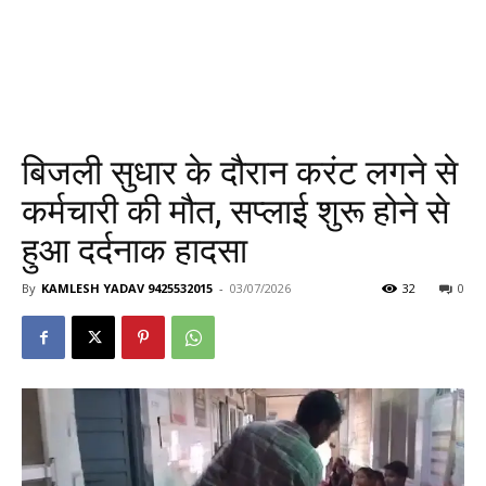
बिजली सुधार के दौरान करंट लगने से
कर्मचारी की मौत, सप्लाई शुरू होने से
हुआ दर्दनाक हादसा
By
KAMLESH YADAV 9425532015
-
03/07/2026
32
0