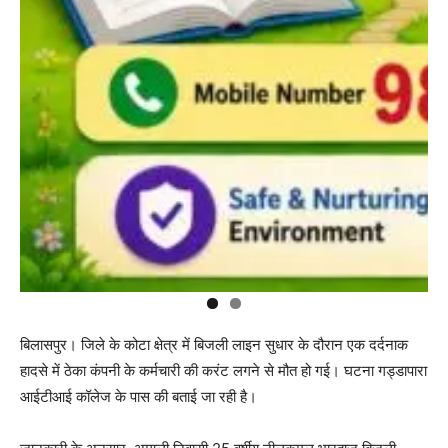
बिलासपुर। जिले के कोटा क्षेत्र में बिजली लाइन सुधार के दौरान एक दर्दनाक
हादसे में ठेका कंपनी के कर्मचारी की करंट लगने से मौत हो गई। घटना गड्डापारा
आईटीआई कॉलेज के पास की बताई जा रही है।