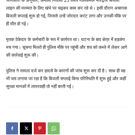
जानकारी के अनुसार, अमाली निवासी 25 वर्षीय नीलकमल भारद्वाज बिजली
लाइन की मरम्मत के लिए खंभे पर चढ़कर काम कर रहे थे। इसी दौरान अचानक
बिजली सप्लाई शुरू हो गई, जिससे उन्हें जोरदार करंट लगा और उनकी मौके पर
ही मौत हो गई।
मृतक ठेकेदार के कर्मचारी के रूप में कार्यरत था। घटना के बाद क्षेत्र में हड़कंप
मच गया। सूचना मिलते ही पुलिस मौके पर पहुंची और शव को कब्जे में लेकर आगे
की कार्रवाई शुरू की।
पुलिस ने मामला दर्ज कर हादसे के कारणों की जांच शुरू कर दी है। साथ ही यह
भी पता लगाया जा रहा है कि बिजली सप्लाई किस परिस्थिति में शुरू हुई और कहीं
सुरक्षा मानकों में लापरवाही तो नहीं बरती गई।