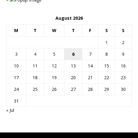
August 2026
M
T
W
T
F
S
S
1
2
3
4
5
6
7
8
9
10
11
12
13
14
15
16
17
18
19
20
21
22
23
24
25
26
27
28
29
30
31
« Jul