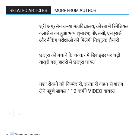
RELATED ARTICLES
MORE FROM AUTHOR
श्री अग्रसेन कन्या महाविद्यालय, कोरबा में रिमेडियल
क्लासेस का हुआ भव्य शुभारंभ; पीएससी, एसएससी
और बैंकिंग परीक्षाओं की मिलेगी नि:शुल्क तैयारी
छात्रा को बचाने के चक्कर में डिवाइडर पर चढ़ी
यात्री बस, हादसे में छात्रा घायल
नशा रोकने की जिम्मेदारी, सरकारी वाहन से शराब
लेने पहुंचे डायल 112 कर्मी! VIDEO वायरल
×