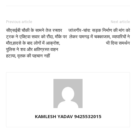
Previous article
Next article
सीएसईबी चौकी के सामने तेज रफ्तार
जांजगीर-चांपा: सड़क निर्माण की मांग को
ट्रक ने एक्टिवा सवार को रौंदा, मौके पर
लेकर पामगढ़ में चक्काजाम, व्यापारियों ने
मौत,हादसे के बाद लोगों में आक्रोश,
भी दिया समर्थन
पुलिस ने शव और क्षतिग्रस्त वाहन
हटाया, मृतक की पहचान नहीं
KAMLESH YADAV 9425532015