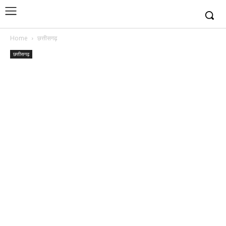
Home
छत्तीसगढ़
छत्तीसगढ़