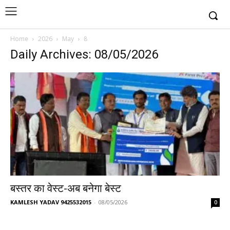
Home
2026
May
8
Daily Archives: 08/05/2026
बस्तर का वेस्ट-अब बनेगा बेस्ट
KAMLESH YADAV 9425532015
-
08/05/2026
0