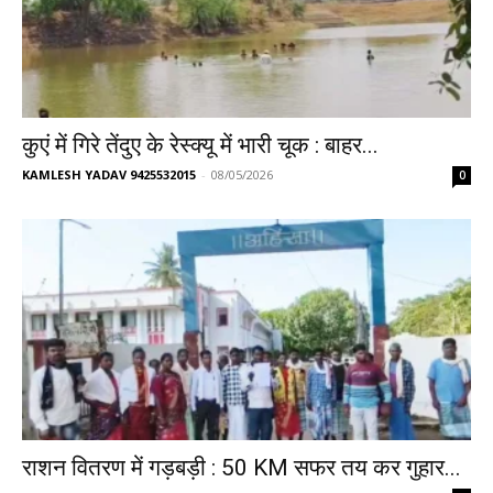
कुएं में गिरे तेंदुए के रेस्क्यू में भारी चूक : बाहर...
KAMLESH YADAV 9425532015
-
08/05/2026
0
राशन वितरण में गड़बड़ी : 50 KM सफर तय कर गुहार...