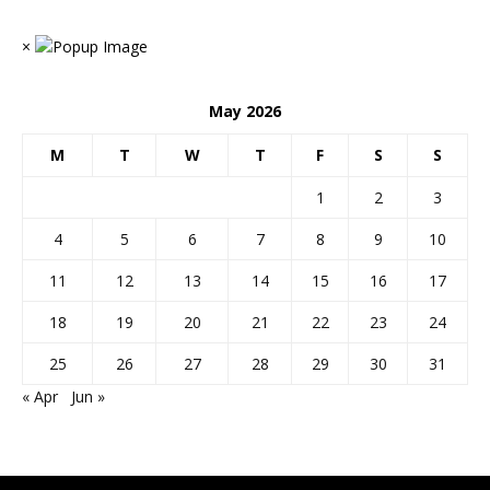
×
May 2026
M
T
W
T
F
S
S
1
2
3
4
5
6
7
8
9
10
11
12
13
14
15
16
17
18
19
20
21
22
23
24
25
26
27
28
29
30
31
« Apr
Jun »