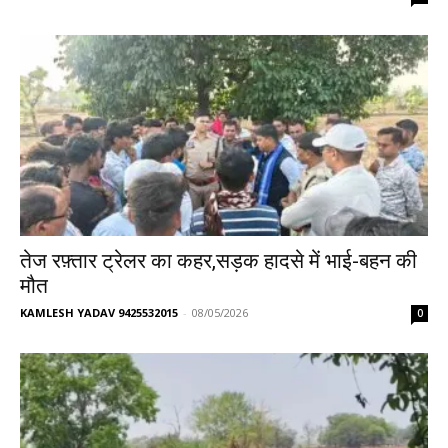
तेज रफ़्तार ट्रेलर का कहर,सड़क हादसे में भाई-बहन की
मौत
KAMLESH YADAV 9425532015
-
08/05/2026
0