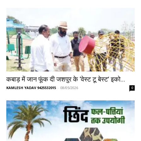
​कबाड़ में जान फूंक दी जशपुर के ‘वेस्ट टू बेस्ट’ इको...
KAMLESH YADAV 9425532015
-
08/05/2026
0