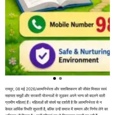
रायपुर, 08 मई 2026/आत्मनिर्भरता और सशक्तिकरण की जीवंत मिसाल स्वयं
सहायता समूहों और सरकारी योजनाओं से जुड़कर अपने भाग्य को बदलने वाली
ग्रामीण महिलाएं हैं। महिलाओं की संघर्ष यह दर्शाती है कि आत्मनिर्भरता से न
केवल आर्थिक स्थिति सुधरती है, बल्कि उन्हें समाज में सम्मान और निर्णय लेने का