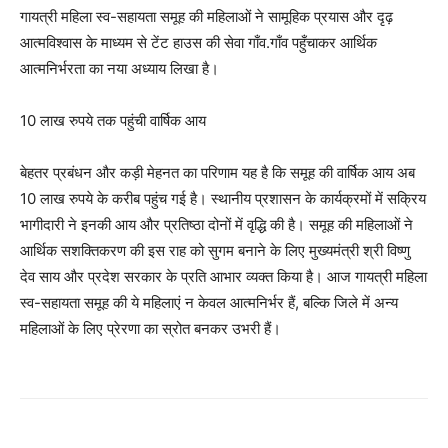
गायत्री महिला स्व-सहायता समूह की महिलाओं ने सामूहिक प्रयास और दृढ़
आत्मविश्वास के माध्यम से टेंट हाउस की सेवा गाँव.गाँव पहुँचाकर आर्थिक
आत्मनिर्भरता का नया अध्याय लिखा है।
10 लाख रुपये तक पहुंची वार्षिक आय
बेहतर प्रबंधन और कड़ी मेहनत का परिणाम यह है कि समूह की वार्षिक आय अब
10 लाख रुपये के करीब पहुंच गई है। स्थानीय प्रशासन के कार्यक्रमों में सक्रिय
भागीदारी ने इनकी आय और प्रतिष्ठा दोनों में वृद्धि की है। समूह की महिलाओं ने
आर्थिक सशक्तिकरण की इस राह को सुगम बनाने के लिए मुख्यमंत्री श्री विष्णु
देव साय और प्रदेश सरकार के प्रति आभार व्यक्त किया है। आज गायत्री महिला
स्व-सहायता समूह की ये महिलाएं न केवल आत्मनिर्भर हैं, बल्कि जिले में अन्य
महिलाओं के लिए प्रेरणा का स्रोत बनकर उभरी हैं।