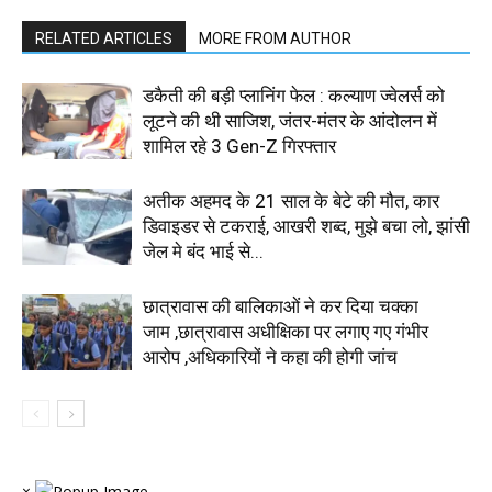
RELATED ARTICLES
MORE FROM AUTHOR
डकैती की बड़ी प्लानिंग फेल : कल्याण ज्वेलर्स को
लूटने की थी साजिश, जंतर-मंतर के आंदोलन में
शामिल रहे 3 Gen-Z गिरफ्तार
अतीक अहमद के 21 साल के बेटे की मौत, कार
डिवाइडर से टकराई, आखरी शब्द, मुझे बचा लो, झांसी
जेल मे बंद भाई से...
छात्रावास की बालिकाओं ने कर दिया चक्का
जाम ,छात्रावास अधीक्षिका पर लगाए गए गंभीर
आरोप ,अधिकारियों ने कहा की होगी जांच
×