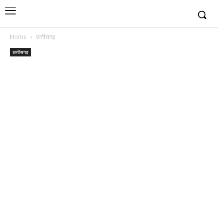
Home
छत्तीसगढ़
छत्तीसगढ़