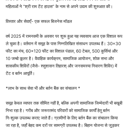
महिलाओं ने “श्री राम टेंट हाउस” के नाम से अपने उद्यम की शुरुआत की।
विस्तार और सेवाएँ- एक सफल बिजनेस मॉडल
वर्ष 2025 में रामनवमी के अवसर पर शुरू हुआ यह व्यवसाय आज एक विशाल रूप
ले चुका है। वर्तमान में समूह के पास निम्नलिखित संसाधन उपलब्ध हैं। 30×30
फीट का मंच, 60×120 फीट का विशाल पंडाल, 60 टेबल, 500 कुर्सियां और
10 जम्बो कूलर है। वैवाहिक कार्यक्रम, सामाजिक आयोजन, शोक सभा और
शासकीय शिविरों (जैसे- श्सुशासन तिहारश् और जनसमस्या निवारण शिविर) में
टेंट व बर्तन आपूर्ति।
*लाभ के साथ सेवा भी और बर्तन बैंक का संचालन *
समूह केवल व्यापार तक सीमित नहीं है, बल्कि अपनी सामाजिक जिम्मेदारी भी बखूबी
निभा रहा है। गरीब और जरूरतमंद परिवारों को सामाजिक कार्यों हेतु बर्तन
निःशुल्क उपलब्ध कराए जाते हैं। ग्रामीणों के लिए बर्तन बैंक का संचालन किया
जा रहा है, जहाँ बेहद कम दरों पर सामग्री उपलब्ध है। बिहान योजना से जुड़कर