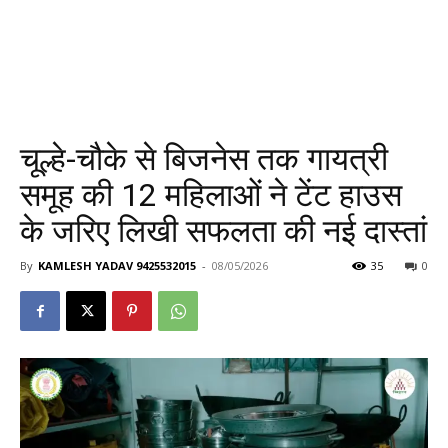
चूल्हे-चौके से बिजनेस तक गायत्री
समूह की 12 महिलाओं ने टेंट हाउस
के जरिए लिखी सफलता की नई दास्तां
By
KAMLESH YADAV 9425532015
-
08/05/2026
35
0