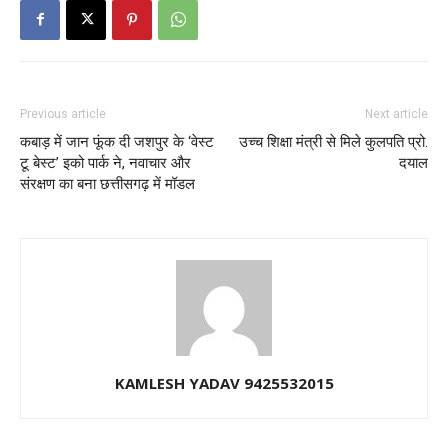
Previous article
Next article
​कबाड़ में जान फूंक दी जशपुर के ‘वेस्ट
​उच्च शिक्षा मंत्री से मिले कुलपति प्रो.
टू बेस्ट’ इको पार्क ने, नवाचार और
दयाल
संरक्षण का बना छत्तीसगढ़ में मॉडल
KAMLESH YADAV 9425532015