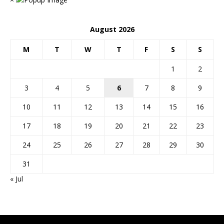
August 2026
M
T
W
T
F
S
S
1
2
3
4
5
6
7
8
9
10
11
12
13
14
15
16
17
18
19
20
21
22
23
24
25
26
27
28
29
30
31
« Jul