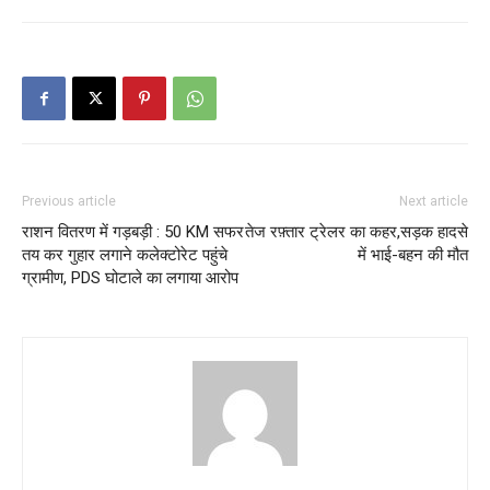
Previous article
Next article
राशन वितरण में गड़बड़ी : 50 KM सफर
तेज रफ़्तार ट्रेलर का कहर,सड़क हादसे
तय कर गुहार लगाने कलेक्टोरेट पहुंचे
में भाई-बहन की मौत
ग्रामीण, PDS घोटाले का लगाया आरोप