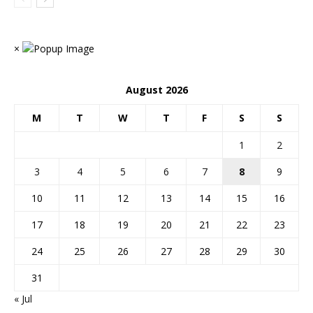
×
August 2026
M
T
W
T
F
S
S
1
2
3
4
5
6
7
8
9
10
11
12
13
14
15
16
17
18
19
20
21
22
23
24
25
26
27
28
29
30
31
« Jul