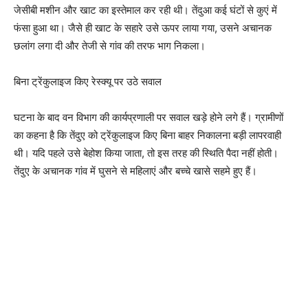
जेसीबी मशीन और खाट का इस्तेमाल कर रही थी। तेंदुआ कई घंटों से कुएं में
फंसा हुआ था। जैसे ही खाट के सहारे उसे ऊपर लाया गया, उसने अचानक
छलांग लगा दी और तेजी से गांव की तरफ भाग निकला।
बिना ट्रेंकुलाइज किए रेस्क्यू पर उठे सवाल
घटना के बाद वन विभाग की कार्यप्रणाली पर सवाल खड़े होने लगे हैं। ग्रामीणों
का कहना है कि तेंदुए को ट्रेंकुलाइज किए बिना बाहर निकालना बड़ी लापरवाही
थी। यदि पहले उसे बेहोश किया जाता, तो इस तरह की स्थिति पैदा नहीं होती।
तेंदुए के अचानक गांव में घुसने से महिलाएं और बच्चे खासे सहमे हुए हैं।