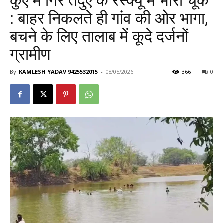
कुएं में गिरे तेंदुए के रेस्क्यू में भारी चूक
: बाहर निकलते ही गांव की ओर भागा,
बचने के लिए तालाब में कूदे दर्जनों
ग्रामीण
By
KAMLESH YADAV 9425532015
-
08/05/2026
366
0