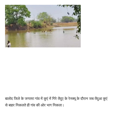
बालोद जिले के जगतरा गांव में कुएं में गिरे तेंदुए के रेस्क्यू के दौरान जब तेंदुआ कुएं
से बाहर निकलते ही गांव की ओर भाग निकला।