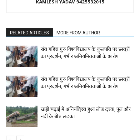
KAMLESH YADAV 9425532015
RELATED ARTICLES
MORE FROM AUTHOR
संत गहिरा गुरु विश्वविद्यालय के कुलपति पर छात्रों
का प्रदर्शन, गंभीर अनियमितताओं के आरोप
संत गहिरा गुरु विश्वविद्यालय के कुलपति पर छात्रों
का प्रदर्शन, गंभीर अनियमितताओं के आरोप
खड़ी चढ़ाई में अनियंत्रित हुआ लोड ट्रक, पुल और
नदी के बीच लटका