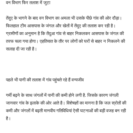
वन विभाग फिर तलाश में जुटा
तेंदुए के भागने के बाद वन विभाग का अमला भी उसके पीछे गांव की ओर दौड़ा।
फिलहाल टीम आसपास के जंगल और खेतों में तेंदुए की तलाश कर रही है।
ग्रामीणों का अनुमान है कि तेंदुआ गांव से बाहर निकलकर आसपास के जंगल की
तरफ चला गया होगा। एहतियात के तौर पर लोगों को घरों से बाहर न निकलने की
सलाह दी जा रही है।
पहले भी पानी की तलाश में गांव पहुंचते रहे हैं वन्यजीव
गर्मी बढ़ने के साथ जंगलों में पानी की कमी होने लगी है. जिसके कारण जंगली
जानवार गांव के इलाके की ओर आते है। विशेषज्ञों का मानना है कि जल स्रोतों की
कमी और जंगलों में बढ़ती मानवीय गतिविधियां ऐसी घटनाओं की बड़ी वजह बन रही
है।