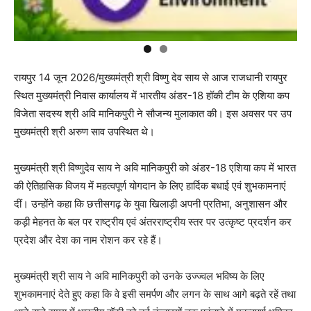
रायपुर 14 जून 2026/मुख्यमंत्री श्री विष्णु देव साय से आज राजधानी रायपुर
स्थित मुख्यमंत्री निवास कार्यालय में भारतीय अंडर-18 हॉकी टीम के एशिया कप
विजेता सदस्य श्री अवि मानिकपुरी ने सौजन्य मुलाकात की। इस अवसर पर उप
मुख्यमंत्री श्री अरुण साव उपस्थित थे।
मुख्यमंत्री श्री विष्णुदेव साय ने अवि मानिकपुरी को अंडर-18 एशिया कप में भारत
की ऐतिहासिक विजय में महत्वपूर्ण योगदान के लिए हार्दिक बधाई एवं शुभकामनाएं
दीं। उन्होंने कहा कि छत्तीसगढ़ के युवा खिलाड़ी अपनी प्रतिभा, अनुशासन और
कड़ी मेहनत के बल पर राष्ट्रीय एवं अंतरराष्ट्रीय स्तर पर उत्कृष्ट प्रदर्शन कर
प्रदेश और देश का नाम रोशन कर रहे हैं।
मुख्यमंत्री श्री साय ने अवि मानिकपुरी को उनके उज्ज्वल भविष्य के लिए
शुभकामनाएं देते हुए कहा कि वे इसी समर्पण और लगन के साथ आगे बढ़ते रहें तथा