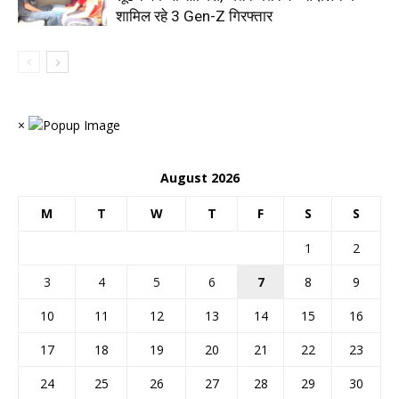
शामिल रहे 3 Gen-Z गिरफ्तार
×
August 2026
M
T
W
T
F
S
S
1
2
3
4
5
6
7
8
9
10
11
12
13
14
15
16
17
18
19
20
21
22
23
24
25
26
27
28
29
30