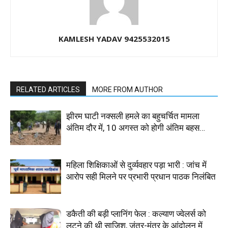
KAMLESH YADAV 9425532015
RELATED ARTICLES
MORE FROM AUTHOR
झीरम घाटी नक्सली हमले का बहुचर्चित मामला
अंतिम दौर में, 10 अगस्त को होगी अंतिम बहस…
महिला शिक्षिकाओं से दुर्व्यवहार पड़ा भारी : जांच में
आरोप सही मिलने पर प्रभारी प्रधान पाठक निलंबित
डकैती की बड़ी प्लानिंग फेल : कल्याण ज्वेलर्स को
लूटने की थी साजिश, जंतर-मंतर के आंदोलन में