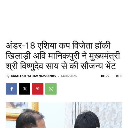
अंडर-18 एशिया कप विजेता हॉकी
खिलाड़ी अवि मानिकपुरी ने मुख्यमंत्री
श्री विष्णुदेव साय से की सौजन्य भेंट
By
KAMLESH YADAV 9425532015
-
14/06/2026
22
0