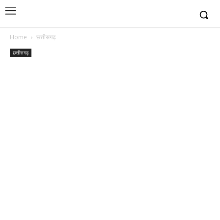
Home
छत्तीसगढ़
छत्तीसगढ़