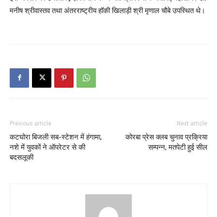
मनीष श्रीवास्तव तथा अंतरराष्ट्रीय हॉकी खिलाड़ी श्री मृणाल चौबे उपस्थित थे।
Previous article
Next article
कटघोरा बिजली सब-स्टेशन में हंगामा,
कोरबा प्रेस क्लब चुनाव प्रक्रिया
नशे में युवकों ने ऑपरेटर से की
सम्पन्न, मतपेटी हुई सील
बदसलूकी