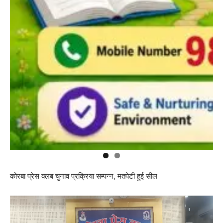
कोरबा प्रेस क्लब चुनाव प्रक्रिया सम्पन्न, मतपेटी हुई सील
Video
Player