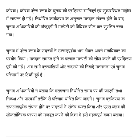
कोरबा। कोरबा प्रेस क्लब के चुनाव की प्रक्रिया शांतिपूर्ण एवं सुव्यवस्थित माहौल
में सम्पन्न हो गई। निर्धारित कार्यक्रम के अनुसार मतदान संपन्न होने के बाद
चुनाव अधिकारियों की मौजूदगी में मतपेटी को विधिवत सील कर सुरक्षित रखा
गया।
चुनाव में प्रेस क्लब के सदस्यों ने उत्साहपूर्वक भाग लेकर अपने मताधिकार का
प्रयोग किया। मतदान समाप्त होने के पश्चात मतपेटी को सील करने की प्रक्रिया
पूरी की गई। अब सभी प्रत्याशियों और सदस्यों की निगाहें मतगणना एवं चुनाव
परिणामों पर टिकी हुई हैं।
चुनाव अधिकारियों ने बताया कि मतगणना निर्धारित समय पर की जाएगी तथा
निष्पक्ष और पारदर्शी तरीके से परिणाम घोषित किए जाएंगे। चुनाव प्रक्रिया के
सफलतापूर्वक संपन्न होने पर सदस्यों ने संतोष व्यक्त किया और प्रेस क्लब की
लोकतांत्रिक परंपरा को मजबूत करने की दिशा में इसे महत्वपूर्ण कदम बताया।