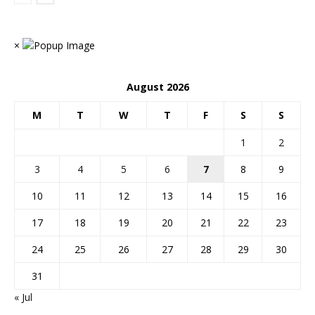
×
August 2026
M
T
W
T
F
S
S
1
2
3
4
5
6
7
8
9
10
11
12
13
14
15
16
17
18
19
20
21
22
23
24
25
26
27
28
29
30
31
« Jul