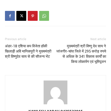
Previous article
Next article
अंडर-18 एशिया कप विजेता हॉकी
मुख्यमंत्री श्री विष्णु देव साय ने
खिलाड़ी अवि मानिकपुरी ने मुख्यमंत्री
जांजगीर-चांपा जिले में 295 करोड़ रुपये
श्री विष्णुदेव साय से की सौजन्य भेंट
से अधिक के 341 विकास कार्यों का
किया लोकार्पण एवं भूमिपूजन