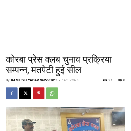
कोरबा प्रेस क्लब चुनाव प्रक्रिया
सम्पन्न, मतपेटी हुई सील
By
KAMLESH YADAV 9425532015
-
14/06/2026
27
0