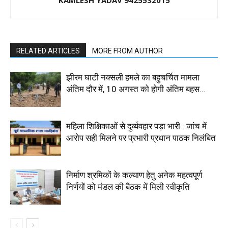
KAMLESH YADAV 9425532015
RELATED ARTICLES
MORE FROM AUTHOR
झीरम घाटी नक्सली हमले का बहुचर्चित मामला
अंतिम दौर में, 10 अगस्त को होगी अंतिम बहस…
महिला शिक्षिकाओं से दुर्व्यवहार पड़ा भारी : जांच में
आरोप सही मिलने पर प्रभारी प्रधान पाठक निलंबित
निर्माण श्रमिकों के कल्याण हेतु अनेक महत्वपूर्ण
निर्णयों को मंडल की बैठक में मिली स्वीकृति