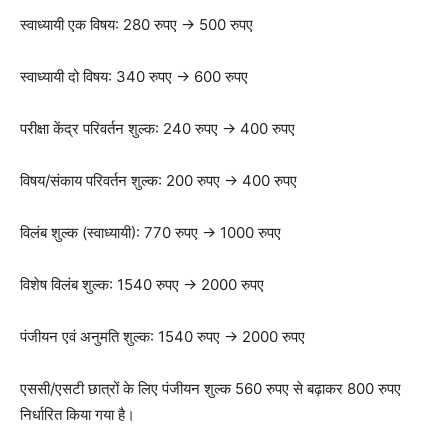
स्वाध्यायी एक विषय: 280 रुपए → 500 रुपए
स्वाध्यायी दो विषय: 340 रुपए → 600 रुपए
परीक्षा केंद्र परिवर्तन शुल्क: 240 रुपए → 400 रुपए
विषय/संकाय परिवर्तन शुल्क: 200 रुपए → 400 रुपए
विलंब शुल्क (स्वाध्यायी): 770 रुपए → 1000 रुपए
विशेष विलंब शुल्क: 1540 रुपए → 2000 रुपए
पंजीयन एवं अनुमति शुल्क: 1540 रुपए → 2000 रुपए
एससी/एसटी छात्रों के लिए पंजीयन शुल्क 560 रुपए से बढ़ाकर 800 रुपए
निर्धारित किया गया है।