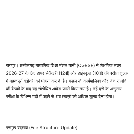
रायपुर। छत्तीसगढ़ माध्यमिक शिक्षा मंडल यानी (CGBSE) ने शैक्षणिक सत्र
2026-27 के लिए हायर सेकेंडरी (12वीं) और हाईस्कूल (10वीं) की परीक्षा शुल्क
में महत्वपूर्ण बढ़ोतरी की घोषणा कर दी है। मंडल की कार्यपालिका और वित्त समिति
की बैठकों के बाद यह संशोधित आदेश जारी किया गया है। नई दरों के अनुसार
परीक्षा के विभिन्न मदों में पहले से अब छात्रों को अधिक शुल्क देना होगा।
प्रमुख बदलाव (Fee Structure Update)