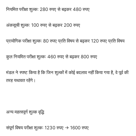
नियमित परीक्षा शुल्क: 280 रुपए से बढ़कर 480 रुपए
अंकसूची शुल्क: 100 रुपए से बढ़कर 200 रुपए
प्रायोगिक परीक्षा शुल्क: 80 रुपए प्रति विषय से बढ़कर 120 रुपए प्रति विषय
कुल नियमित परीक्षा शुल्क: 460 रुपए से बढ़कर 800 रुपए
मंडल ने स्पष्ट किया है कि जिन शुल्कों में कोई बदलाव नहीं किया गया है, वे पूर्व की
तरह यथावत रहेंगे।
अन्य महत्वपूर्ण शुल्क वृद्धि
संपूर्ण विषय परीक्षा शुल्क: 1230 रुपए → 1600 रुपए