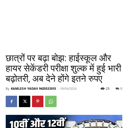
छात्रों पर बढ़ा बोझ: हाईस्कूल और
हायर सेकेंडरी परीक्षा शुल्क में हुई भारी
बढ़ोतरी, अब देने होंगे इतने रुपए
By
KAMLESH YADAV 9425532015
-
09/06/2026
25
0