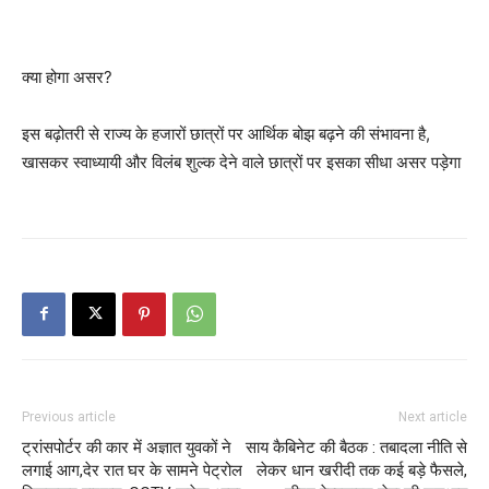
क्या होगा असर?
इस बढ़ोतरी से राज्य के हजारों छात्रों पर आर्थिक बोझ बढ़ने की संभावना है,
खासकर स्वाध्यायी और विलंब शुल्क देने वाले छात्रों पर इसका सीधा असर पड़ेगा
Previous article
Next article
ट्रांसपोर्टर की कार में अज्ञात युवकों ने
साय कैबिनेट की बैठक : तबादला नीति से
लगाई आग,देर रात घर के सामने पेट्रोल
लेकर धान खरीदी तक कई बड़े फैसले,