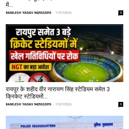
में...
KAMLESH YADAV 9425532015
-
11/07/2026
0
रायपुर के शहीद वीर नारायण सिंह स्टेडियम समेत 3
क्रिकेट स्टेडियमों...
KAMLESH YADAV 9425532015
-
11/07/2026
0