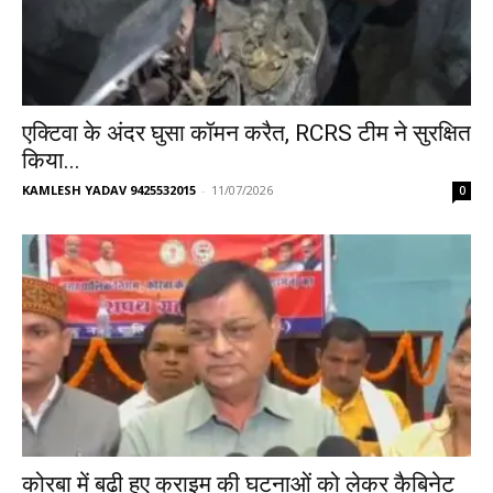
एक्टिवा के अंदर घुसा कॉमन करैत, RCRS टीम ने सुरक्षित
किया...
KAMLESH YADAV 9425532015
-
11/07/2026
0
कोरबा में बढ़ी हुए क्राइम की घटनाओं को लेकर कैबिनेट