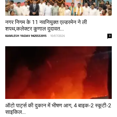
नगर निगम के 11 नवनियुक्त एल्डरमेन ने ली
शपथ,कलेक्टर कुणाल दुदावत...
KAMLESH YADAV 9425532015
-
10/07/2026
0
ऑटो पार्ट्स की दुकान में भीषण आग, 4 बाइक-2 स्कूटी-2
साइकिल...