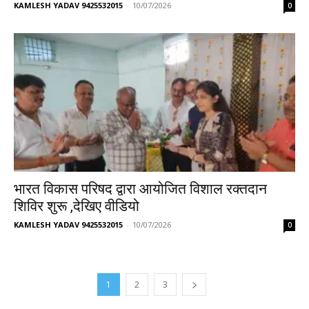
KAMLESH YADAV 9425532015
-
10/07/2026
0
भारत विकास परिषद द्वारा आयोजित विशाल रक्तदान
शिविर शुरू ,देखिए वीडियो
KAMLESH YADAV 9425532015
-
10/07/2026
0
1
2
3