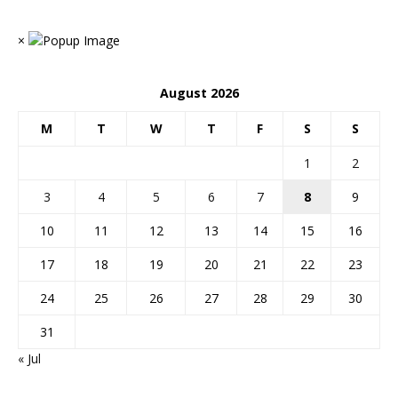
×
August 2026
M
T
W
T
F
S
S
1
2
3
4
5
6
7
8
9
10
11
12
13
14
15
16
17
18
19
20
21
22
23
24
25
26
27
28
29
30
31
« Jul