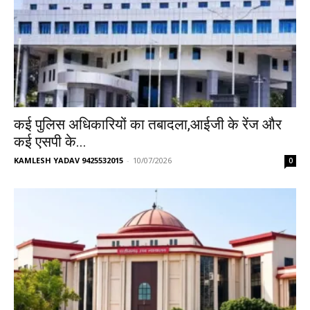
कई पुलिस अधिकारियों का तबादला,आईजी के रेंज और
कई एसपी के...
KAMLESH YADAV 9425532015
-
10/07/2026
0