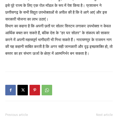
इसे पूरे राज्य के लिए एक रोल मॉडल के रूप में पेश किया है। प्रशासन ने
छत्तीसगढ़ के सभी विद्युत उपभोक्ताओं से अपील की है कि वे आगे आएं और इस
सरकारी योजना का लाभ उठाएं।
​विभाग का कहना है कि अपनी छतों पर सोलर सिस्टम लगाकर उपभोक्ता न केवल
आर्थिक बचत कर सकते हैं, बल्कि देश के “हर घर सोलर” के संकल्प को साकार
करने में अपनी महत्वपूर्ण भागीदारी भी निभा सकते हैं। नारायणपुर के राजमन नाग
की यह कहानी साबित करती है कि अगर सही जानकारी और दृढ़ इच्छाशक्ति हो, तो
बस्तर का हर संभाग ऊर्जा के क्षेत्र में आत्मनिर्भर बन सकता है।
Previous article
Next article