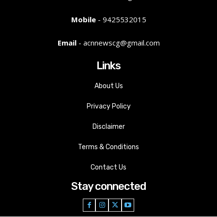
Mobile
- 9425532015
Email
- acnnewscg@gmail.com
Links
About Us
Privacy Policy
Disclaimer
Terms & Conditions
Contact Us
Stay connected