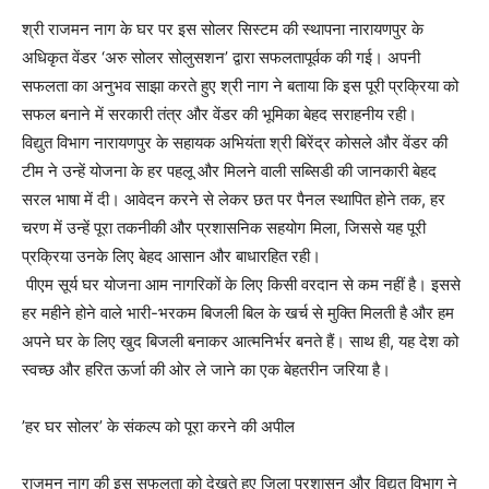
​श्री राजमन नाग के घर पर इस सोलर सिस्टम की स्थापना नारायणपुर के
अधिकृत वेंडर ‘अरु सोलर सोलुसशन’ द्वारा सफलतापूर्वक की गई। अपनी
सफलता का अनुभव साझा करते हुए श्री नाग ने बताया कि इस पूरी प्रक्रिया को
सफल बनाने में सरकारी तंत्र और वेंडर की भूमिका बेहद सराहनीय रही।
​विद्युत विभाग नारायणपुर के सहायक अभियंता श्री बिरेंद्र कोसले और वेंडर की
टीम ने उन्हें योजना के हर पहलू और मिलने वाली सब्सिडी की जानकारी बेहद
सरल भाषा में दी। आवेदन करने से लेकर छत पर पैनल स्थापित होने तक, हर
चरण में उन्हें पूरा तकनीकी और प्रशासनिक सहयोग मिला, जिससे यह पूरी
प्रक्रिया उनके लिए बेहद आसान और बाधारहित रही।
​ पीएम सूर्य घर योजना आम नागरिकों के लिए किसी वरदान से कम नहीं है। इससे
हर महीने होने वाले भारी-भरकम बिजली बिल के खर्च से मुक्ति मिलती है और हम
अपने घर के लिए खुद बिजली बनाकर आत्मनिर्भर बनते हैं। साथ ही, यह देश को
स्वच्छ और हरित ऊर्जा की ओर ले जाने का एक बेहतरीन जरिया है।
​’हर घर सोलर’ के संकल्प को पूरा करने की अपील
​राजमन नाग की इस सफलता को देखते हुए जिला प्रशासन और विद्युत विभाग ने