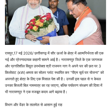
​रायपुर,17 मई 2026/ छत्तीसगढ़ में सौर ऊर्जा के क्षेत्र में आत्मनिर्भरता की एक
नई और प्रेरणादायक कहानी सामने आई है। नारायणपुर जिले के एक जागरूक
और प्रगतिशील विद्युत उपभोक्ता श्री राजमन नाग ने अपने घर की छत पर 3
किलोवाट (kW) क्षमता का सोलर प्लांट स्थापित कर “पीएम सूर्य घर योजना” को
अपनाते हुए क्षेत्र के लिए एक मिसाल पेश की है। उनकी इस पहल से न केवल
उनका बिजली बिल नाममात्र का रह जाएगा, बल्कि पर्यावरण संरक्षण की दिशा में
भी नारायणपुर ने एक मजबूत कदम आगे बढ़ाया है।
​विभाग और वेंडर के तालमेल से आसान हुई राह