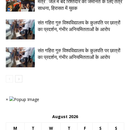
मंत्र : जेल में बंद रिश्तेदार की जमानत के लिए तंत्र
साधना, हिरासत में युवक
संत गहिरा गुरु विश्वविद्यालय के कुलपति पर छात्रों
का प्रदर्शन, गंभीर अनियमितताओं के आरोप
संत गहिरा गुरु विश्वविद्यालय के कुलपति पर छात्रों
का प्रदर्शन, गंभीर अनियमितताओं के आरोप
×
August 2026
M
T
W
T
F
S
S