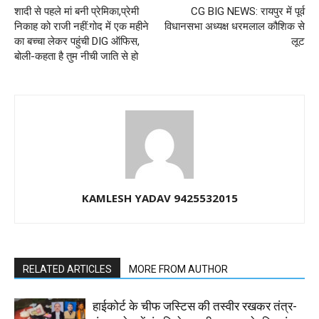
शादी से पहले मां बनी प्रेमिका,प्रेमी
CG BIG NEWS: रायपुर में पूर्व
निकाह को राजी नहीं:गोद में एक महीने
विधानसभा अध्यक्ष धरमलाल कौशिक से
का बच्चा लेकर पहुंची DIG ऑफिस,
लूट
बोली-कहता है तुम नीची जाति से हो
KAMLESH YADAV 9425532015
RELATED ARTICLES
MORE FROM AUTHOR
हाईकोर्ट के चीफ जस्टिस की तस्वीर रखकर तंत्र-