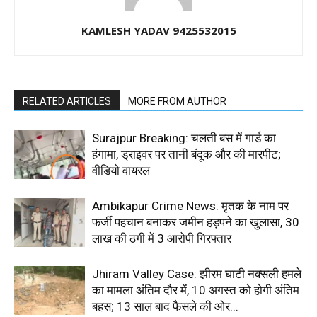
KAMLESH YADAV 9425532015
RELATED ARTICLES
MORE FROM AUTHOR
Surajpur Breaking: चलती बस में गार्ड का
हंगामा, ड्राइवर पर तानी बंदूक और की मारपीट;
वीडियो वायरल
Ambikapur Crime News: मृतक के नाम पर
फर्जी पहचान बनाकर जमीन हड़पने का खुलासा, 30
लाख की ठगी में 3 आरोपी गिरफ्तार
Jhiram Valley Case: झीरम घाटी नक्सली हमले
का मामला अंतिम दौर में, 10 अगस्त को होगी अंतिम
बहस; 13 साल बाद फैसले की ओर...