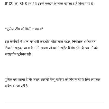
61(2)(क) BNS एवं 25 आर्म्स एक्ट* के तहत मामला दर्ज किया गया है।
*पुलिस टीम को मिली सराहना*
इस कार्रवाई में थाना प्रभारी कटघोरा मोती लाल पटेल, निरीक्षक धर्मनरायण
तिवारी, साइबर थाना के उनि अजय सोनवानी सहित विशेष टीम के जवानों की
सराहनीय भूमिका रही।
पुलिस का कहना है कि फरार आरोपी विष्णु राठिया की गिरफ्तारी के लिए लगातार
दबिश दी जा रही है।