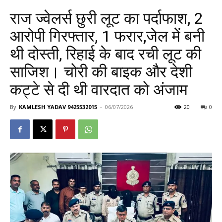
राज ज्वेलर्स छुरी लूट का पर्दाफाश, 2
आरोपी गिरफ्तार, 1 फरार,जेल में बनी
थी दोस्ती, रिहाई के बाद रची लूट की
साजिश। चोरी की बाइक और देशी
कट्टे से दी थी वारदात को अंजाम
By
KAMLESH YADAV 9425532015
-
06/07/2026
20
0