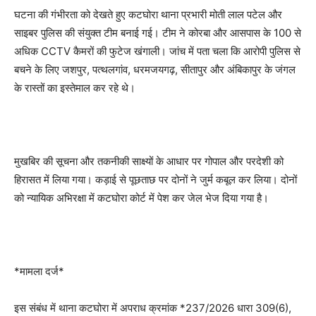
घटना की गंभीरता को देखते हुए कटघोरा थाना प्रभारी मोती लाल पटेल और
साइबर पुलिस की संयुक्त टीम बनाई गई। टीम ने कोरबा और आसपास के 100 से
अधिक CCTV कैमरों की फुटेज खंगाली। जांच में पता चला कि आरोपी पुलिस से
बचने के लिए जशपुर, पत्थलगांव, धरमजयगढ़, सीतापुर और अंबिकापुर के जंगल
के रास्तों का इस्तेमाल कर रहे थे।
मुखबिर की सूचना और तकनीकी साक्ष्यों के आधार पर गोपाल और परदेशी को
हिरासत में लिया गया। कड़ाई से पूछताछ पर दोनों ने जुर्म कबूल कर लिया। दोनों
को न्यायिक अभिरक्षा में कटघोरा कोर्ट में पेश कर जेल भेज दिया गया है।
*मामला दर्ज*
इस संबंध में थाना कटघोरा में अपराध क्रमांक *237/2026 धारा 309(6),