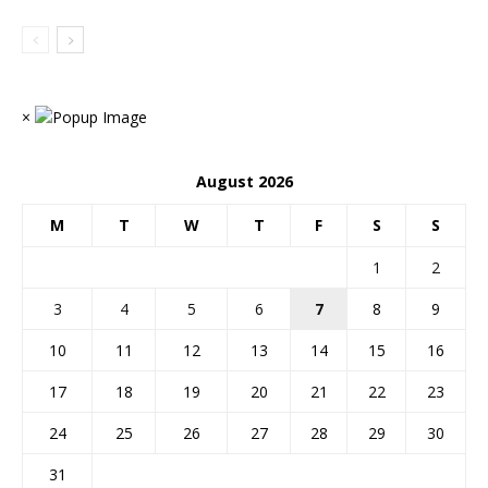
×
August 2026
M
T
W
T
F
S
S
1
2
3
4
5
6
7
8
9
10
11
12
13
14
15
16
17
18
19
20
21
22
23
24
25
26
27
28
29
30
31