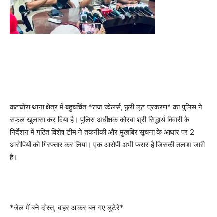
कटघोरा थाना क्षेत्र में बहुचर्चित *राज ज्वेलर्स, छुरी लूट प्रकरण* का पुलिस ने
सफल खुलासा कर दिया है। पुलिस अधीक्षक कोरबा श्री सिद्धार्थ तिवारी के
निर्देशन में गठित विशेष टीम ने तकनीकी और मुखबिर सूचना के आधार पर 2
आरोपियों को गिरफ्तार कर लिया। एक आरोपी अभी फरार है जिसकी तलाश जारी
है।
*जेल में बने दोस्त, बाहर आकर बन गए लुटेरे*