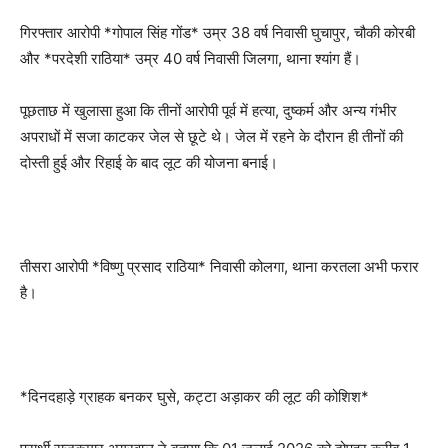
गिरफ्तार आरोपी *गोपाल सिंह गोंड* उम्र 38 वर्ष निवासी घुचापुर, चौकी कोरबी
और *परदेशी राठिया* उम्र 40 वर्ष निवासी जिलगा, थाना श्यांग हैं।
पूछताछ में खुलासा हुआ कि तीनों आरोपी पूर्व में हत्या, दुष्कर्म और अन्य गंभीर
अपराधों में सजा काटकर जेल से छूटे थे। जेल में रहने के दौरान ही तीनों की
दोस्ती हुई और रिहाई के बाद लूट की योजना बनाई।
तीसरा आरोपी *विष्णु प्रसाद राठिया* निवासी कोलगा, थाना करतला अभी फरार
है।
*दिनदहाड़े ग्राहक बनकर घुसे, कट्टा अड़ाकर की लूट की कोशिश*