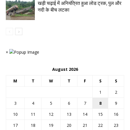
खड़ी चढ़ाई में अनियंत्रित हुआ लोड ट्रक, पुल और
नदी के बीच लटका
×
August 2026
M
T
W
T
F
S
S
1
2
3
4
5
6
7
8
9
10
11
12
13
14
15
16
17
18
19
20
21
22
23