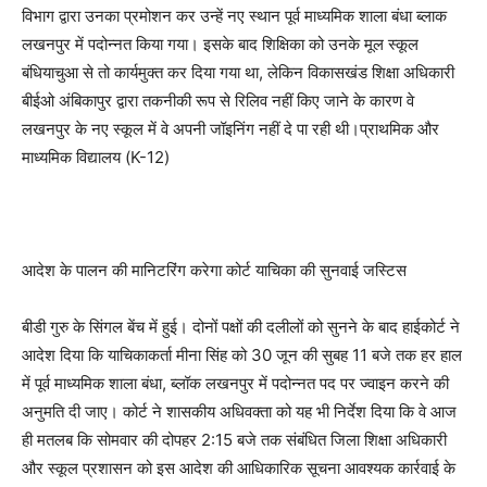
विभाग द्वारा उनका प्रमोशन कर उन्हें नए स्थान पूर्व माध्यमिक शाला बंधा ब्लाक
लखनपुर में पदोन्नत किया गया। इसके बाद शिक्षिका को उनके मूल स्कूल
बंधियाचुआ से तो कार्यमुक्त कर दिया गया था, लेकिन विकासखंड शिक्षा अधिकारी
बीईओ अंबिकापुर द्वारा तकनीकी रूप से रिलिव नहीं किए जाने के कारण वे
लखनपुर के नए स्कूल में वे अपनी जॉइनिंग नहीं दे पा रही थी।प्राथमिक और
माध्यमिक विद्यालय (K-12)
आदेश के पालन की मानिटरिंग करेगा कोर्ट याचिका की सुनवाई जस्टिस
बीडी गुरु के सिंगल बेंच में हुई। दोनों पक्षों की दलीलों को सुनने के बाद हाईकोर्ट ने
आदेश दिया कि याचिकाकर्ता मीना सिंह को 30 जून की सुबह 11 बजे तक हर हाल
में पूर्व माध्यमिक शाला बंधा, ब्लॉक लखनपुर में पदोन्नत पद पर ज्वाइन करने की
अनुमति दी जाए। कोर्ट ने शासकीय अधिवक्ता को यह भी निर्देश दिया कि वे आज
ही मतलब कि सोमवार की दोपहर 2:15 बजे तक संबंधित जिला शिक्षा अधिकारी
और स्कूल प्रशासन को इस आदेश की आधिकारिक सूचना आवश्यक कार्रवाई के