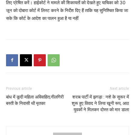
लिए प्रेषित करें। हाईकोर्ट ने मामले की शिकायतों को देखते हुए याचिका को 30
जून को दोबारा कोर्ट में लिस्ट करने के निर्देश दिए हैं ताकि यह सुनिश्चित किया जा
सके कि कोर्ट के आदेश का पालन हुआ है या नहीं
Previous article
Next article
बांध में कूदी महिला अविवाहित,नीलगिरी
शराब पार्टी में झगड़ा : नशे के सुरूर में
बस्ती के निवासी थी मृतका
शुरू हुए विवाद ने लिया खूनी रूप, आठ
युवकों ने मिलकर दोस्त को मार डाला