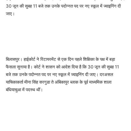
30 जून की सुबह 11 बजे तक उनके पदोन्नत पद पर नए स्कूल में ज्वाइनिंग दी
जाए।
बिलासपुर। हाईकोर्ट ने रिटायरमेंट से एक दिन पहले शिक्षिका के पक्ष में बड़ा
फैसला सुनाया है। कोर्ट ने शासन को आदेश दिया है कि 30 जून की सुबह 11
बजे तक उनके पदोन्नत पद पर नए स्कूल में ज्वाइनिंग दी जाए। दरअसल
याचिकाकर्ता मीना सिंह सरगुडा ते अंबिकापुर ब्लाक के पूर्व माध्यमिक शाला
बंधियाचुआ में पदस्थ थीं।