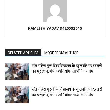
KAMLESH YADAV 9425532015
RELATED ARTICLES
MORE FROM AUTHOR
संत गहिरा गुरु विश्वविद्यालय के कुलपति पर छात्रों
का प्रदर्शन, गंभीर अनियमितताओं के आरोप
संत गहिरा गुरु विश्वविद्यालय के कुलपति पर छात्रों
का प्रदर्शन, गंभीर अनियमितताओं के आरोप