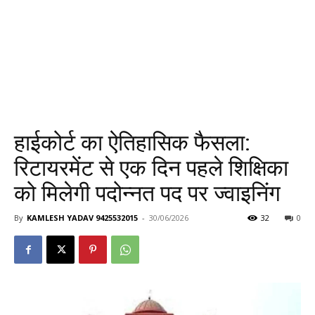
हाईकोर्ट का ऐतिहासिक फैसला:
रिटायरमेंट से एक दिन पहले शिक्षिका
को मिलेगी पदोन्नत पद पर ज्वाइनिंग
By
KAMLESH YADAV 9425532015
-
30/06/2026
32
0