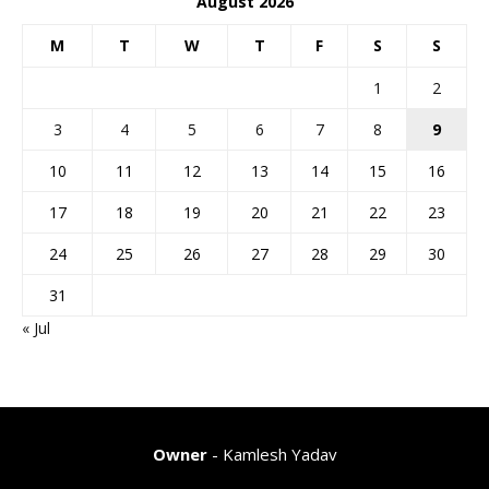
August 2026
M
T
W
T
F
S
S
1
2
3
4
5
6
7
8
9
10
11
12
13
14
15
16
17
18
19
20
21
22
23
24
25
26
27
28
29
30
31
« Jul
Owner
- Kamlesh Yadav