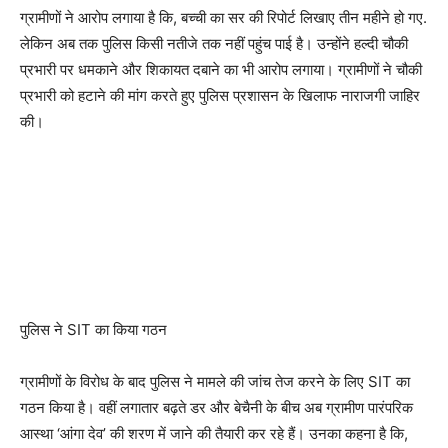
ग्रामीणों ने आरोप लगाया है कि, बच्ची का सर की रिपोर्ट लिखाए तीन महीने हो गए.
लेकिन अब तक पुलिस किसी नतीजे तक नहीं पहुंच पाई है। उन्होंने हल्दी चौकी
प्रभारी पर धमकाने और शिकायत दबाने का भी आरोप लगाया। ग्रामीणों ने चौकी
प्रभारी को हटाने की मांग करते हुए पुलिस प्रशासन के खिलाफ नाराजगी जाहिर
की।
पुलिस ने SIT का किया गठन
ग्रामीणों के विरोध के बाद पुलिस ने मामले की जांच तेज करने के लिए SIT का
गठन किया है। वहीं लगातार बढ़ते डर और बेचैनी के बीच अब ग्रामीण पारंपरिक
आस्था ‘आंगा देव’ की शरण में जाने की तैयारी कर रहे हैं। उनका कहना है कि,