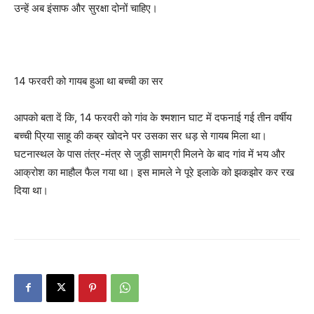
उन्हें अब इंसाफ और सुरक्षा दोनों चाहिए।
14 फरवरी को गायब हुआ था बच्ची का सर
आपको बता दें कि, 14 फरवरी को गांव के श्मशान घाट में दफनाई गई तीन वर्षीय
बच्ची प्रिया साहू की कब्र खोदने पर उसका सर धड़ से गायब मिला था।
घटनास्थल के पास तंत्र-मंत्र से जुड़ी सामग्री मिलने के बाद गांव में भय और
आक्रोश का माहौल फैल गया था। इस मामले ने पूरे इलाके को झकझोर कर रख
दिया था।