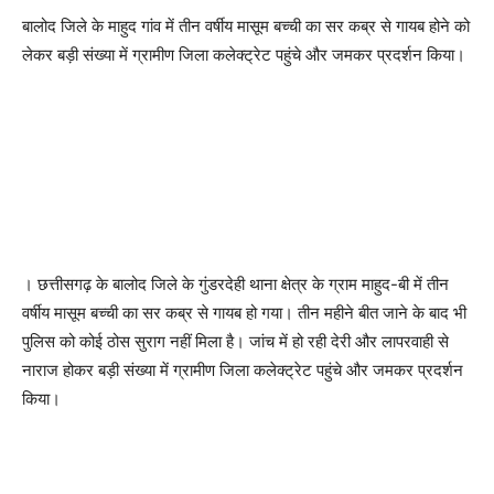
बालोद जिले के माहुद गांव में तीन वर्षीय मासूम बच्ची का सर कब्र से गायब होने को
लेकर बड़ी संख्या में ग्रामीण जिला कलेक्ट्रेट पहुंचे और जमकर प्रदर्शन किया।
। छत्तीसगढ़ के बालोद जिले के गुंडरदेही थाना क्षेत्र के ग्राम माहुद-बी में तीन
वर्षीय मासूम बच्ची का सर कब्र से गायब हो गया। तीन महीने बीत जाने के बाद भी
पुलिस को कोई ठोस सुराग नहीं मिला है। जांच में हो रही देरी और लापरवाही से
नाराज होकर बड़ी संख्या में ग्रामीण जिला कलेक्ट्रेट पहुंचे और जमकर प्रदर्शन
किया।