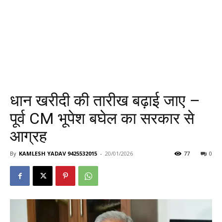
धान खरीदी की तारीख बढ़ाई जाए –
पूर्व CM भूपेश बघेल का सरकार से
आग्रह
By
KAMLESH YADAV 9425532015
-
20/01/2026
77
0