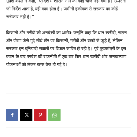
भूपेश बघेल ने कहा, “प्रदेश में शासन नाम की कोई चीज नहीं बची है। ऊपर से
जो निर्देश आता है, वही काम होता है। जमीनी हकीकत से सरकार का कोई
सरोकार नहीं है।”
किसानों और गरीबों की अनदेखी का आरोप: उन्होंने कहा कि धान खरीदी, राशन
और पोषण जैसे मुद्दे सीधे तौर पर किसानों, गरीबों और बच्चों से जुड़े हैं, लेकिन
सरकार इन बुनियादी सवालों पर विफल साबित हो रही है। पूर्व मुख्यमंत्री के इस
बयान के बाद प्रदेश की राजनीति में एक बार फिर धान खरीदी और जनकल्याण
योजनाओं को लेकर बहस तेज हो गई है।