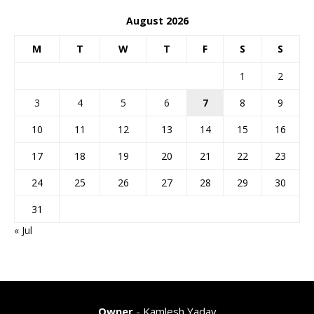
August 2026
M
T
W
T
F
S
S
1
2
3
4
5
6
7
8
9
10
11
12
13
14
15
16
17
18
19
20
21
22
23
24
25
26
27
28
29
30
31
« Jul
Owner
- Kamlesh Yadav