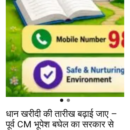
धान खरीदी की तारीख बढ़ाई जाए –
पूर्व CM भूपेश बघेल का सरकार से