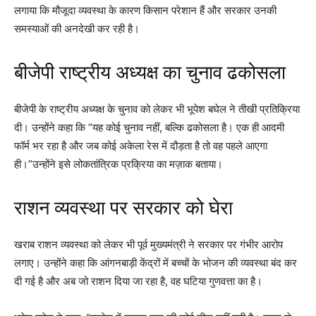
लगाया कि मौजूदा व्यवस्था के कारण किसान परेशान हैं और सरकार उनकी
समस्याओं की अनदेखी कर रही है।
बीजेपी राष्ट्रीय अध्यक्ष का चुनाव ढकोसला
बीजेपी के राष्ट्रीय अध्यक्ष के चुनाव को लेकर भी भूपेश बघेल ने तीखी प्रतिक्रिया
दी। उन्होंने कहा कि “यह कोई चुनाव नहीं, बल्कि ढकोसला है। एक ही आदमी
फॉर्म भर रहा है और जब कोई अकेला रेस में दौड़ता है तो वह पहले आएगा
ही।”उन्होंने इसे लोकतांत्रिक प्रक्रिया का मज़ाक बताया।
राशन व्यवस्था पर सरकार को घेरा
खराब राशन व्यवस्था को लेकर भी पूर्व मुख्यमंत्री ने सरकार पर गंभीर आरोप
लगाए। उन्होंने कहा कि आंगनबाड़ी केंद्रों में बच्चों के भोजन की व्यवस्था बंद कर
दी गई है और अब जो राशन दिया जा रहा है, वह घटिया गुणवत्ता का है।