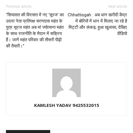
Previous article
Next article
“सियासत की विरासत में नए ‘सूरज’ का
Chhattisgah : अब धान खरीदी केंद्र
उदय! नेता प्रतिपक्ष चरणदास महंत के
में बोरियों में धान में मिलाए जा रहे है
पुत्र सूरज महंत अब मां ज्योत्सना महंत
मिट्टी और कंकड़, हुआ खुलासा, देखिए
के साथ राजनीति के मैदान में सक्रिय
वीडियो
हैं। जानें महंत परिवार की तीसरी पीढ़ी
की तैयारी।”
KAMLESH YADAV 9425532015