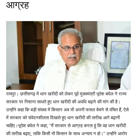
आग्रह
Facebook
X
Messenger
WhatsApp
रायपुर। छत्तीसगढ़ में धान खरीदी को लेकर पूर्व मुख्यमंत्री भूपेश बघेल ने राज्य
सरकार पर निशाना साधते हुए धान खरीदी की अवधि बढ़ाने की मांग की है।
उन्होंने कहा कि बड़ी संख्या में किसान अब भी अपनी फसल बेचने से वंचित हैं, ऐसे
में सरकार को संवेदनशीलता दिखाते हुए धान खरीदी की तारीख आगे बढ़ानी
चाहिए।भूपेश बघेल ने कहा, “मैं सरकार से आग्रह करता हूं कि वह धान खरीदी
की तारीख बढ़ाए, ताकि किसी भी किसान के साथ अन्याय न हो।” उन्होंने आरोप