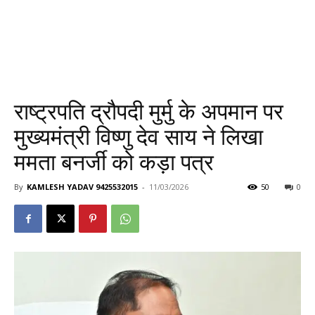
राष्ट्रपति द्रौपदी मुर्मु के अपमान पर
मुख्यमंत्री विष्णु देव साय ने लिखा
ममता बनर्जी को कड़ा पत्र
By
KAMLESH YADAV 9425532015
-
11/03/2026
50
0