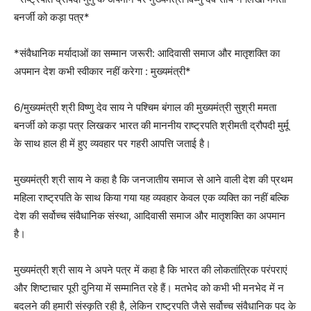
बनर्जी को कड़ा पत्र*
*संवैधानिक मर्यादाओं का सम्मान जरूरी: आदिवासी समाज और मातृशक्ति का
अपमान देश कभी स्वीकार नहीं करेगा : मुख्यमंत्री*
6/मुख्यमंत्री श्री विष्णु देव साय ने पश्चिम बंगाल की मुख्यमंत्री सुश्री ममता
बनर्जी को कड़ा पत्र लिखकर भारत की माननीय राष्ट्रपति श्रीमती द्रौपदी मुर्मू
के साथ हाल ही में हुए व्यवहार पर गहरी आपत्ति जताई है।
मुख्यमंत्री श्री साय ने कहा है कि जनजातीय समाज से आने वाली देश की प्रथम
महिला राष्ट्रपति के साथ किया गया यह व्यवहार केवल एक व्यक्ति का नहीं बल्कि
देश की सर्वोच्च संवैधानिक संस्था, आदिवासी समाज और मातृशक्ति का अपमान
है।
मुख्यमंत्री श्री साय ने अपने पत्र में कहा है कि भारत की लोकतांत्रिक परंपराएं
और शिष्टाचार पूरी दुनिया में सम्मानित रहे हैं। मतभेद को कभी भी मनभेद में न
बदलने की हमारी संस्कृति रही है, लेकिन राष्ट्रपति जैसे सर्वोच्च संवैधानिक पद के