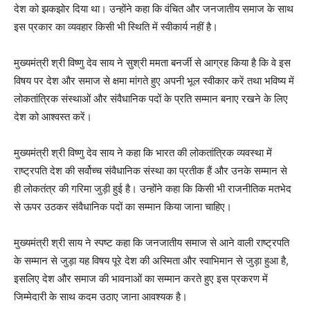
देश को झकझोर दिया था। उन्होंने कहा कि वंचित और जनजातीय समाज के साथ
इस प्रकार का व्यवहार किसी भी स्थिति में स्वीकार्य नहीं है।
मुख्यमंत्री श्री विष्णु देव साय ने सुश्री ममता बनर्जी से आग्रह किया है कि वे इस
विषय पर देश और समाज से क्षमा मांगते हुए अपनी भूल स्वीकार करें तथा भविष्य में
लोकतांत्रिक संस्थाओं और संवैधानिक पदों के प्रति सम्मान बनाए रखने के लिए
देश को आश्वस्त करें।
मुख्यमंत्री श्री विष्णु देव साय ने कहा कि भारत की लोकतांत्रिक व्यवस्था में
राष्ट्रपति देश की सर्वोच्च संवैधानिक संस्था का प्रतीक हैं और उनके सम्मान से
ही लोकतंत्र की गरिमा जुड़ी हुई है। उन्होंने कहा कि किसी भी राजनीतिक मतभेद
से ऊपर उठकर संवैधानिक पदों का सम्मान किया जाना चाहिए।
मुख्यमंत्री श्री साय ने स्पष्ट कहा कि जनजातीय समाज से आने वाली राष्ट्रपति
के सम्मान से जुड़ा यह विषय पूरे देश की अस्मिता और स्वाभिमान से जुड़ा हुआ है,
इसलिए देश और समाज की भावनाओं का सम्मान करते हुए इस प्रकरण में
जिम्मेदारी के साथ कदम उठाए जाना आवश्यक है।