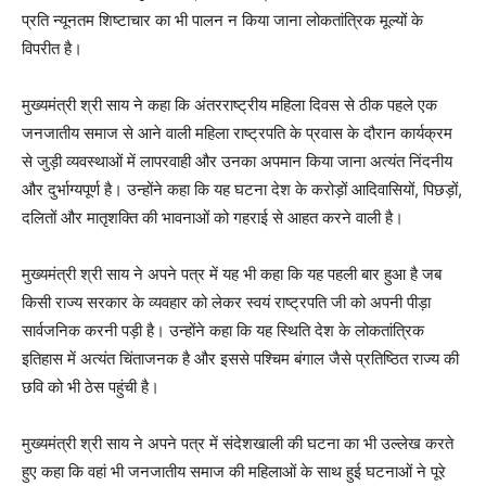
प्रति न्यूनतम शिष्टाचार का भी पालन न किया जाना लोकतांत्रिक मूल्यों के
विपरीत है।
मुख्यमंत्री श्री साय ने कहा कि अंतरराष्ट्रीय महिला दिवस से ठीक पहले एक
जनजातीय समाज से आने वाली महिला राष्ट्रपति के प्रवास के दौरान कार्यक्रम
से जुड़ी व्यवस्थाओं में लापरवाही और उनका अपमान किया जाना अत्यंत निंदनीय
और दुर्भाग्यपूर्ण है। उन्होंने कहा कि यह घटना देश के करोड़ों आदिवासियों, पिछड़ों,
दलितों और मातृशक्ति की भावनाओं को गहराई से आहत करने वाली है।
मुख्यमंत्री श्री साय ने अपने पत्र में यह भी कहा कि यह पहली बार हुआ है जब
किसी राज्य सरकार के व्यवहार को लेकर स्वयं राष्ट्रपति जी को अपनी पीड़ा
सार्वजनिक करनी पड़ी है। उन्होंने कहा कि यह स्थिति देश के लोकतांत्रिक
इतिहास में अत्यंत चिंताजनक है और इससे पश्चिम बंगाल जैसे प्रतिष्ठित राज्य की
छवि को भी ठेस पहुंची है।
मुख्यमंत्री श्री साय ने अपने पत्र में संदेशखाली की घटना का भी उल्लेख करते
हुए कहा कि वहां भी जनजातीय समाज की महिलाओं के साथ हुई घटनाओं ने पूरे