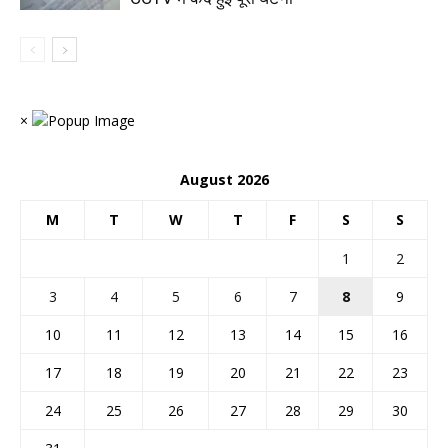
×
August 2026
M
T
W
T
F
S
S
1
2
3
4
5
6
7
8
9
10
11
12
13
14
15
16
17
18
19
20
21
22
23
24
25
26
27
28
29
30