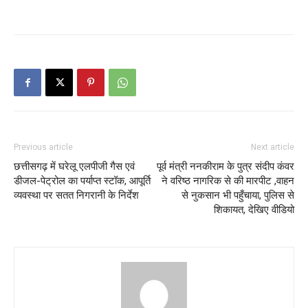
Previous article
Next article
छत्तीसगढ़ में घरेलू एलपीजी गैस एवं
पूर्व मंत्री ननकीराम के पुत्र संदीप कंवर
डीजल-पेट्रोल का पर्याप्त स्टॉक, आपूर्ति
ने वरिष्ठ नागरिक से की मारपीट ,वाहन
व्यवस्था पर सतत निगरानी के निर्देश
से नुकसान भी पहुँचाया, पुलिस से
शिकायत, देखिए वीडियो