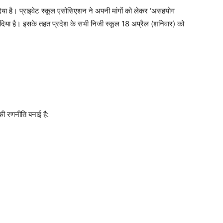
दिया है। प्राइवेट स्कूल एसोसिएशन ने अपनी मांगों को लेकर ‘असहयोग
ै। इसके तहत प्रदेश के सभी निजी स्कूल 18 अप्रैल (शनिवार) को
की रणनीति बनाई है: