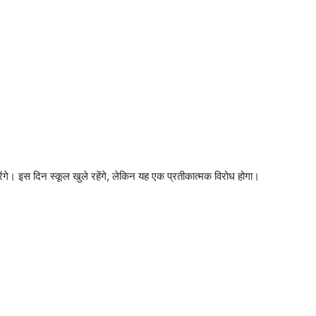
गे। इस दिन स्कूल खुले रहेंगे, लेकिन यह एक प्रतीकात्मक विरोध होगा।