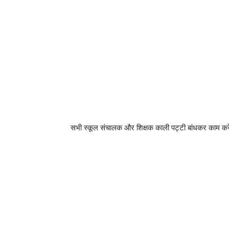
सभी स्कूल संचालक और शिक्षक काली पट्टी बांधकर काम करें