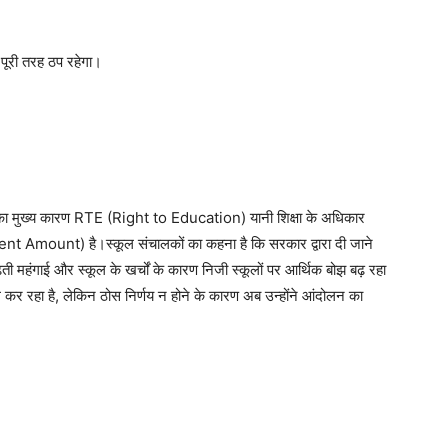
य पूरी तरह ठप रहेगा।
 मुख्य कारण RTE (Right to Education) यानी शिक्षा के अधिकार
ent Amount) है।स्कूल संचालकों का कहना है कि सरकार द्वारा दी जाने
बढ़ती महंगाई और स्कूल के खर्चों के कारण निजी स्कूलों पर आर्थिक बोझ बढ़ रहा
 कर रहा है, लेकिन ठोस निर्णय न होने के कारण अब उन्होंने आंदोलन का