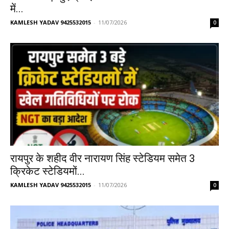
में...
KAMLESH YADAV 9425532015
-
11/07/2026
0
रायपुर के शहीद वीर नारायण सिंह स्टेडियम समेत 3
क्रिकेट स्टेडियमों...
KAMLESH YADAV 9425532015
-
11/07/2026
0