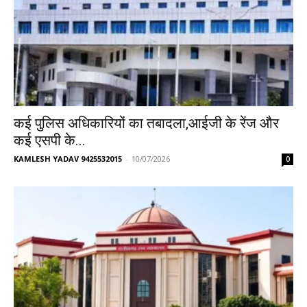
कई पुलिस अधिकारियों का तबादला,आईजी के रेंज और
कई एसपी के...
KAMLESH YADAV 9425532015
-
10/07/2026
0