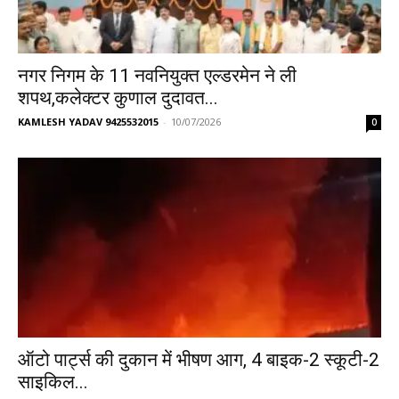
नगर निगम के 11 नवनियुक्त एल्डरमेन ने ली
शपथ,कलेक्टर कुणाल दुदावत...
KAMLESH YADAV 9425532015
-
10/07/2026
0
ऑटो पार्ट्स की दुकान में भीषण आग, 4 बाइक-2 स्कूटी-2
साइकिल...