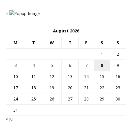
×
August 2026
M
T
W
T
F
S
S
1
2
3
4
5
6
7
8
9
10
11
12
13
14
15
16
17
18
19
20
21
22
23
24
25
26
27
28
29
30
31
« Jul