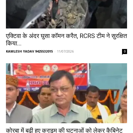
एक्टिवा के अंदर घुसा कॉमन करैत, RCRS टीम ने सुरक्षित
किया...
KAMLESH YADAV 9425532015
-
11/07/2026
0
कोरबा में बढ़ी हुए क्राइम की घटनाओं को लेकर कैबिनेट