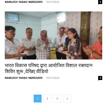
KAMLESH YADAV 9425532015
-
10/07/2026
0
भारत विकास परिषद द्वारा आयोजित विशाल रक्तदान
शिविर शुरू ,देखिए वीडियो
KAMLESH YADAV 9425532015
-
10/07/2026
0
1
2
3