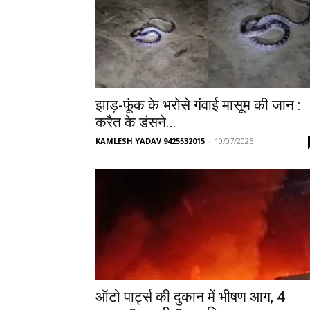
झाड़-फूंक के भरोसे गंवाई मासूम की जान :
करैत के डंसने...
KAMLESH YADAV 9425532015
-
10/07/2026
ऑटो पार्ट्स की दुकान में भीषण आग, 4