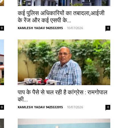
कई पुलिस अधिकारियों का तबादला,आईजी
के रेंज और कई एसपी के...
KAMLESH YADAV 9425532015
-
10/07/2026
0
0
पाप के पैसे से चल रही है कांग्रेस : रामगोपाल
की...
KAMLESH YADAV 9425532015
-
10/07/2026
0
0