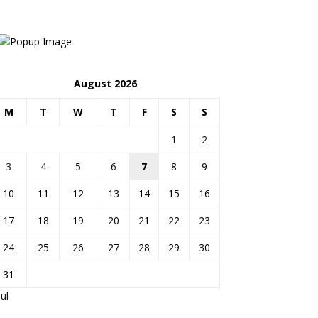
August 2026
M
T
W
T
F
S
S
1
2
3
4
5
6
7
8
9
10
11
12
13
14
15
16
17
18
19
20
21
22
23
24
25
26
27
28
29
30
31
Jul