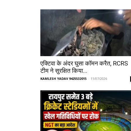
एक्टिवा के अंदर घुसा कॉमन करैत, RCRS
टीम ने सुरक्षित किया...
KAMLESH YADAV 9425532015
-
11/07/2026