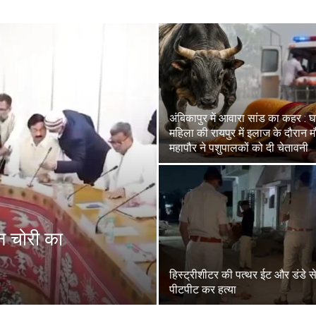
अंबिकापुर में आवारा सांड का कहर : 
महिला की रायपुर में इलाज के दौरान म
महापौर ने पशुपालकों को दी चेतावनी
दान चोरी का
हिस्ट्रीशीटर की पत्थर ईट और डंडे स
पीटपीट कर हत्या