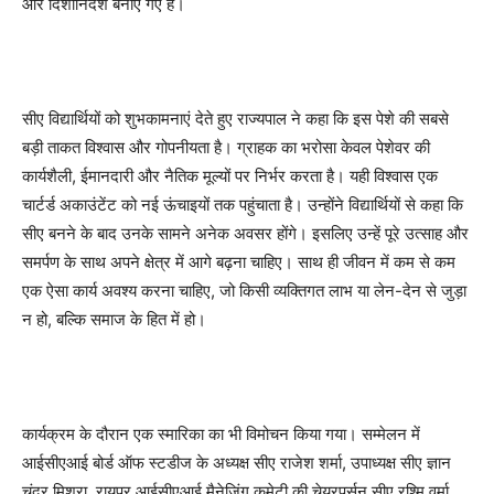
और दिशानिर्देश बनाए गए हैं।
सीए विद्यार्थियों को शुभकामनाएं देते हुए राज्यपाल ने कहा कि इस पेशे की सबसे
बड़ी ताकत विश्वास और गोपनीयता है। ग्राहक का भरोसा केवल पेशेवर की
कार्यशैली, ईमानदारी और नैतिक मूल्यों पर निर्भर करता है। यही विश्वास एक
चार्टर्ड अकाउंटेंट को नई ऊंचाइयों तक पहुंचाता है। उन्होंने विद्यार्थियों से कहा कि
सीए बनने के बाद उनके सामने अनेक अवसर होंगे। इसलिए उन्हें पूरे उत्साह और
समर्पण के साथ अपने क्षेत्र में आगे बढ़ना चाहिए। साथ ही जीवन में कम से कम
एक ऐसा कार्य अवश्य करना चाहिए, जो किसी व्यक्तिगत लाभ या लेन-देन से जुड़ा
न हो, बल्कि समाज के हित में हो।
कार्यक्रम के दौरान एक स्मारिका का भी विमोचन किया गया। सम्मेलन में
आईसीएआई बोर्ड ऑफ स्टडीज के अध्यक्ष सीए राजेश शर्मा, उपाध्यक्ष सीए ज्ञान
चंद्र मिश्रा, रायपुर आईसीएआई मैनेजिंग कमेटी की चेयरपर्सन सीए रश्मि वर्मा