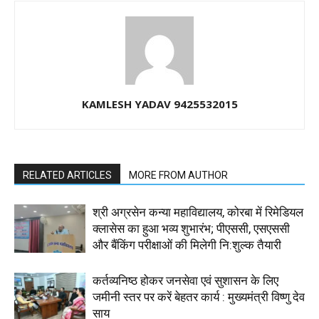
KAMLESH YADAV 9425532015
RELATED ARTICLES
MORE FROM AUTHOR
श्री अग्रसेन कन्या महाविद्यालय, कोरबा में रिमेडियल
क्लासेस का हुआ भव्य शुभारंभ; पीएससी, एसएससी
और बैंकिंग परीक्षाओं की मिलेगी नि:शुल्क तैयारी
कर्तव्यनिष्ठ होकर जनसेवा एवं सुशासन के लिए
जमीनी स्तर पर करें बेहतर कार्य : मुख्यमंत्री विष्णु देव
साय