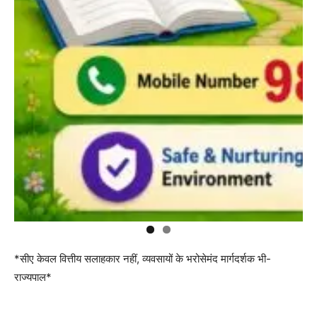
*सीए केवल वित्तीय सलाहकार नहीं, व्यवसायों के भरोसेमंद मार्गदर्शक भी-
राज्यपाल*