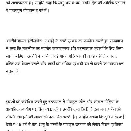
की आवश्यकता है। उन्होंने कहा कि लघु और मध्यम उद्योग देश की आर्थिक प्रगति
में महत्वपूर्ण योगदान दे रहे हैं।
आर्टिफिशियल इंटेलिजेंस (एआई) के बढ़ते प्रभाव का उल्लेख करते हुए राज्यपाल
ने कहा कि तकनीक का उपयोग सकारात्मक और रचनात्मक उद्देश्यों के लिए किया
जाना चाहिए। उन्होंने कहा कि एआई मानव मस्तिष्क की जगह नहीं ले सकता,
बल्कि उसे बेहतर बनाने और कार्यों को अधिक प्रभावी ढंग से करने का माध्यम बन
सकता है।
युवाओं को संबोधित करते हुए राज्यपाल ने मोबाइल फोन और सोशल मीडिया के
अत्यधिक उपयोग पर चिंता व्यक्त की। उन्होंने कहा कि डिजिटल लत व्यक्ति की
सोचने-समझने की क्षमता को प्रभावित करती है। उन्होंने बताया कि दुनिया के कई
देशों में 16 वर्ष से कम आयु के बच्चों के मोबाइल उपयोग को लेकर विशेष प्रतिबंध