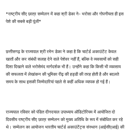
*राष्ट्रीय सीए छात्र सम्मेलन में कहा श्री डेका ने- भरोसा और गोपनीयता ही इस
पेशे की सबसे बड़ी पूंजी*
छत्तीसगढ़ के राज्यपाल श्री रमेन डेका ने कहा है कि चार्टर्ड अकाउंटेंट केवल
खातों और कर संबंधी सलाह देने वाले पेशेवर नहीं हैं, बल्कि वे व्यवसायों को सही
दिशा दिखाने वाले भरोसेमंद मार्गदर्शक भी हैं। उन्होंने कहा कि किसी भी व्यवसाय
की सफलता में लेखांकन की भूमिका रीढ़ की हड्डी की तरह होती है और बदलते
समय के साथ इसकी जिम्मेदारियां पहले से कहीं अधिक व्यापक हो गई हैं।
राज्यपाल रविवार को पंडित दीनदयाल उपाध्याय ऑडिटोरियम में आयोजित दो
दिवसीय राष्ट्रीय सीए छात्र सम्मेलन को मुख्य अतिथि के रूप में संबोधित कर रहे
थे। सम्मेलन का आयोजन भारतीय चार्टर्ड अकाउंटेंट्स संस्थान (आईसीएआई) की