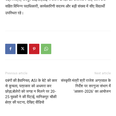
सहित विभिन्न पदाधिकारी, कार्यकारिणी सदस्य और बड़ी संख्या में सीए विद्यार्थी
उपस्थित रहे।
Previous article
Next article
दबंगों की हैवानियत, ASI के बेटे को कार
संस्कृति मंत्री श्री राजेश अग्रवाल के
से कुचला, पत्रकार को अधमरा कर
निर्देश पर सरगुजा संभाग में
छोड़ा,बोलेरो को जगह न मिलने पर 20-
‘आकार-2026’ का आयोजन
25 युवकों ने की पिटाई, मानिकपुर चौकी
क्षेत्र की घटना, देखिए वीडियो