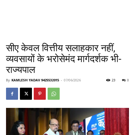
सीए केवल वित्तीय सलाहकार नहीं,
व्यवसायों के भरोसेमंद मार्गदर्शक भी-
राज्यपाल
By
KAMLESH YADAV 9425532015
-
07/06/2026
23
0