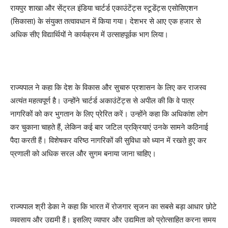
रायपुर शाखा और सेंट्रल इंडिया चार्टर्ड एकाउंटेंट्स स्टूडेंट्स एसोसिएशन
(सिकासा) के संयुक्त तत्वावधान में किया गया। देशभर से आए एक हजार से
अधिक सीए विद्यार्थियों ने कार्यक्रम में उत्साहपूर्वक भाग लिया।
राज्यपाल ने कहा कि देश के विकास और सुचारु प्रशासन के लिए कर राजस्व
अत्यंत महत्वपूर्ण है। उन्होंने चार्टर्ड अकाउंटेंट्स से अपील की कि वे पात्र
नागरिकों को कर भुगतान के लिए प्रेरित करें। उन्होंने कहा कि अधिकांश लोग
कर चुकाना चाहते हैं, लेकिन कई बार जटिल प्रक्रियाएं उनके सामने कठिनाई
पैदा करती हैं। विशेषकर वरिष्ठ नागरिकों की सुविधा को ध्यान में रखते हुए कर
प्रणाली को अधिक सरल और सुगम बनाया जाना चाहिए।
राज्यपाल श्री डेका ने कहा कि भारत में रोजगार सृजन का सबसे बड़ा आधार छोटे
व्यवसाय और उद्यमी हैं। इसलिए व्यापार और उद्यमिता को प्रोत्साहित करना समय