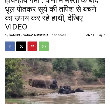
हाय-हाय गर्मी : पानी में मस्ती के बाद
धूल पोतकर सूर्य की तपिश से बचने
का उपाय कर रहे हाथी, देखिए
VIDEO
By
KAMLESH YADAV 9425532015
-
26/06/2026
31
0