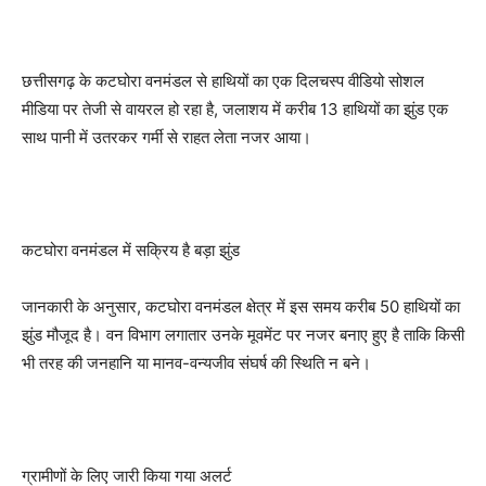
छत्तीसगढ़ के कटघोरा वनमंडल से हाथियों का एक दिलचस्प वीडियो सोशल
मीडिया पर तेजी से वायरल हो रहा है, जलाशय में करीब 13 हाथियों का झुंड एक
साथ पानी में उतरकर गर्मी से राहत लेता नजर आया।
कटघोरा वनमंडल में सक्रिय है बड़ा झुंड
जानकारी के अनुसार, कटघोरा वनमंडल क्षेत्र में इस समय करीब 50 हाथियों का
झुंड मौजूद है। वन विभाग लगातार उनके मूवमेंट पर नजर बनाए हुए है ताकि किसी
भी तरह की जनहानि या मानव-वन्यजीव संघर्ष की स्थिति न बने।
ग्रामीणों के लिए जारी किया गया अलर्ट