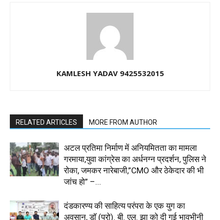
KAMLESH YADAV 9425532015
RELATED ARTICLES
MORE FROM AUTHOR
अटल प्रतिमा निर्माण में अनियमितता का मामला
गरमाया,युवा कांग्रेस का अर्धनग्न प्रदर्शन, पुलिस ने
रोका, जमकर नारेबाजी,”CMO और ठेकेदार की भी
जांच हो” –...
दंडकारण्य की साहित्य परंपरा के एक युग का
अवसान, डॉ (प्रो). बी. एल. झा को दी गई भावभीनी