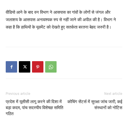
वीडियो आने के बाद वन विभाग ने आसपास का गांवों के लोगों से जंगल और
जलाशय के आसपास अनावश्यक रुप से नहीं जाने की अपील की है। विभाग ने
कहा है कि हाथियों के मूवमेंट को देखते हुए सतर्कता बरतना बेहद जरुरी है।
Previous article
Next article
प्रदेश में यूसीसी लागू करने की दिशा में
कोचिंग सेंटर्स में सुरक्षा जांच जारी, कई
बड़ा कदम, पांच सदस्यीय विशेषज्ञ समिति
संस्थानों को नोटिस
गठित