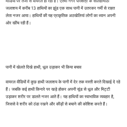
मीडिया पर तेजी से वायरल हो रहा है। ऐतमा नगर परिक्षेत्र के सलिहाभाठा
जलाशय में करीब 13 हाथियों का झुंड एक साथ पानी में उतरकर गर्मी से राहत
लेता नजर आया। हाथियों की यह प्राकृतिक अठखेलियां लोगों का ध्यान अपनी
ओर खींच रही हैं।
पानी में खेलते दिखे हाथी, धूल उड़ाकर भी किया बचाव
वायरल वीडियों में कुछ हाथी जलाशय के पानी में देर तक मस्ती करते दिखाई दे रहे
हैं। जबकि कई हाथी किनारे पर खड़े होकर अपनी सूंड से धूल और मिट्टी
उड़ाकर शरीर पर डालते नजर आते हैं। यह हाथियों का स्वाभाविक व्यवहार है,
जिससे वे शरीर को ठंडा रखने और कीड़ों से बचाने की कोशिश करते हैं।