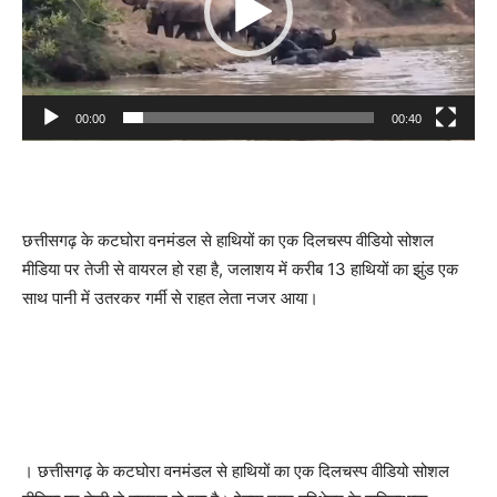
00:00
00:40
छत्तीसगढ़ के कटघोरा वनमंडल से हाथियों का एक दिलचस्प वीडियो सोशल
मीडिया पर तेजी से वायरल हो रहा है, जलाशय में करीब 13 हाथियों का झुंड एक
साथ पानी में उतरकर गर्मी से राहत लेता नजर आया।
। छत्तीसगढ़ के कटघोरा वनमंडल से हाथियों का एक दिलचस्प वीडियो सोशल