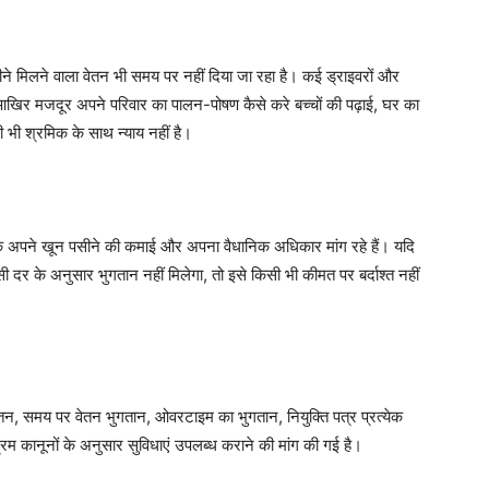
हीने मिलने वाला वेतन भी समय पर नहीं दिया जा रहा है। कई ड्राइवरों और
 आखिर मजदूर अपने परिवार का पालन-पोषण कैसे करे बच्चों की पढ़ाई, घर का
 भी श्रमिक के साथ न्याय नहीं है।
ल्कि अपने खून पसीने की कमाई और अपना वैधानिक अधिकार मांग रहे हैं। यदि
दर के अनुसार भुगतान नहीं मिलेगा, तो इसे किसी भी कीमत पर बर्दाश्त नहीं
र्ण वेतन, समय पर वेतन भुगतान, ओवरटाइम का भुगतान, नियुक्ति पत्र प्रत्येक
्रम कानूनों के अनुसार सुविधाएं उपलब्ध कराने की मांग की गई है।