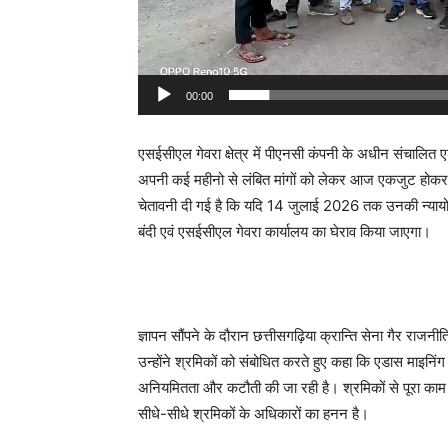
00:00
एसईसीएल गेवरा क्षेत्र में पीएनसी कंपनी के अधीन संचालित
अपनी कई महीनो से लंबित मांगों को लेकर आज एकजुट होकर मुख्य
चेतावनी दी गई है कि यदि 14 जुलाई 2026 तक उनकी न्यायो
बंदी एवं एसईसीएल गेवरा कार्यालय का घेराव किया जाएगा।
ज्ञापन सौंपने के दौरान छत्तीसगढ़िया क्रान्ति सेना गैर राज
उन्होंने श्रमिकों को संबोधित करते हुए कहा कि एडास माइनिं
अनियमितता और कटौती की जा रही है। श्रमिकों से पूरा काम लि
सीधे-सीधे श्रमिकों के अधिकारों का हनन है।