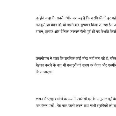
उन्होंने कहा कि सबसे गंभीर बात यह है कि श्रमिकों को हर म
मजदूरों का वेतन दो-दो महीने बाद भुगतान किया जा रहा है।
राशन, इलाज और दैनिक जरूरतें कैसे पूरी हों यह स्थिति किसी
उमागोपाल ने कहा कि श्रमिक कोई भीख नहीं मांग रहे हैं, ब
मेहनत करने के बाद भी मजदूरों को समय पर वेतन और एचपीसी 
किया जाएगा।
ज्ञापन में प्रमुख मांगों के रूप में एचपीसी दर के अनुसार पू
माह वेतन पर्ची , गेट पास जारी करने तथा सभी श्रमिकों को श