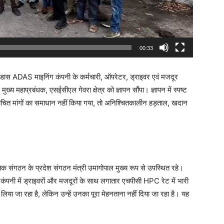
00:33
 एडास ADAS माइनिंग कंपनी के कर्मचारी, ऑपरेटर, ड्राइवर एवं मजदूर
 महाप्रबंधक, एसईसीएल गेवरा क्षेत्र को ज्ञापन सौंपा। ज्ञापन में स्पष्ट
चित मांगों का समाधान नहीं किया गया, तो अनिश्चितकालीन हड़ताल, खदान
नीतिक संगठन के प्रदेश संगठन मंत्री उमागोपाल मुख्य रूप से उपस्थित रहे।
ग कंपनी में ड्राइवरों और मजदूरों के साथ लगातार एचपीसी HPC रेट में भारी
या जा रहा है, लेकिन उन्हें उनका पूरा मेहनताना नहीं दिया जा रहा है। यह