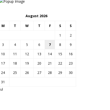
August 2026
M
T
W
T
F
S
S
1
2
3
4
5
6
7
8
9
10
11
12
13
14
15
16
17
18
19
20
21
22
23
24
25
26
27
28
29
30
31
Jul