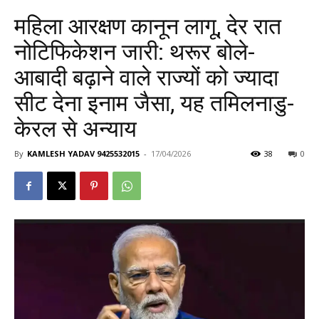
महिला आरक्षण कानून लागू, देर रात
नोटिफिकेशन जारी: थरूर बोले-
आबादी बढ़ाने वाले राज्यों को ज्यादा
सीट देना इनाम जैसा, यह तमिलनाडु-
केरल से अन्याय
By
KAMLESH YADAV 9425532015
-
17/04/2026
38
0