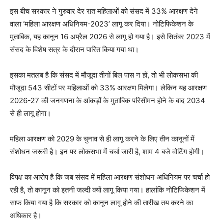
इस बीच सरकार ने गुरुवार देर रात महिलाओं को संसद में 33% आरक्षण देने
वाला ‘महिला आरक्षण अधिनियम-2023’ लागू कर दिया। नोटिफिकेशन के
मुताबिक, यह कानून 16 अप्रैल 2026 से लागू हो गया है। इसे सितंबर 2023 में
संसद के विशेष सत्र के दौरान पारित किया गया था।
इसका मतलब है कि संसद में मौजूदा तीनों बिल पास न हों, तो भी लोकसभा की
मौजूदा 543 सीटों पर महिलाओं को 33% आरक्षण मिलेगा। लेकिन यह आरक्षण
2026-27 की जनगणना के आंकड़ों के मुताबिक परिसीमन होने के बाद 2034
से ही लागू होगा।
महिला आरक्षण को 2029 के चुनाव से ही लागू करने के लिए तीन कानूनों में
संशोधन जरूरी है। इन पर लोकसभा में चर्चा जारी है, शाम 4 बजे वोटिंग होगी।
विपक्ष का आरोप है कि जब संसद में महिला आरक्षण संशोधन अधिनियम पर चर्चा हो
रही है, तो कानून को इतनी जल्दी क्यों लागू किया गया। हालांकि नोटिफिकेशन में
साफ किया गया है कि सरकार को कानून लागू होने की तारीख तय करने का
अधिकार है।