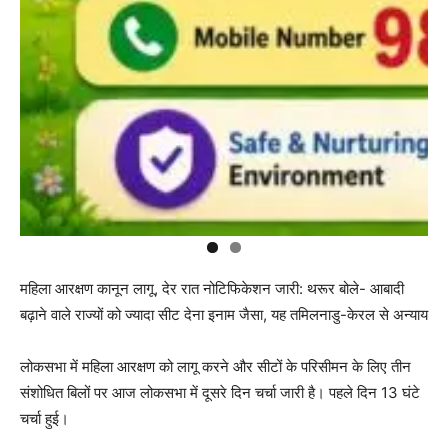
महिला आरक्षण कानून लागू, देर रात नोटिफिकेशन जारी: थरूर बोले- आबादी
बढ़ाने वाले राज्यों को ज्यादा सीट देना इनाम जैसा, यह तमिलनाडु-केरल से अन्याय
लोकसभा में महिला आरक्षण को लागू करने और सीटों के परिसीमन के लिए तीन
संशोधित बिलों पर आज लोकसभा में दूसरे दिन चर्चा जारी है। पहले दिन 13 घंटे
चर्चा हुई।