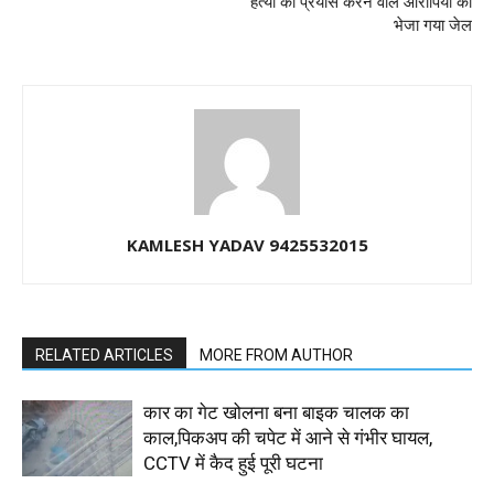
हत्या का प्रयास करने वाले आरोपियो को
भेजा गया जेल
KAMLESH YADAV 9425532015
RELATED ARTICLES
MORE FROM AUTHOR
कार का गेट खोलना बना बाइक चालक का
काल,पिकअप की चपेट में आने से गंभीर घायल,
CCTV में कैद हुई पूरी घटना