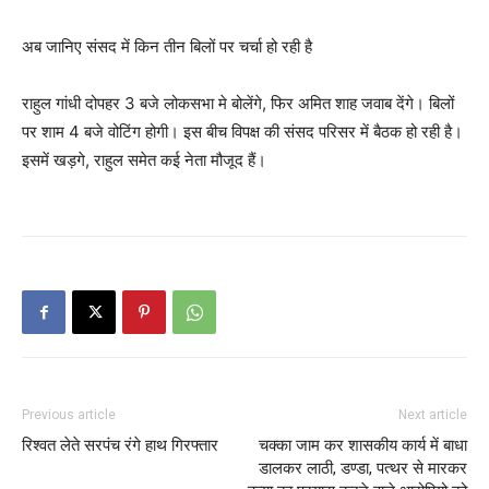
अब जानिए संसद में किन तीन बिलों पर चर्चा हो रही है
राहुल गांधी दोपहर 3 बजे लोकसभा मे बोलेंगे, फिर अमित शाह जवाब देंगे। बिलों
पर शाम 4 बजे वोटिंग होगी। इस बीच विपक्ष की संसद परिसर में बैठक हो रही है।
इसमें खड़गे, राहुल समेत कई नेता मौजूद हैं।
Previous article
Next article
रिश्वत लेते सरपंच रंगे हाथ गिरफ्तार
चक्का जाम कर शासकीय कार्य में बाधा
डालकर लाठी, डण्डा, पत्थर से मारकर