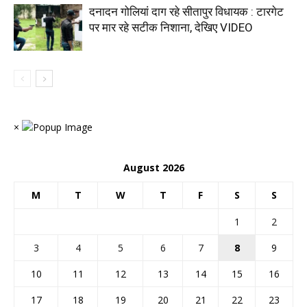
दनादन गोलियां दाग रहे सीतापुर विधायक : टारगेट
पर मार रहे सटीक निशाना, देखिए VIDEO
×
August 2026
M
T
W
T
F
S
S
1
2
3
4
5
6
7
8
9
10
11
12
13
14
15
16
17
18
19
20
21
22
23