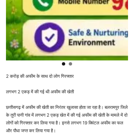
2 करोड़ की अफीम के साथ दो लोग गिरफ्तार
लगभग 2 एकड़ में की गई थी अफीम की खेती
छत्तीसगढ़ में अफीम की खेती का निरंतर खुलासा होता जा रहा है। बलरामपुर जिले
के तुरी पानी गांव में लगभग 2 एकड़ खेत में की गई अफीम की खेती के मामले में दो
लोगों को गिरफ्तार कर लिया गया है। इनसे लगभग 19 क्विंटल अफीम का फल
और पौधा जप्त कर लिया गया है।