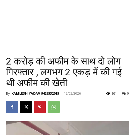
2 करोड़ की अफीम के साथ दो लोग
गिरफ्तार , लगभग 2 एकड़ में की गई
थी अफीम की खेती
By
KAMLESH YADAV 9425532015
-
13/03/2026
67
0