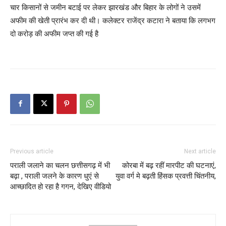
चार किसानों से जमीन बटाई पर लेकर झारखंड और बिहार के लोगों ने उसमें
अफीम की खेती प्रारंभ कर दी थी। कलेक्टर राजेंद्र कटारा ने बताया कि लगभग
दो करोड़ की अफीम जप्त की गई है
Previous article
Next article
पराली जलाने का चलन छत्तीसगढ़ में भी
कोरबा में बढ़ रहीं मारपीट की घटनाएं,
बढ़ा , पराली जलने के कारण धुएं से
युवा वर्ग मे बढ़ती हिंसक प्रवत्ती चिंतनीय,
आच्छादित हो रहा है गगन, देखिए वीडियो