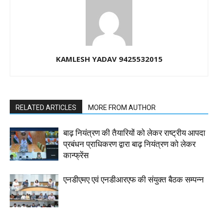
KAMLESH YADAV 9425532015
RELATED ARTICLES
MORE FROM AUTHOR
बाढ़ नियंत्रण की तैयारियों को लेकर राष्ट्रीय आपदा
प्रबंधन प्राधिकरण द्वारा बाढ़ नियंत्रण को लेकर
कान्फ्रेंस
एनडीएमए एवं एनडीआरएफ की संयुक्त बैठक सम्पन्न