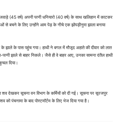
जवाड़े (45 वर्ष) अपनी पत्नी धनियारो (40 वर्ष) के साथ खलिहान में काटकर
ओं से बचने के लिए उन्होंने आम पेड़ के नीचे एक झोपड़ीनुमा झाला बनाया
े झाले के पास पहुंच गया। हाथी ने बगल में मौजूद अहाते की दीवार को लात
ति-पत्नी झाले से बाहर निकले। जैसे ही वे बाहर आए, उनका सामना दंतैल हाथी
 कुचल दिया।
का शव देखकर सूचना वन विभाग के कर्मियों को दी गई। सूचना पर सूरजपुर
शव को पंचनामा के बाद पोस्टमॉर्टम के लिए भेज दिया गया है।