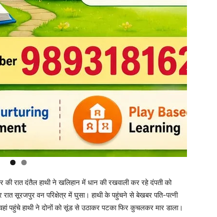
की रात दंतैल हाथी ने खलिहान में धान की रखवाली कर रहे दंपती को
रात सूरजपुर वन परिक्षेत्र में घुसा। हाथी के पहुंचने से बेखबर पति-पत्नी
वहां पहुंचे हाथी ने दोनों को सूंड से उठाकर पटका फिर कुचलकर मार डाला।