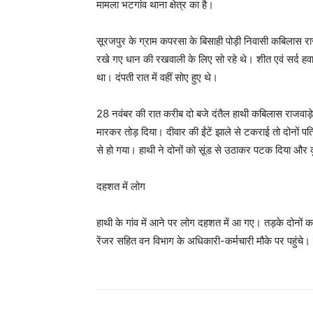
मामला भटगांव थाना क्षेत्र का है।
सूरजपुर के ग्राम कपरसा के बिसाही पोड़ी निवासी कबिलास रा
रखे गए धान की रखवाली के लिए सो रहे थे। शीत एवं सर्द हवा
था। दंपती रात में वहीं सोए हुए थे।
28 नवंबर की रात करीब दो बजे दंतैल हाथी कबिलास राजवाड़े क
मारकर तोड़ दिया। दीवार की ईंटें झाले से टकराई तो दोनों प
से हो गया। हाथी ने दोनों को सूंड से उठाकर पटक दिया और
दहशत में लोग
हाथी के गांव में आने पर लोग दहशत में आ गए। तड़के दोनों 
रेंजर सहित वन विभाग के अधिकारी-कर्मचारी मौके पर पहुंचे। 