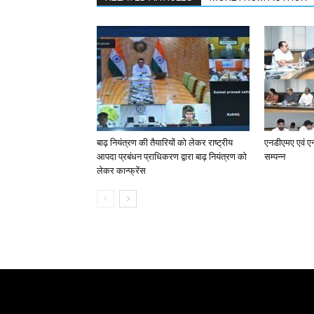
बाढ़ नियंत्रण की तैयारियों को लेकर राष्ट्रीय
एनडीएमए एवं ए
आपदा प्रबंधन प्राधिकरण द्वारा बाढ़ नियंत्रण को
सम्पन्न
लेकर कान्फ्रेंस