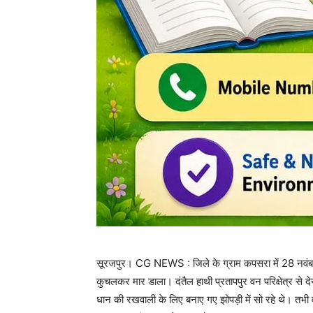
सूरजपुर। CG NEWS : जिले के ग्राम कपसरा में 28 नवंबर 
कुचलकर मार डाला। दंतैल हाथी प्रतापपुर वन परिक्षेत्र से देर 
धान की रखवाली के लिए बनाए गए झोपड़ी में सो रहे थे। तभी 