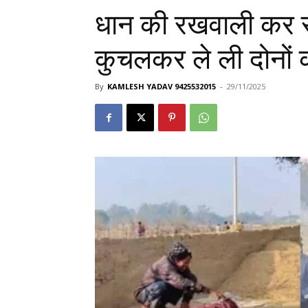
धान की रखवाली कर रहे
कुचलकर ले ली दोनों
By
KAMLESH YADAV 9425532015
-
29/11/2025