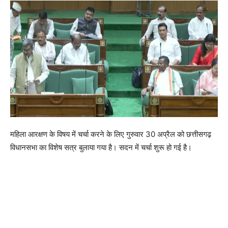
महिला आरक्षण के विषय में चर्चा करने के लिए गुरुवार 30 अप्रैल को छत्तीसगढ़
विधानसभा का विशेष सत्र बुलाया गया है। सदन में चर्चा शुरू हो गई है।