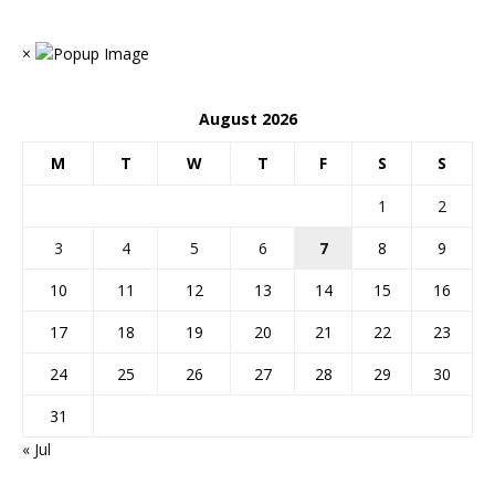
×
August 2026
M
T
W
T
F
S
S
1
2
3
4
5
6
7
8
9
10
11
12
13
14
15
16
17
18
19
20
21
22
23
24
25
26
27
28
29
30
31
« Jul