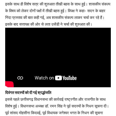
इसके साथ ही विशेष सत्र की शुरुआत तीखी बहस के साथ हुई। शासकीय संकल्प
के विषय को लेकर दोनों पक्षों में तीखी बहस हुई। विपक्ष ने कहा- सदन के बाहर
निंदा प्रस्ताव की बात कही गई, अब शासकीय संकल्प लाकर चर्चा कर रहे हैं।
इसके बाद सत्तापक्ष की ओर से लता उसेंडी ने चर्चा की शुरुआत की।
दिवंगत सदस्यों को दी गई श्रद्धांजलि
इससे पहले छत्तीसगढ़ विधानसभा की कार्रवाई राष्ट्रगीत और राजगीत के साथ
विशेष हुई। विधानसभा अध्यक्ष डॉ. रमन सिंह ने पूर्व सदस्यों के निधन सूचना दी।
पूर्व सांसद मोहसीना किदवई, पूर्व विधायक जगेश्वर भगत के निधन की सूचना