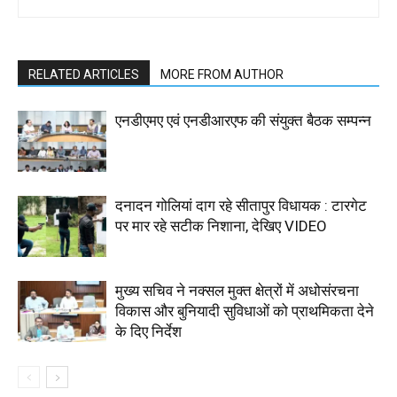
RELATED ARTICLES
MORE FROM AUTHOR
एनडीएमए एवं एनडीआरएफ की संयुक्त बैठक सम्पन्न
दनादन गोलियां दाग रहे सीतापुर विधायक : टारगेट
पर मार रहे सटीक निशाना, देखिए VIDEO
मुख्य सचिव ने नक्सल मुक्त क्षेत्रों में अधोसंरचना
विकास और बुनियादी सुविधाओं को प्राथमिकता देने
के दिए निर्देश