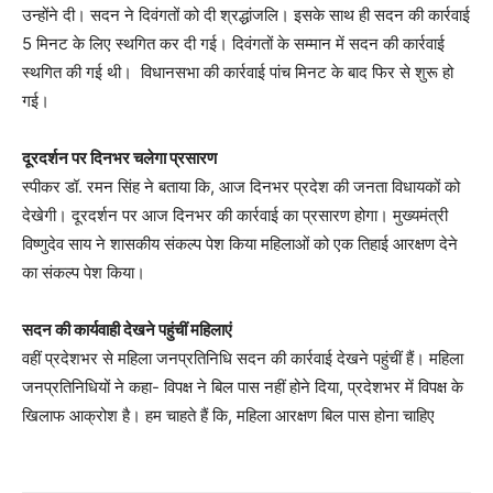
उन्होंने दी। सदन ने दिवंगतों को दी श्रद्धांजलि। इसके साथ ही सदन की कार्रवाई
5 मिनट के लिए स्थगित कर दी गई। दिवंगतों के सम्मान में सदन की कार्रवाई
स्थगित की गई थी। विधानसभा की कार्रवाई पांच मिनट के बाद फिर से शुरू हो
गई।
दूरदर्शन पर दिनभर चलेगा प्रसारण
स्पीकर डॉ. रमन सिंह ने बताया कि, आज दिनभर प्रदेश की जनता विधायकों को
देखेगी। दूरदर्शन पर आज दिनभर की कार्रवाई का प्रसारण होगा। मुख्यमंत्री
विष्णुदेव साय ने शासकीय संकल्प पेश किया महिलाओं को एक तिहाई आरक्षण देने
का संकल्प पेश किया।
सदन की कार्यवाही देखने पहुंचीं महिलाएं
वहीं प्रदेशभर से महिला जनप्रतिनिधि सदन की कार्रवाई देखने पहुंचीं हैं। महिला
जनप्रतिनिधियों ने कहा- विपक्ष ने बिल पास नहीं होने दिया, प्रदेशभर में विपक्ष के
खिलाफ आक्रोश है। हम चाहते हैं कि, महिला आरक्षण बिल पास होना चाहिए