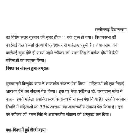
छत्तीसगढ़ विधानसभा
का विशेष सत्र गुरुवार की सुबह ठीक 11 बजे शुरू हो गया। विधानसभा की
कार्रवाई देखने बड़ी संख्या में प्रदेशभर से महिलाएं पहुंची हैं। विधानसभा की
कार्रवाई शुरू होते ही सबसे पहले स्पीकर डॉ. रमन सिंह ने दर्शक दीर्घा में बैठीं
महिलाओं का स्वागत किया।
विपक्ष का संकल्प हुआ अग्राह्य
मुख्यमंत्री विष्णुदेव साय ने शासकीय संकल्प पेश किया। महिलाओं को एक तिहाई
आरक्षण देने का संकल्प पेश किया। इस पर नेता प्रतिपक्ष डॉ. चरणदास महंत ने
कहा- हमने महिला सशक्तिकरण के संबंध में संकल्प पेश किया है। उन्होंने वर्तमान
स्थिति में महिलाओं को 33% आरक्षण का अशासकीय संकल्प पेश किया है। इस
पर स्पीकर डॉ. रमन सिंह ने अशासकीय संकल्प को अग्राह्य कर दिया।
पक्ष-विपक्ष में हुई तीखी बहस