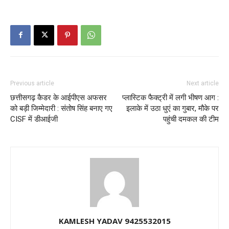
Previous article
Next article
छत्तीसगढ़ कैडर के आईपीएस अफसर
प्लास्टिक फैक्ट्री में लगी भीषण आग :
को बड़ी जिम्मेदारी : संतोष सिंह बनाए गए
इलाके में उठा धुएं का गुबार, मौके पर
CISF में डीआईजी
पहुंची दमकल की टीम
KAMLESH YADAV 9425532015