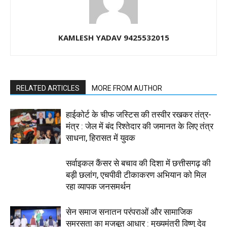
KAMLESH YADAV 9425532015
RELATED ARTICLES
MORE FROM AUTHOR
हाईकोर्ट के चीफ जस्टिस की तस्वीर रखकर तंत्र-
मंत्र : जेल में बंद रिश्तेदार की जमानत के लिए तंत्र
साधना, हिरासत में युवक
सर्वाइकल कैंसर से बचाव की दिशा में छत्तीसगढ़ की
बड़ी छलांग, एचपीवी टीकाकरण अभियान को मिल
रहा व्यापक जनसमर्थन
सेन समाज सनातन परंपराओं और सामाजिक
समरसता का मजबूत आधार : मुख्यमंत्री विष्णु देव