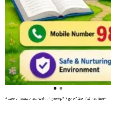
*संवाद से समाधान: कमराखोल में मुख्यमंत्री ने दूर की बिजली बिल की
चिंता*