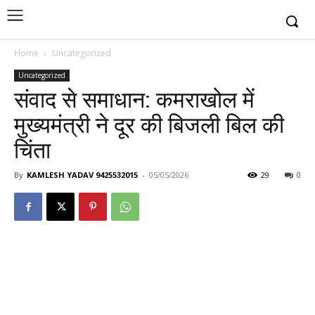
Home
Uncategorized
Uncategorized
संवाद से समाधान: कमराखोल में
मुख्यमंत्री ने दूर की बिजली बिल की
चिंता
By
KAMLESH YADAV 9425532015
-
05/05/2026
29
0