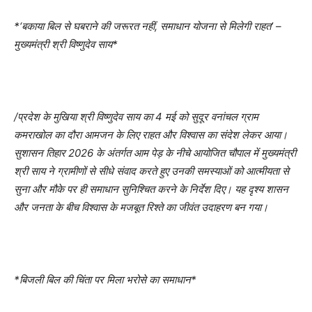
*‘बकाया बिल से घबराने की जरूरत नहीं, समाधान योजना से मिलेगी राहत’ –
मुख्यमंत्री श्री विष्णुदेव साय*
/प्रदेश के मुखिया श्री विष्णुदेव साय का 4 मई को सुदूर वनांचल ग्राम
कमराखोल का दौरा आमजन के लिए राहत और विश्वास का संदेश लेकर आया।
सुशासन तिहार 2026 के अंतर्गत आम पेड़ के नीचे आयोजित चौपाल में मुख्यमंत्री
श्री साय ने ग्रामीणों से सीधे संवाद करते हुए उनकी समस्याओं को आत्मीयता से
सुना और मौके पर ही समाधान सुनिश्चित करने के निर्देश दिए। यह दृश्य शासन
और जनता के बीच विश्वास के मजबूत रिश्ते का जीवंत उदाहरण बन गया।
*बिजली बिल की चिंता पर मिला भरोसे का समाधान*