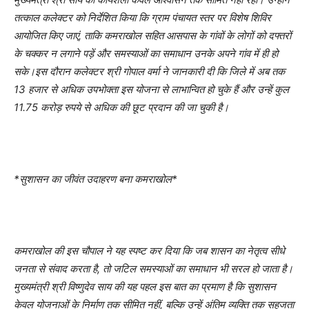
तत्काल कलेक्टर को निर्देशित किया कि ग्राम पंचायत स्तर पर विशेष शिविर
आयोजित किए जाएं, ताकि कमराखोल सहित आसपास के गांवों के लोगों को दफ्तरों
के चक्कर न लगाने पड़ें और समस्याओं का समाधान उनके अपने गांव में ही हो
सके।इस दौरान कलेक्टर श्री गोपाल वर्मा ने जानकारी दी कि जिले में अब तक
13 हजार से अधिक उपभोक्ता इस योजना से लाभान्वित हो चुके हैं और उन्हें कुल
11.75 करोड़ रुपये से अधिक की छूट प्रदान की जा चुकी है।
*सुशासन का जीवंत उदाहरण बना कमराखोल*
कमराखोल की इस चौपाल ने यह स्पष्ट कर दिया कि जब शासन का नेतृत्व सीधे
जनता से संवाद करता है, तो जटिल समस्याओं का समाधान भी सरल हो जाता है।
मुख्यमंत्री श्री विष्णुदेव साय की यह पहल इस बात का प्रमाण है कि सुशासन
केवल योजनाओं के निर्माण तक सीमित नहीं, बल्कि उन्हें अंतिम व्यक्ति तक सहजता