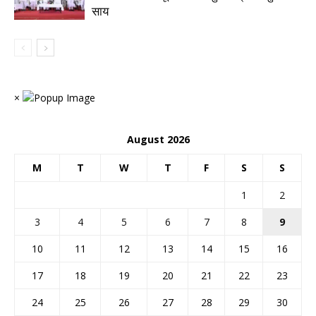
साय
×
August 2026
M
T
W
T
F
S
S
1
2
3
4
5
6
7
8
9
10
11
12
13
14
15
16
17
18
19
20
21
22
23
24
25
26
27
28
29
30