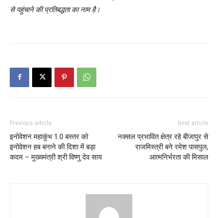
से पहुंचाने की प्रतिबद्धता का नाम है।
Previous article
Next article
इनोवेशन महाकुंभ 1.0 बस्तर को
नक्सल प्रभावित क्षेत्र रहे बीजापुर से
इनोवेशन हब बनाने की दिशा में बड़ा
राजमिस्त्री बने रमेश पासपुल,
कदम – मुख्यमंत्री श्री विष्णु देव साय
आत्मनिर्भरता की मिसाल