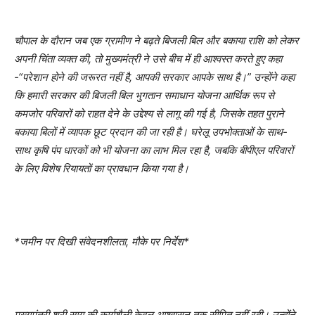
चौपाल के दौरान जब एक ग्रामीण ने बढ़ते बिजली बिल और बकाया राशि को लेकर
अपनी चिंता व्यक्त की, तो मुख्यमंत्री ने उसे बीच में ही आश्वस्त करते हुए कहा
-“परेशान होने की जरूरत नहीं है, आपकी सरकार आपके साथ है।” उन्होंने कहा
कि हमारी सरकार की बिजली बिल भुगतान समाधान योजना आर्थिक रूप से
कमजोर परिवारों को राहत देने के उद्देश्य से लागू की गई है, जिसके तहत पुराने
बकाया बिलों में व्यापक छूट प्रदान की जा रही है। घरेलू उपभोक्ताओं के साथ-
साथ कृषि पंप धारकों को भी योजना का लाभ मिल रहा है, जबकि बीपीएल परिवारों
के लिए विशेष रियायतों का प्रावधान किया गया है।
*जमीन पर दिखी संवेदनशीलता, मौके पर निर्देश*
मुख्यमंत्री श्री साय की कार्यशैली केवल आश्वासन तक सीमित नहीं रही। उन्होंने