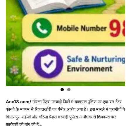
Acn18.com/
गौरेला पेंड्रा मरवाही जिले में यातायात पुलिस पर एक बार फिर
फोनपे के माध्यम से रिश्वतखोरी का गंभीर आरोप लगा है। इस मामले में ग्रामीणों ने
बिलासपुर आईजी औऱ गौरेला पेंड्रा मरवाही पुलिस अधीक्षक से शिकायत कर
कार्यवाही की मांग की है…