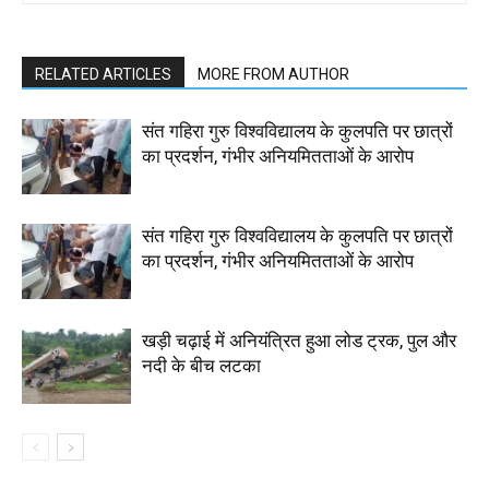
RELATED ARTICLES
MORE FROM AUTHOR
संत गहिरा गुरु विश्वविद्यालय के कुलपति पर छात्रों
का प्रदर्शन, गंभीर अनियमितताओं के आरोप
संत गहिरा गुरु विश्वविद्यालय के कुलपति पर छात्रों
का प्रदर्शन, गंभीर अनियमितताओं के आरोप
खड़ी चढ़ाई में अनियंत्रित हुआ लोड ट्रक, पुल और
नदी के बीच लटका