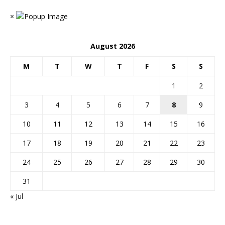
×
August 2026
M
T
W
T
F
S
S
1
2
3
4
5
6
7
8
9
10
11
12
13
14
15
16
17
18
19
20
21
22
23
24
25
26
27
28
29
30
31
« Jul