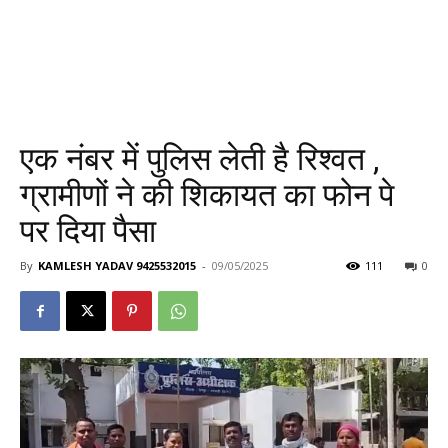
एक नंबर में पुलिस लेती है रिश्वत ,
ग्रामीणों ने की शिकायत का फोन पे
पर दिया पैसा
By
KAMLESH YADAV 9425532015
-
09/05/2025
111
0