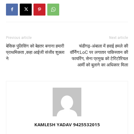
Previous article
Next article
बेसिक पुलिसिंग को बेहतर बनाना हमारी
चंडीगढ़-अंबाला में हवाई हमले की
प्राथमिकता ,कहा आईजी संजीव शुक्ला
वॉर्निंग:LoC पर लगातार पाकिस्तान की
ने
फायरिंग, सेना प्रमुख को टेरिटोरियल
आर्मी को बुलाने का अधिकार मिला
KAMLESH YADAV 9425532015