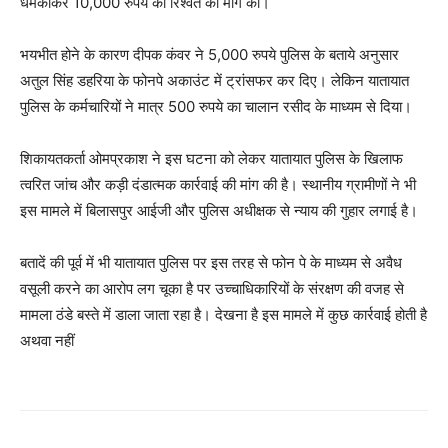
धमकाकर 10,000 रुपये की रिश्वत की मांग की।
भयभीत होने के कारण दीपक कंवर ने 5,000 रुपये पुलिस के बताये अनुसार
अतुल सिंह डहरिया के फोनपे अकाउंट में ट्रांसफर कर दिए। लेकिन यातायात
पुलिस के कर्मचारियों ने मात्र 500 रुपये का चालान रसीद के माध्यम से दिया।
शिकायतकर्ता ओमप्रकाश ने इस घटना को लेकर यातायात पुलिस के खिलाफ
त्वरित जांच और कड़ी दंडात्मक कार्रवाई की मांग की है। स्थानीय ग्रामीणों ने भी
इस मामले में बिलासपुर आईजी और पुलिस अधीक्षक से न्याय की गुहार लगाई है।
बतादें की पूर्व में भी यातायात पुलिस पर इस तरह से फोन पे के माध्यम से अवैध
वसूली करने का आरोप लग चूका है पर उच्चाधिकारियों के संरक्षण की वजह से
मामला ठंडे बस्ते में डाला जाता रहा है। देखना है इस मामले में कुछ कार्रवाई होती है
अथवा नहीं