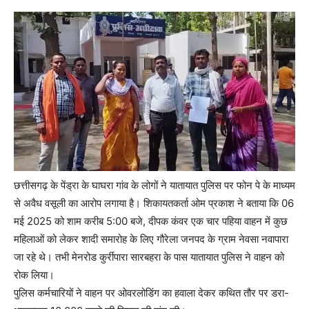
छत्तीसगढ़ के पेंड्रा के घाघरा गांव के लोगों ने यातायात पुलिस पर फोन पे के माध्यम
से अवैध वसूली का आरोप लगाया है। शिकायतकर्ता ओम प्रकाश ने बताया कि 06
मई 2025 को शाम करीब 5:00 बजे, दीपक कंवर एक चार पहिया वाहन में कुछ
महिलाओं को लेकर शादी समारोह के लिए गौरेला जनपद के ग्राम नेवसा नवापारा
जा रहे थे। तभी मेनरोड कुर्रीपारा सारबहरा के पास यातायात पुलिस ने वाहन को
रोक लिया।
पुलिस कर्मचारियों ने वाहन पर ओवरलोडिंग का हवाला देकर कथित तौर पर डरा-