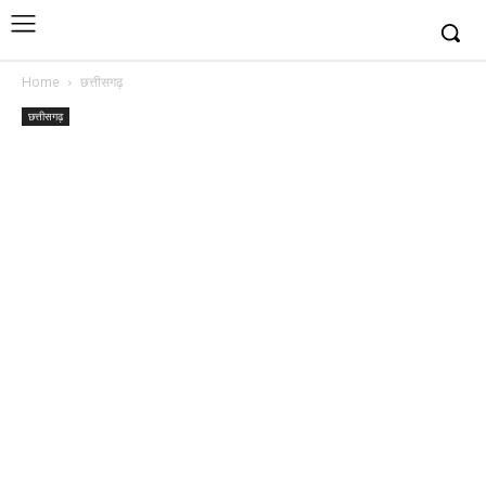
Home
छत्तीसगढ़
छत्तीसगढ़