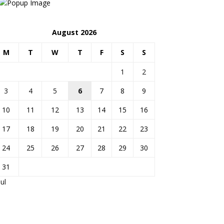
August 2026
M
T
W
T
F
S
S
1
2
3
4
5
6
7
8
9
10
11
12
13
14
15
16
17
18
19
20
21
22
23
24
25
26
27
28
29
30
31
Jul