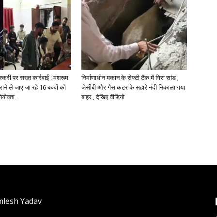
तस्करी पर सख्त कार्रवाई : मशरूम
निर्माणाधीन मकान के सेफ्टी टैंक में गिरा सांड ,
राने ले जाए जा रहे 16 बच्चों को
जेसीबी और गैस कटर के सहारे नंदी निकाला गया
ियोक्ता...
बाहर , देखिए वीडियो
mlesh Yadav