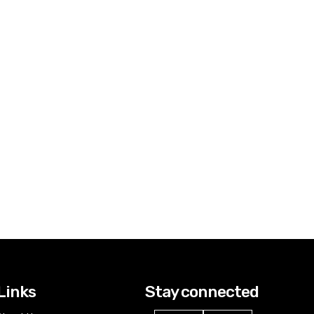
Links
Stay connected