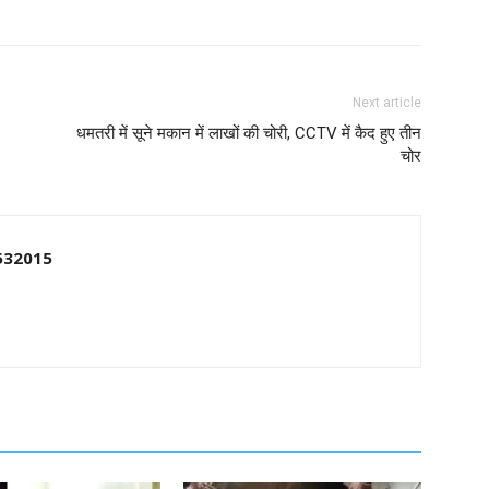
Next article
धमतरी में सूने मकान में लाखों की चोरी, CCTV में कैद हुए तीन
चोर
532015