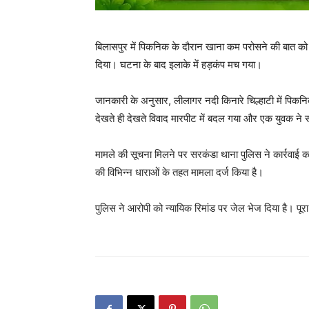
बिलासपुर में पिकनिक के दौरान खाना कम परोसने की बात क
दिया। घटना के बाद इलाके में हड़कंप मच गया।
जानकारी के अनुसार, लीलागर नदी किनारे चिल्हाटी में पिकन
देखते ही देखते विवाद मारपीट में बदल गया और एक युवक ने
मामले की सूचना मिलने पर सरकंडा थाना पुलिस ने कार्रवाई
की विभिन्न धाराओं के तहत मामला दर्ज किया है।
पुलिस ने आरोपी को न्यायिक रिमांड पर जेल भेज दिया है। पूरा