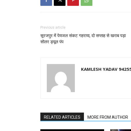
Previous article
सूरजपुर में पेयजल संकट गहराया, दो सप्ताह से खराब पड़ा
सोलर ड्यूल पंप
KAMLESH YADAV 9425
RELATED ARTICLES
MORE FROM AUTHOR