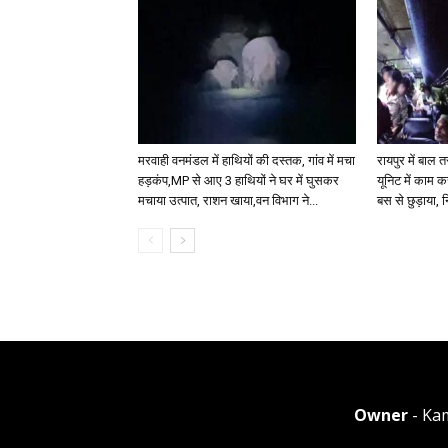
मरवाही वनमंडल में हाथियों की दस्तक, गांव में मचा
रायपुर में बाल 
हड़कंप,MP से आए 3 हाथियों ने घर में घुसकर
यूनिट में काम क
मचाया उत्पात, राशन खाया,वन विभाग ने...
बस से छुड़ाया, न
Owner
- Ka