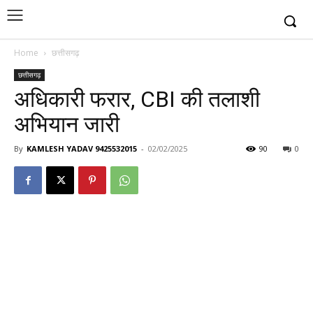
Home
छत्तीसगढ़
छत्तीसगढ़
अधिकारी फरार, CBI की तलाशी
अभियान जारी
By
KAMLESH YADAV 9425532015
-
02/02/2025
90
0