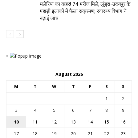
मलेरिया का कहर! 74 मरीज मिले, लूंड्रा-उदयपुर के
पहाड़ी इलाकों में फैला संक्रमण; स्वास्थ्य विभाग ने
बढ़ाई जांच
×
August 2026
M
T
W
T
F
S
S
1
2
3
4
5
6
7
8
9
10
11
12
13
14
15
16
17
18
19
20
21
22
23