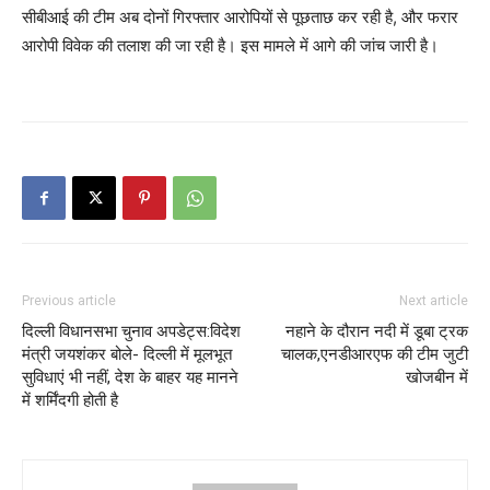
सीबीआई की टीम अब दोनों गिरफ्तार आरोपियों से पूछताछ कर रही है, और फरार
आरोपी विवेक की तलाश की जा रही है। इस मामले में आगे की जांच जारी है।
Previous article
Next article
दिल्ली विधानसभा चुनाव अपडेट्स:विदेश
नहाने के दौरान नदी में डूबा ट्रक
मंत्री जयशंकर बोले- दिल्ली में मूलभूत
चालक,एनडीआरएफ की टीम जुटी
सुविधाएं भी नहीं, देश के बाहर यह मानने
खोजबीन में
में शर्मिंदगी होती है