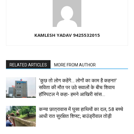
KAMLESH YADAV 9425532015
RELATED ARTICLES
MORE FROM AUTHOR
‘कुछ तो लोग कहेंगे… लोगों का काम है कहना!’
सविता की मौत पर उठे सवालों के बीच शिवाय
हॉस्पिटल ने कहा- हमने आखिरी सांस...
कन्या छात्रावास में घुसा हाथियों का दल, 58 बच्चे
आधी रात सुरक्षित शिफ्ट; बाउंड्रीवाल तोड़ी