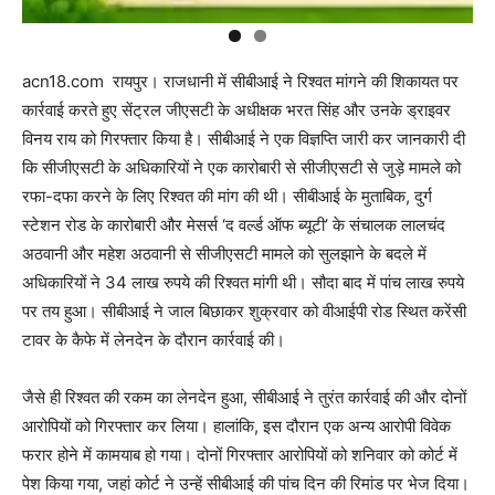
acn18.com रायपुर। राजधानी में सीबीआई ने रिश्वत मांगने की शिकायत पर
कार्रवाई करते हुए सेंट्रल जीएसटी के अधीक्षक भरत सिंह और उनके ड्राइवर
विनय राय को गिरफ्तार किया है। सीबीआई ने एक विज्ञप्ति जारी कर जानकारी दी
कि सीजीएसटी के अधिकारियों ने एक कारोबारी से सीजीएसटी से जुड़े मामले को
रफा-दफा करने के लिए रिश्वत की मांग की थी। सीबीआई के मुताबिक, दुर्ग
स्टेशन रोड के कारोबारी और मेसर्स ‘द वर्ल्ड ऑफ ब्यूटी’ के संचालक लालचंद
अठवानी और महेश अठवानी से सीजीएसटी मामले को सुलझाने के बदले में
अधिकारियों ने 34 लाख रुपये की रिश्वत मांगी थी। सौदा बाद में पांच लाख रुपये
पर तय हुआ। सीबीआई ने जाल बिछाकर शुक्रवार को वीआईपी रोड स्थित करेंसी
टावर के कैफे में लेनदेन के दौरान कार्रवाई की।
जैसे ही रिश्वत की रकम का लेनदेन हुआ, सीबीआई ने तुरंत कार्रवाई की और दोनों
आरोपियों को गिरफ्तार कर लिया। हालांकि, इस दौरान एक अन्य आरोपी विवेक
फरार होने में कामयाब हो गया। दोनों गिरफ्तार आरोपियों को शनिवार को कोर्ट में
पेश किया गया, जहां कोर्ट ने उन्हें सीबीआई की पांच दिन की रिमांड पर भेज दिया।