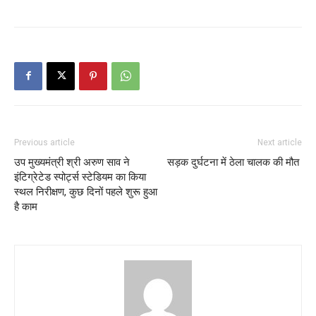
Previous article
Next article
उप मुख्यमंत्री श्री अरुण साव ने
सड़क दुर्घटना में ठेला चालक की मौत
इंटिग्रेटेड स्पोर्ट्स स्टेडियम का किया
स्थल निरीक्षण, कुछ दिनों पहले शुरू हुआ
है काम