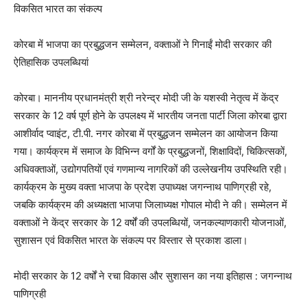
विकसित भारत का संकल्प
कोरबा में भाजपा का प्रबुद्धजन सम्मेलन, वक्ताओं ने गिनाईं मोदी सरकार की
ऐतिहासिक उपलब्धियां
कोरबा। माननीय प्रधानमंत्री श्री नरेन्द्र मोदी जी के यशस्वी नेतृत्व में केंद्र
सरकार के 12 वर्ष पूर्ण होने के उपलक्ष्य में भारतीय जनता पार्टी जिला कोरबा द्वारा
आशीर्वाद प्वाइंट, टी.पी. नगर कोरबा में प्रबुद्धजन सम्मेलन का आयोजन किया
गया। कार्यक्रम में समाज के विभिन्न वर्गों के प्रबुद्धजनों, शिक्षाविदों, चिकित्सकों,
अधिवक्ताओं, उद्योगपतियों एवं गणमान्य नागरिकों की उल्लेखनीय उपस्थिति रही।
कार्यक्रम के मुख्य वक्ता भाजपा के प्रदेश उपाध्यक्ष जगन्नाथ पाणिग्रही रहे,
जबकि कार्यक्रम की अध्यक्षता भाजपा जिलाध्यक्ष गोपाल मोदी ने की। सम्मेलन में
वक्ताओं ने केंद्र सरकार के 12 वर्षों की उपलब्धियों, जनकल्याणकारी योजनाओं,
सुशासन एवं विकसित भारत के संकल्प पर विस्तार से प्रकाश डाला।
मोदी सरकार के 12 वर्षों ने रचा विकास और सुशासन का नया इतिहास : जगन्नाथ
पाणिग्रही