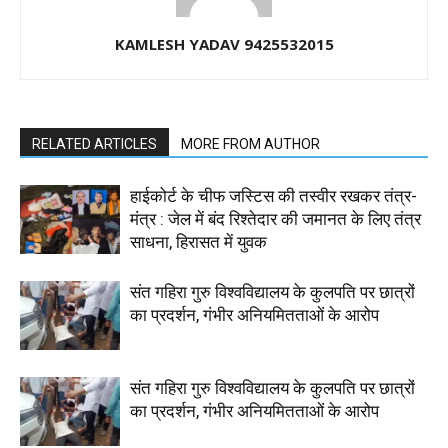
KAMLESH YADAV 9425532015
RELATED ARTICLES
MORE FROM AUTHOR
हाईकोर्ट के चीफ जस्टिस की तस्वीर रखकर तंत्र-
मंत्र : जेल में बंद रिश्तेदार की जमानत के लिए तंत्र
साधना, हिरासत में युवक
संत गहिरा गुरु विश्वविद्यालय के कुलपति पर छात्रों
का प्रदर्शन, गंभीर अनियमितताओं के आरोप
संत गहिरा गुरु विश्वविद्यालय के कुलपति पर छात्रों
का प्रदर्शन, गंभीर अनियमितताओं के आरोप