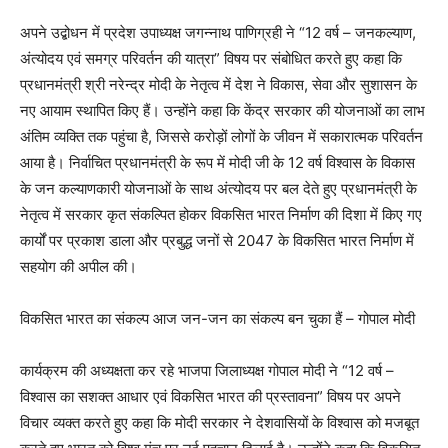
अपने उद्बोधन में प्रदेश उपाध्यक्ष जगन्नाथ पाणिग्रही ने “12 वर्ष – जनकल्याण,
अंत्योदय एवं समग्र परिवर्तन की यात्रा” विषय पर संबोधित करते हुए कहा कि
प्रधानमंत्री श्री नरेन्द्र मोदी के नेतृत्व में देश ने विकास, सेवा और सुशासन के
नए आयाम स्थापित किए हैं। उन्होंने कहा कि केंद्र सरकार की योजनाओं का लाभ
अंतिम व्यक्ति तक पहुंचा है, जिससे करोड़ों लोगों के जीवन में सकारात्मक परिवर्तन
आया है। निर्वाचित प्रधानमंत्री के रूप में मोदी जी के 12 वर्ष विश्वास के विकास
के जन कल्याणकारी योजनाओं के साथ अंत्योदय पर बल देते हुए प्रधानमंत्री के
नेतृत्व में सरकार कृत संकल्पित होकर विकसित भारत निर्माण की दिशा में किए गए
कार्यों पर प्रकाश डाला और प्रबुद्ध जनों से 2047 के विकसित भारत निर्माण में
सहयोग की अपील की।
विकसित भारत का संकल्प आज जन-जन का संकल्प बन चुका हैं – गोपाल मोदी
कार्यक्रम की अध्यक्षता कर रहे भाजपा जिलाध्यक्ष गोपाल मोदी ने “12 वर्ष –
विश्वास का सशक्त आधार एवं विकसित भारत की प्रस्तावना” विषय पर अपने
विचार व्यक्त करते हुए कहा कि मोदी सरकार ने देशवासियों के विश्वास को मजबूत