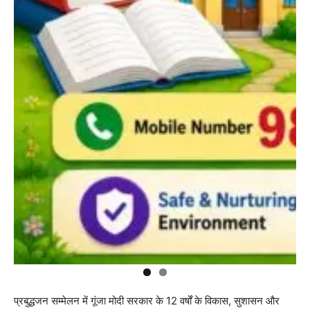
प्रबुद्धजन सम्मेलन में गूंजा मोदी सरकार के 12 वर्षों के विकास, सुशासन और