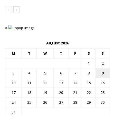
×
August 2026
M
T
W
T
F
S
S
1
2
3
4
5
6
7
8
9
10
11
12
13
14
15
16
17
18
19
20
21
22
23
24
25
26
27
28
29
30
31