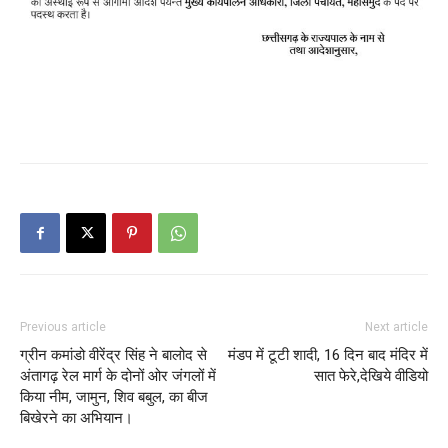
Previous article
Next article
ग्रीन कमांडो वीरेंद्र सिंह ने बालोद से
मंडप में टूटी शादी, 16 दिन बाद मंदिर में
अंतागढ़ रेल मार्ग के दोनों ओर जंगलों में
सात फेरे,देखिये वीडियो
किया नीम, जामुन, शिव बबुल, का बीज
बिखेरने का अभियान।