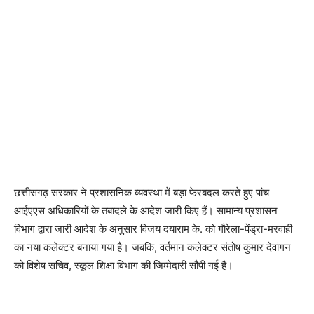
छत्तीसगढ़ सरकार ने प्रशासनिक व्यवस्था में बड़ा फेरबदल करते हुए पांच
आईएएस अधिकारियों के तबादले के आदेश जारी किए हैं। सामान्य प्रशासन
विभाग द्वारा जारी आदेश के अनुसार विजय दयाराम के. को गौरेला-पेंड्रा-मरवाही
का नया कलेक्टर बनाया गया है। जबकि, वर्तमान कलेक्टर संतोष कुमार देवांगन
को विशेष सचिव, स्कूल शिक्षा विभाग की जिम्मेदारी सौंपी गई है।