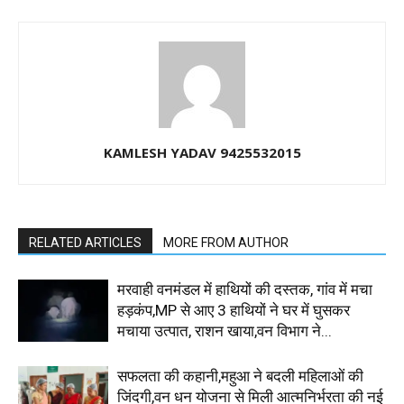
KAMLESH YADAV 9425532015
RELATED ARTICLES
MORE FROM AUTHOR
मरवाही वनमंडल में हाथियों की दस्तक, गांव में मचा
हड़कंप,MP से आए 3 हाथियों ने घर में घुसकर
मचाया उत्पात, राशन खाया,वन विभाग ने...
सफलता की कहानी,महुआ ने बदली महिलाओं की
जिंदगी,वन धन योजना से मिली आत्मनिर्भरता की नई