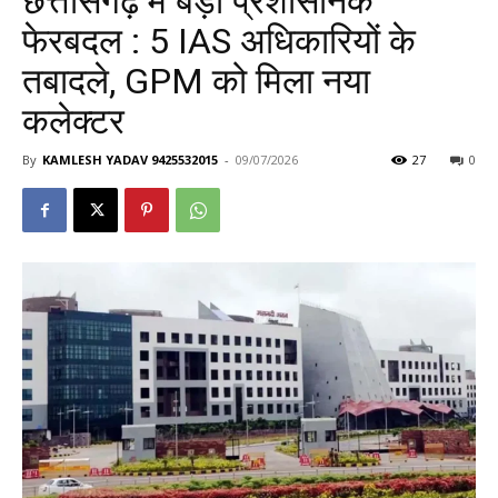
छत्तीसगढ़ में बड़ा प्रशासनिक
फेरबदल : 5 IAS अधिकारियों के
तबादले, GPM को मिला नया
कलेक्टर
By
KAMLESH YADAV 9425532015
-
09/07/2026
27
0