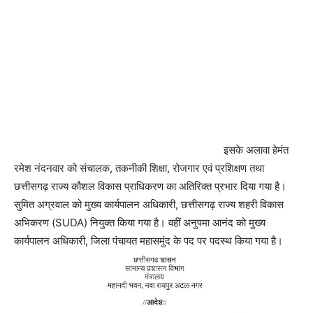
इसके अलावा हेमंत
रमेश नंदनवार को संचालक, तकनीकी शिक्षा, रोजगार एवं प्रशिक्षण तथा
छत्तीसगढ़ राज्य कौशल विकास प्राधिकरण का अतिरिक्त प्रभार दिया गया है।
सुमित अग्रवाल को मुख्य कार्यपालन अधिकारी, छत्तीसगढ़ राज्य शहरी विकास
अभिकरण (SUDA) नियुक्त किया गया है। वहीं अनुपमा आनंद को मुख्य
कार्यपालन अधिकारी, जिला पंचायत महासमुंद के पद पर पदस्थ किया गया है।