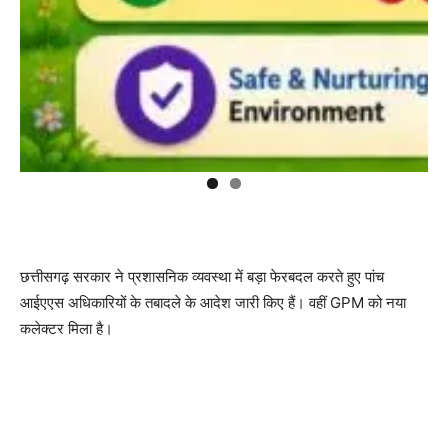
छत्तीसगढ़ सरकार ने प्रशासनिक व्यवस्था में बड़ा फेरबदल करते हुए पांच
आईएएस अधिकारियों के तबादले के आदेश जारी किए हैं। वहीं GPM को नया
कलेक्टर मिला है।