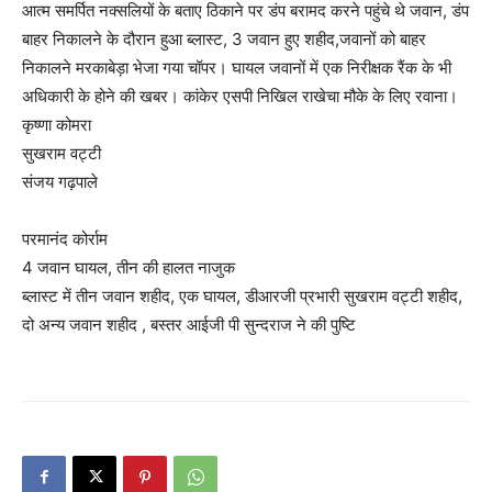
आत्म समर्पित नक्सलियों के बताए ठिकाने पर डंप बरामद करने पहुंचे थे जवान, डंप
बाहर निकालने के दौरान हुआ ब्लास्ट, 3 जवान हुए शहीद,जवानों को बाहर
निकालने मरकाबेड़ा भेजा गया चॉपर। घायल जवानों में एक निरीक्षक रैंक के भी
अधिकारी के होने की खबर। कांकेर एसपी निखिल राखेचा मौके के लिए रवाना।
कृष्णा कोमरा
सुखराम वट्टी
संजय गढ़पाले
परमानंद कोर्राम
4 जवान घायल, तीन की हालत नाजुक
ब्लास्ट में तीन जवान शहीद, एक घायल, डीआरजी प्रभारी सुखराम वट्टी शहीद,
दो अन्य जवान शहीद , बस्तर आईजी पी सुन्दराज ने की पुष्टि