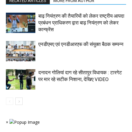
RELATED ARTICLES
MORE FROM AUTHOR
बाढ़ नियंत्रण की तैयारियों को लेकर राष्ट्रीय आपदा
प्रबंधन प्राधिकरण द्वारा बाढ़ नियंत्रण को लेकर
कान्फ्रेंस
एनडीएमए एवं एनडीआरएफ की संयुक्त बैठक सम्पन्न
दनादन गोलियां दाग रहे सीतापुर विधायक : टारगेट
पर मार रहे सटीक निशाना, देखिए VIDEO
×