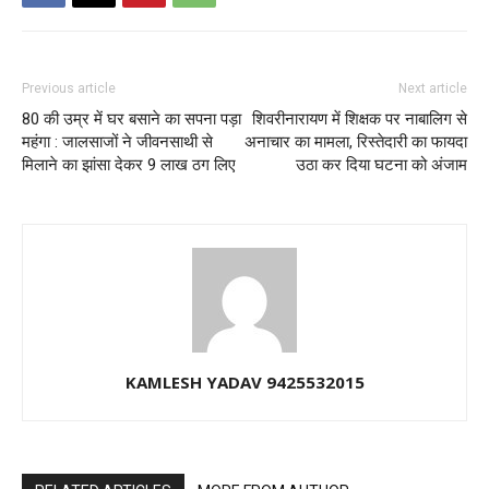
Previous article
Next article
80 की उम्र में घर बसाने का सपना पड़ा
शिवरीनारायण में शिक्षक पर नाबालिग से
महंगा : जालसाजों ने जीवनसाथी से
अनाचार का मामला, रिस्तेदारी का फायदा
मिलाने का झांसा देकर 9 लाख ठग लिए
उठा कर दिया घटना को अंजाम
KAMLESH YADAV 9425532015