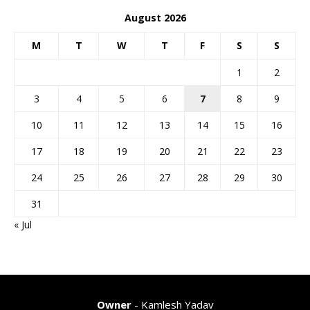
August 2026
M
T
W
T
F
S
S
1
2
3
4
5
6
7
8
9
10
11
12
13
14
15
16
17
18
19
20
21
22
23
24
25
26
27
28
29
30
31
« Jul
Owner
- Kamlesh Yadav