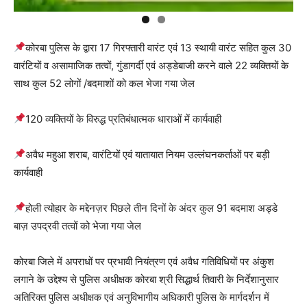
कोरबा पुलिस के द्वारा 17 गिरफ्तारी वारंट एवं 13 स्थायी वारंट सहित कुल 30
वारंटियों व असामाजिक तत्वों, गुंडागर्दी एवं अड्डेबाजी करने वाले 22 व्यक्तियों के
साथ कुल 52 लोगों /बदमाशों को कल भेजा गया जेल
120 व्यक्तियों के विरुद्ध प्रतिबंधात्मक धाराओं में कार्यवाही
अवैध महुआ शराब, वारंटियों एवं यातायात नियम उल्लंघनकर्ताओं पर बड़ी
कार्यवाही
होली त्योहार के मद्देनज़र पिछले तीन दिनों के अंदर कुल 91 बदमाश अड्डे
बाज़ उपद्रवी तत्वों को भेजा गया जेल
कोरबा जिले में अपराधों पर प्रभावी नियंत्रण एवं अवैध गतिविधियों पर अंकुश
लगाने के उद्देश्य से पुलिस अधीक्षक कोरबा श्री सिद्धार्थ तिवारी के निर्देशानुसार
अतिरिक्त पुलिस अधीक्षक एवं अनुविभागीय अधिकारी पुलिस के मार्गदर्शन में