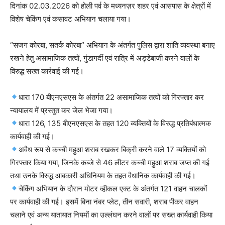
दिनांक 02.03.2026 को होली पर्व के मध्यनज़र शहर एवं आसपास के क्षेत्रों में
विशेष चेकिंग एवं कसावट अभियान चलाया गया।
“सजग कोरबा, सतर्क कोरबा” अभियान के अंतर्गत पुलिस द्वारा शांति व्यवस्था बनाए
रखने हेतु असामाजिक तत्वों, गुंडागर्दी एवं रात्रि में अड्डेबाजी करने वालों के
विरुद्ध सख्त कार्रवाई की गई।
धारा 170 बीएनएसएस के अंतर्गत 22 असामाजिक तत्वों को गिरफ्तार कर
न्यायालय में प्रस्तुत कर जेल भेजा गया।
धारा 126, 135 बीएनएसएस के तहत 120 व्यक्तियों के विरुद्ध प्रतिबंधात्मक
कार्यवाही की गई।
अवैध रूप से कच्ची महुआ शराब रखकर बिक्री करने वाले 17 व्यक्तियों को
गिरफ्तार किया गया, जिनके कब्जे से 46 लीटर कच्ची महुआ शराब जप्त की गई
तथा उनके विरुद्ध आबकारी अधिनियम के तहत वैधानिक कार्यवाही की गई।
चेकिंग अभियान के दौरान मोटर व्हीकल एक्ट के अंतर्गत 121 वाहन चालकों
पर कार्यवाही की गई। इसमें बिना नंबर प्लेट, तीन सवारी, शराब पीकर वाहन
चलाने एवं अन्य यातायात नियमों का उल्लंघन करने वालों पर सख्त कार्यवाही किया