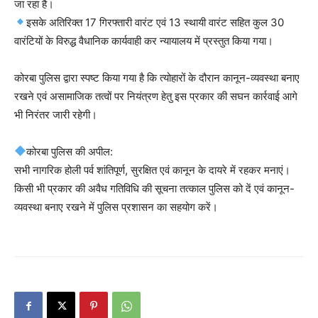
जा रहा है।
इसके अतिरिक्त 17 गिरफ्तारी वारंट एवं 13 स्थायी वारंट सहित कुल 30
वारंटियों के विरुद्ध वैधानिक कार्यवाही कर न्यायालय में प्रस्तुत किया गया।
कोरबा पुलिस द्वारा स्पष्ट किया गया है कि त्योहारों के दौरान कानून-व्यवस्था बनाए
रखने एवं असामाजिक तत्वों पर नियंत्रण हेतु इस प्रकार की सघन कार्रवाई आगे
भी निरंतर जारी रहेगी।
कोरबा पुलिस की अपील:
सभी नागरिक होली पर्व शांतिपूर्ण, सुरक्षित एवं कानून के दायरे में रहकर मनाएं।
किसी भी प्रकार की अवैध गतिविधि की सूचना तत्काल पुलिस को दें एवं कानून-
व्यवस्था बनाए रखने में पुलिस प्रशासन का सहयोग करें।