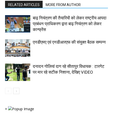
RELATED ARTICLES
MORE FROM AUTHOR
बाढ़ नियंत्रण की तैयारियों को लेकर राष्ट्रीय आपदा
प्रबंधन प्राधिकरण द्वारा बाढ़ नियंत्रण को लेकर
कान्फ्रेंस
एनडीएमए एवं एनडीआरएफ की संयुक्त बैठक सम्पन्न
दनादन गोलियां दाग रहे सीतापुर विधायक : टारगेट
पर मार रहे सटीक निशाना, देखिए VIDEO
×