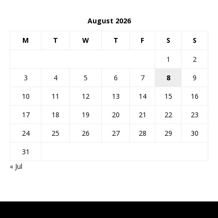
August 2026
M
T
W
T
F
S
S
1
2
3
4
5
6
7
8
9
10
11
12
13
14
15
16
17
18
19
20
21
22
23
24
25
26
27
28
29
30
31
« Jul