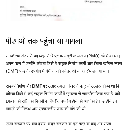
पीएमओ तक पहुंचा था मामला
ननकीराम कंवर ने यह पत्र सीधे प्रधानमंत्री कार्यालय (PMO) को भेजा था।
अपने पत्र में उन्होंने कोरबा जिले में सड़क निर्माण कार्यों और जिला खनिज न्यास
(DMF) फंड के उपयोग में गंभीर अनियमितताओं का आरोप लगाया था।
सड़क निर्माण और DMF पर उठाए सवाल:
कंवर ने पत्र में उल्लेख किया था कि
कोरबा जिले में कई सड़क निर्माण कार्यों में गुणवत्ता से समझौता किया गया है, वहीं
DMF की राशि का नियमों के विपरीत उपयोग होने की आशंका है। उन्होंने इन
मामलों की निष्पक्ष और उच्चस्तरीय जांच की मांग की थी।
राज्य सरकार पर बढ़ा दबाव: केंद्र सरकार के इस पत्र के बाद अब राज्य