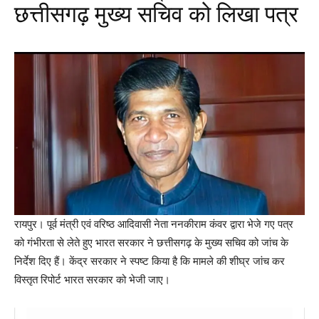
छत्तीसगढ़ मुख्य सचिव को लिखा पत्र
Facebook
X
Messenger
WhatsApp
रायपुर। पूर्व मंत्री एवं वरिष्ठ आदिवासी नेता ननकीराम कंवर द्वारा भेजे गए पत्र
को गंभीरता से लेते हुए भारत सरकार ने छत्तीसगढ़ के मुख्य सचिव को जांच के
निर्देश दिए हैं। केंद्र सरकार ने स्पष्ट किया है कि मामले की शीघ्र जांच कर
विस्तृत रिपोर्ट भारत सरकार को भेजी जाए।