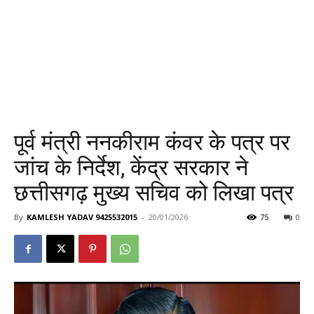
पूर्व मंत्री ननकीराम कंवर के पत्र पर
जांच के निर्देश, केंद्र सरकार ने
छत्तीसगढ़ मुख्य सचिव को लिखा पत्र
By
KAMLESH YADAV 9425532015
-
20/01/2026
75
0