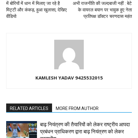
में बोरियों में धान में मिलाए जा रहे है
अभी राजनीति की जल्दबाजी नहीं : बेटे
मिट्टी और कंकड़, हुआ खुलासा, देखिए
के वायरल बयान पर भावुक हुए नेता
वीडियो
प्रतिपक्ष डॉक्टर चरणदास महंत
KAMLESH YADAV 9425532015
RELATED ARTICLES
MORE FROM AUTHOR
बाढ़ नियंत्रण की तैयारियों को लेकर राष्ट्रीय आपदा
प्रबंधन प्राधिकरण द्वारा बाढ़ नियंत्रण को लेकर