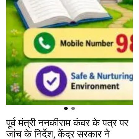
पूर्व मंत्री ननकीराम कंवर के पत्र पर
जांच के निर्देश, केंद्र सरकार ने