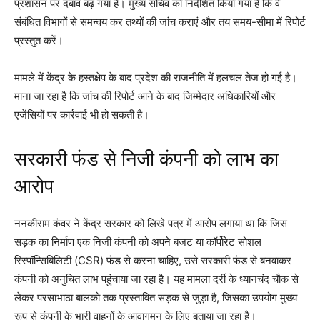
प्रशासन पर दबाव बढ़ गया है। मुख्य सचिव को निर्देशित किया गया है कि वे
संबंधित विभागों से समन्वय कर तथ्यों की जांच कराएं और तय समय-सीमा में रिपोर्ट
प्रस्तुत करें।
मामले में केंद्र के हस्तक्षेप के बाद प्रदेश की राजनीति में हलचल तेज हो गई है।
माना जा रहा है कि जांच की रिपोर्ट आने के बाद जिम्मेदार अधिकारियों और
एजेंसियों पर कार्रवाई भी हो सकती है।
सरकारी फंड से निजी कंपनी को लाभ का
आरोप
ननकीराम कंवर ने केंद्र सरकार को लिखे पत्र में आरोप लगाया था कि जिस
सड़क का निर्माण एक निजी कंपनी को अपने बजट या कॉर्पोरेट सोशल
रिस्पॉन्सिबिलिटी (CSR) फंड से करना चाहिए, उसे सरकारी फंड से बनवाकर
कंपनी को अनुचित लाभ पहुंचाया जा रहा है। यह मामला दर्री के ध्यानचंद चौक से
लेकर परसाभाठा बालको तक प्रस्तावित सड़क से जुड़ा है, जिसका उपयोग मुख्य
रूप से कंपनी के भारी वाहनों के आवागमन के लिए बताया जा रहा है।