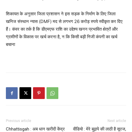
शिकायत के अनुसार जिला प्रशासन ने इस सड़क के निर्माण के लिए जिला
खनिज संस्थान न्यास (DMF) मद से लगभग 26 करोड़ रुपये स्वीकृत कर दिए
हैं। कंवर का तर्क है कि डीएमएफ राशि का उद्देश्य खनन प्रभावित क्षेत्रों और
ग्रामीणों के विकास पर खर्च करना है, न कि किसी बड़ी निजी कंपनी का खर्च
बचाना
Previous article
Next article
Chhattisgah : अब धान खरीदी केंद्र
वीडियो : मेरे बुढ़ापे की लाठी है सूरज,