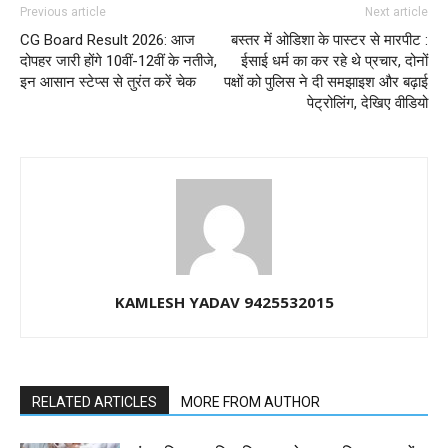
Previous article
Next article
CG Board Result 2026: आज
बस्तर में ओडिशा के पास्टर से मारपीट :
दोपहर जारी होंगे 10वीं-12वीं के नतीजे,
ईसाई धर्म का कर रहे थे प्रचार, दोनों
इन आसान स्टेप्स से तुरंत करें चेक
पक्षों को पुलिस ने दी समझाइश और बढ़ाई
पेट्रोलिंग, देखिए वीडियो
KAMLESH YADAV 9425532015
RELATED ARTICLES
MORE FROM AUTHOR