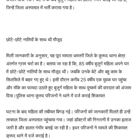
जिन्हें जिला अस्पताल में भर्ती कराया गया है।
छोटे-छोटे नातियों के साथ थी मौजूद
मिली जानकारी के अनुसार, यह पूरा मामला धमतरी जिले के कुरूद थाना क्षेत्र
अंतर्गत ग्राम चर्रा का है। बताया जा रहा है कि, 85 वर्षीय बुजुर्ग महिला अपने घर
में छोटे-छोटे नातियों के साथ मौजूद थी। जबकि उनके बेटे और बहू काम के
सिलसिले में बाहर गए हुए थे। इसी दौरान करीब 25 वर्षीय एक युवक घर पहुंचा
और मौके का फायदा उठाते हुए बुजुर्ग महिला के साथ दुष्कर्म की वारदात को अंजाम
दिया।पुलिस थाना कुरुद परिजनों ने थाने में दर्ज कराई शिकायत
घटना के बाद महिला की तबीयत बिगड़ गई। परिजनों को जानकारी मिलते ही उन्हें
तत्काल जिला अस्पताल पहुंचाया गया। जहां डॉक्टरों की निगरानी में उनका इलाज
जारी है और हालत गंभीर बताई जा रही है। इधर परिजनों ने मामले की शिकायत
कुरूद थाने में दर्ज कराई है।