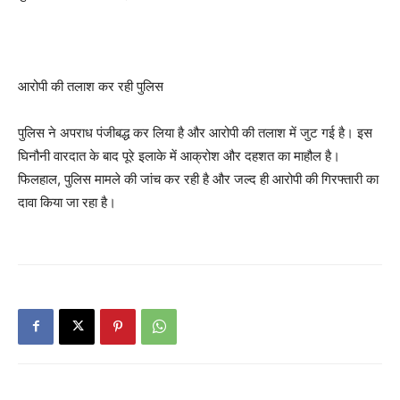
आरोपी की तलाश कर रही पुलिस
पुलिस ने अपराध पंजीबद्ध कर लिया है और आरोपी की तलाश में जुट गई है। इस
घिनौनी वारदात के बाद पूरे इलाके में आक्रोश और दहशत का माहौल है।
फिलहाल, पुलिस मामले की जांच कर रही है और जल्द ही आरोपी की गिरफ्तारी का
दावा किया जा रहा है।