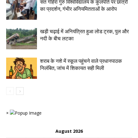
संत गहिरा गुरु विश्वविद्यालय के कुलपति पर छात्रों
का प्रदर्शन, गंभीर अनियमितताओं के आरोप
खड़ी चढ़ाई में अनियंत्रित हुआ लोड ट्रक, पुल और
नदी के बीच लटका
शराब के नशे में स्कूल पहुंचने वाले प्रधानपाठक
निलंबित, जांच में शिकायत सही मिली
×
August 2026