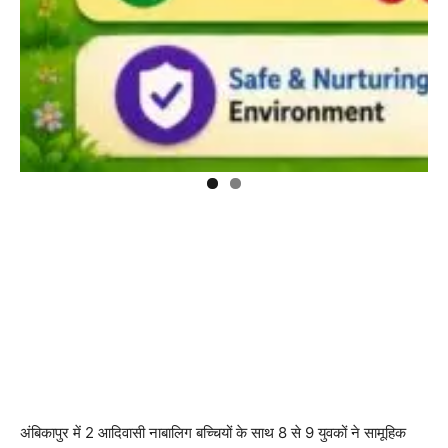
अंबिकापुर में 2 आदिवासी नाबालिग बच्चियों के साथ 8 से 9 युवकों ने सामूहिक