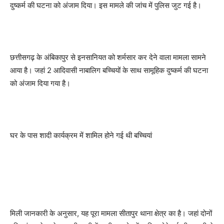
दुष्कर्म की घटना को अंजाम दिया। इस मामले की जांच में पुलिस जुट गई है।
छत्तीसगढ़ के अंबिकापुर से इनसानियत को शर्मसार कर देने वाला मामला सामने
आया है। जहां 2 आदिवासी नाबालिग बच्चियों के साथ सामूहिक दुष्कर्म की घटना
को अंजाम दिया गया है।
घर के पास शादी कार्यक्रम में शामिल होने गई थी बच्चियां
मिली जानकारी के अनुसार, यह पूरा मामला सीतापुर थाना क्षेत्र का है। जहां दोनों