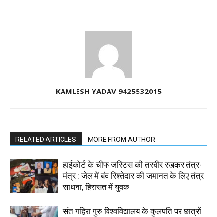
KAMLESH YADAV 9425532015
RELATED ARTICLES
MORE FROM AUTHOR
हाईकोर्ट के चीफ जस्टिस की तस्वीर रखकर तंत्र-
मंत्र : जेल में बंद रिश्तेदार की जमानत के लिए तंत्र
साधना, हिरासत में युवक
संत गहिरा गुरु विश्वविद्यालय के कुलपति पर छात्रों