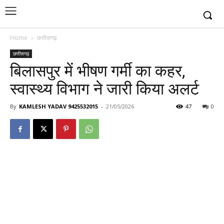
Home
छत्तीसगढ़
छत्तीसगढ़
बिलासपुर में भीषण गर्मी का कहर,
स्वास्थ्य विभाग ने जारी किया अलर्ट
By
KAMLESH YADAV 9425532015
-
21/05/2026
47
0