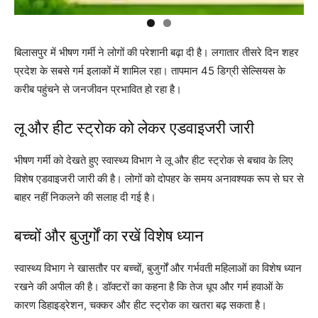
बिलासपुर
में भीषण गर्मी ने लोगों की परेशानी बढ़ा दी है। लगातार तीसरे दिन शहर
प्रदेश के सबसे गर्म इलाकों में शामिल रहा। तापमान 45 डिग्री सेल्सियस के
करीब पहुंचने से जनजीवन प्रभावित हो रहा है।
लू और हीट स्ट्रोक को लेकर एडवाइजरी जारी
भीषण गर्मी को देखते हुए स्वास्थ्य विभाग ने लू और हीट स्ट्रोक से बचाव के लिए
विशेष एडवाइजरी जारी की है। लोगों को दोपहर के समय अनावश्यक रूप से घर से
बाहर नहीं निकलने की सलाह दी गई है।
बच्चों और बुजुर्गों का रखें विशेष ध्यान
स्वास्थ्य विभाग ने खासतौर पर बच्चों, बुजुर्गों और गर्भवती महिलाओं का विशेष ध्यान
रखने की अपील की है। डॉक्टरों का कहना है कि तेज धूप और गर्म हवाओं के
कारण डिहाइड्रेशन, चक्कर और हीट स्ट्रोक का खतरा बढ़ सकता है।