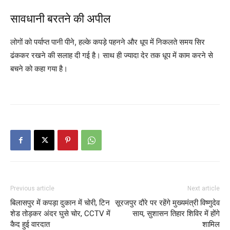
सावधानी बरतने की अपील
लोगों को पर्याप्त पानी पीने, हल्के कपड़े पहनने और धूप में निकलते समय सिर
ढंककर रखने की सलाह दी गई है। साथ ही ज्यादा देर तक धूप में काम करने से
बचने को कहा गया है।
Previous article
Next article
बिलासपुर में कपड़ा दुकान में चोरी, टिन
सूरजपुर दौरे पर रहेंगे मुख्यमंत्री विष्णुदेव
शेड तोड़कर अंदर घुसे चोर, CCTV में
साय, सुशासन तिहार शिविर में होंगे
कैद हुई वारदात
शामिल