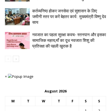
कर्तव्यनिष्ठ होकर जनसेवा एवं सुशासन के लिए
जमीनी स्तर पर करें बेहतर कार्य : मुख्यमंत्री विष्णु देव
साय
नवजात का पहला सुरक्षा कवच- स्तनपान और इसका
सामाजिक महत्व,माँ का दूध नवजात शिशु की
प्रतिरक्षा की पहली खुराक है
×
August 2026
M
T
W
T
F
S
S
1
2