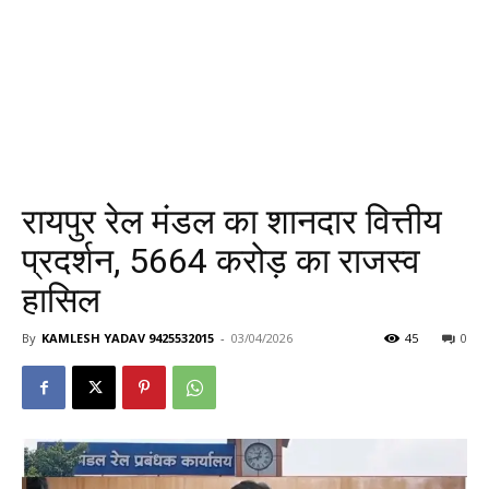
रायपुर रेल मंडल का शानदार वित्तीय
प्रदर्शन, 5664 करोड़ का राजस्व
हासिल
By
KAMLESH YADAV 9425532015
-
03/04/2026
45
0