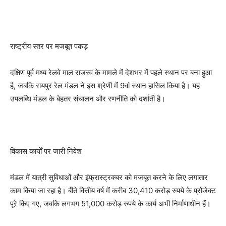
राष्ट्रीय स्तर पर मजबूत पकड़
दक्षिण पूर्व मध्य रेलवे माल राजस्व के मामले में देशभर में पहले स्थान पर बना हुआ
है, जबकि रायपुर रेल मंडल ने इस श्रेणी में 9वां स्थान हासिल किया है। यह
उपलब्धि मंडल के बेहतर संचालन और रणनीति को दर्शाती है।
विकास कार्यों पर जारी निवेश
मंडल में यात्री सुविधाओं और इंफ्रास्ट्रक्चर को मजबूत करने के लिए लगातार
काम किया जा रहा है। बीते वित्तीय वर्ष में करीब 30,410 करोड़ रुपये के प्रोजेक्ट
पूरे किए गए, जबकि लगभग 51,000 करोड़ रुपये के कार्य अभी निर्माणाधीन हैं।