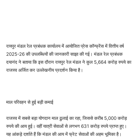
रायपुर मंडल रेल प्रबंधक कार्यालय में आयोजित प्रेस कॉन्फ्रेंस में वित्तीय वर्ष
2025-26 की उपलब्धियों की जानकारी साझा की गई। मंडल रेल प्रबंधक
दयानंद ने बताया कि इस दौरान रायपुर रेल मंडल ने कुल 5,664 करोड़ रुपये का
राजस्व अर्जित कर उल्लेखनीय प्रदर्शन किया है।
माल परिवहन से हुई बड़ी कमाई
राजस्व में सबसे बड़ा योगदान माल ढुलाई का रहा, जिससे करीब 5,000 करोड़
रुपये की आय हुई। वहीं यात्री सेवाओं से लगभग 631 करोड़ रुपये प्राप्त हुए।
यह आंकड़े दर्शाते हैं कि मंडल की आय में फ्रेट सेवाओं की अहम भूमिका है।