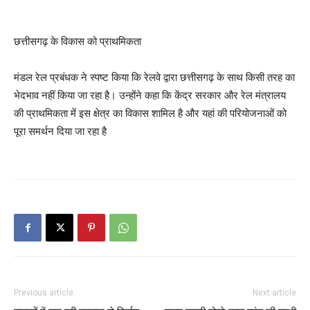
छत्तीसगढ़ के विकास को प्राथमिकता
मंडल रेल प्रबंधक ने स्पष्ट किया कि रेलवे द्वारा छत्तीसगढ़ के साथ किसी तरह का
भेदभाव नहीं किया जा रहा है। उन्होंने कहा कि केंद्र सरकार और रेल मंत्रालय
की प्राथमिकता में इस क्षेत्र का विकास शामिल है और यहां की परियोजनाओं को
पूरा समर्थन दिया जा रहा है
Previous article
Next article