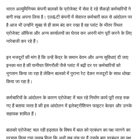
भारत अल्युमिनियम कंपनी बालको के प्रोजेक्ट में सेवा दे रहे सैकड़ो कर्मचारियों ने
बागी रुख अपना लिया है। एल&टी कंपनी में सेवारत कर्मचारी कल से आंदोलन पर
है आज भी उन्होंने सुबह से ही काम बंद कर रखा है वह प्लांट के भीतर स्थित
प्रोजेक्ट ऑफिस और अन्य कार्यालयों का घेराव कर अपनी मांग पूरी करने के लिए
नारेबाजी कर रहे हैं।
इन मजदूरों की मांग है कि उन्हें केंद्र के समान वेतन और अन्य सुविधाएं दी जाए
इनका मत है की पानीपत सिंगरौली जैसे प्लांट में बढ़ी दर पर कर्मचारियों को
भुगतान किया जा रहा है लेकिन बालको में पुराना रेट देकर मजदूरों के साथ धोखा
किया जा रहा है।
कर्मचारियों के आंदोलन के कारण प्रोजेक्ट में चल रहे निर्माण कार्य पूरी तरह रुक
गए हैं बताया जाता है की इस आंदोलन में इलेक्ट्रीशियन फाइटर बेल्डर और उनके
सहायक शामिल हैं।
बालको प्रोजेक्ट चल रही हड़ताल के विषय में बाल को प्रबंधन का पक्ष जानने का
प्रयास किया गया जवाब मिला कि अभी सब लंच पर हैं उसके बाद प्रबंधन का पक्ष