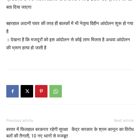
बता दिया जाएगा
बहरहाल अदानी पावर की तरह ही बालकों में भी नेतृत्व विहीन आंदोलन शुरू हो गया
है
। देखना है कि मजदूरों को इस आंदोलन से कोई लाभ मिलता है अथवा आंदोलन
की भ्रूण हत्या हो जाती है
Previous article
Next article
बस्तर में फिलहाल बरकरार रहेगी सुरक्षा
केंद्र सरकार के श्रम कानून का विरोध
बलों की तैनाती, 10 नए थानों से मजबूत