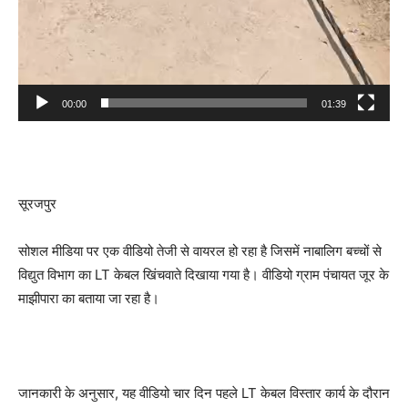
00:00
01:39
सूरजपुर
सोशल मीडिया पर एक वीडियो तेजी से वायरल हो रहा है जिसमें नाबालिग बच्चों से
विद्युत विभाग का LT केबल खिंचवाते दिखाया गया है। वीडियो ग्राम पंचायत जूर के
माझीपारा का बताया जा रहा है।
जानकारी के अनुसार, यह वीडियो चार दिन पहले LT केबल विस्तार कार्य के दौरान