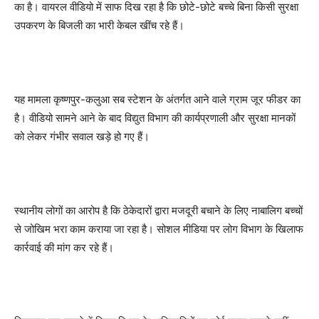
का है। वायरल वीडियो में साफ दिख रहा है कि छोटे-छोटे बच्चे बिना किसी सुरक्षा
उपकरण के बिजली का भारी केबल खींच रहे हैं।
यह मामला कृष्णपुर-कलुआ सब स्टेशन के अंतर्गत आने वाले ग्राम जूर फीडर का
है। वीडियो सामने आने के बाद विद्युत विभाग की कार्यप्रणाली और सुरक्षा मानकों
को लेकर गंभीर सवाल खड़े हो गए हैं।
स्थानीय लोगों का आरोप है कि ठेकेदारों द्वारा मजदूरी बचाने के लिए नाबालिग बच्चों
से जोखिम भरा काम कराया जा रहा है। सोशल मीडिया पर लोग विभाग के खिलाफ
कार्रवाई की मांग कर रहे हैं।