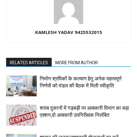
KAMLESH YADAV 9425532015
RELATED ARTICLES
MORE FROM AUTHOR
निर्माण श्रमिकों के कल्याण हेतु अनेक महत्वपूर्ण
निर्णयों को मंडल की बैठक में मिली स्वीकृति
शराब दुकानों में गड़बड़ी पर आबकारी विभाग का बड़ा
एक्शन,दो आबकारी उपनिरीक्षक निलंबित