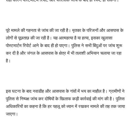
पूरे मामले की गहनता से जांच की जा रही है। मृतका के परिजनों और आसपास के
लोगों से पूछताछ की जा रही है। यह आत्महत्या है या हत्या, इसका खुलासा
पोस्टमार्टम रिपोर्ट आने के बाद ही हो पाएगा। पुलिस ने सभी बिंदुओं पर जांच शुरू
कर दी है और जंगल के आसपास के क्षेत्र में भी तलाशी अभियान चलाया जा रहा
है।
इस घटना के बाद नवाडीह और आसपास के गांवों में भय का माहौल है। ग्रामीणों ने
पुलिस से निष्पक्ष जांच कर दोषियों के खिलाफ कड़ी कार्रवाई की मांग की है। पुलिस
अधिकारियों का कहना है कि हर पहलू को ध्यान में रखकर मामले की तह तक जाया
जाएगा।