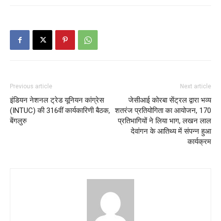
Previous article
Next article
इंडियन नेशनल ट्रेड यूनियन कांग्रेस
जेसीआई कोरबा सेंट्रल द्वारा भव्य
(INTUC) की 316वीं कार्यकारिणी बैठक,
शतरंज प्रतियोगिता का आयोजन, 170
बेंगलुरु
प्रतिभागियों ने लिया भाग, लखन लाल
देवांगन के आतिथ्य में संपन्न हुआ
कार्यक्रम