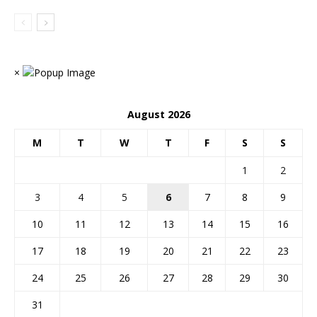
×
August 2026
M
T
W
T
F
S
S
1
2
3
4
5
6
7
8
9
10
11
12
13
14
15
16
17
18
19
20
21
22
23
24
25
26
27
28
29
30
31