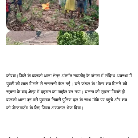
कोरबा।जिले के बालको थाना क्षेत्र अंतर्गत नवाडीह के जंगल में संदिग्ध अवस्था में
युवती की लाश मिलने से सनसनी फैल गई। घने जंगल के भीतर शव मिलने की
सूचना के बाद क्षेत्र में दहशत का माहौल बन गया। घटना की सूचना मिलते ही
बालको थाना प्रभारी युवराज तिवारी पुलिस दल के साथ मौके पर पहुंचे और शव
को पोस्टमार्टम के लिए जिला अस्पताल भेज दिया।