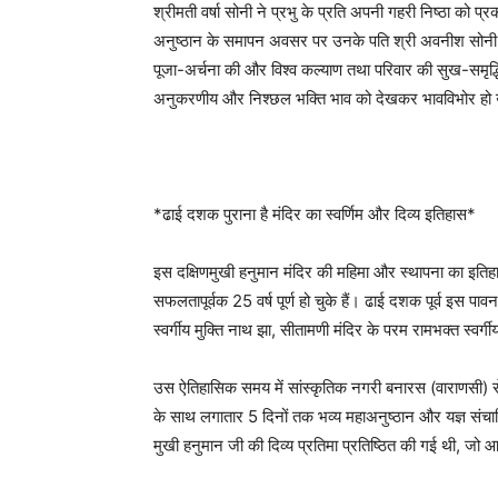
श्रीमती वर्षा सोनी ने प्रभु के प्रति अपनी गहरी निष्ठा को प्
अनुष्ठान के समापन अवसर पर उनके पति श्री अवनीश सोनी एवं
पूजा-अर्चना की और विश्व कल्याण तथा परिवार की सुख-समृद्धि 
अनुकरणीय और निश्छल भक्ति भाव को देखकर भावविभोर हो
*ढाई दशक पुराना है मंदिर का स्वर्णिम और दिव्य इतिहास*
इस दक्षिणमुखी हनुमान मंदिर की महिमा और स्थापना का इतिहा
सफलतापूर्वक 25 वर्ष पूर्ण हो चुके हैं। ढाई दशक पूर्व इस पाव
स्वर्गीय मुक्ति नाथ झा, सीतामणी मंदिर के परम रामभक्त स्वर
उस ऐतिहासिक समय में सांस्कृतिक नगरी बनारस (वाराणसी) से विशेष 
के साथ लगातार 5 दिनों तक भव्य महाअनुष्ठान और यज्ञ संचालित
मुखी हनुमान जी की दिव्य प्रतिमा प्रतिष्ठित की गई थी, जो आज