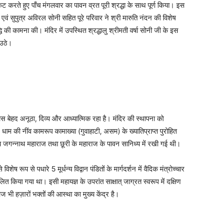
रकट करते हुए पाँच मंगलवार का पावन व्रत पूरी श्रद्धा के साथ पूर्ण किया। इस
 सुपुत्र अविरल सोनी सहित पूरे परिवार ने श्री मारुति नंदन की विशेष
की कामना की। मंदिर में उपस्थित श्रद्धालु श्रीमती वर्षा सोनी जी के इस
 उठे।
स बेहद अनूठा, दिव्य और आध्यात्मिक रहा है। मंदिर की स्थापना को
न धाम की नींव कामरूप कामाख्या (गुवाहाटी, असम) के ख्यातिप्राप्त पुरोहित
्गीय जगन्नाथ महाराज तथा छूरी के महाराज के पावन सानिध्य में रखी गई थी।
रूप से पधारे 5 मूर्धन्य विद्वान पंडितों के मार्गदर्शन में वैदिक मंत्रोच्चार
 किया गया था। इसी महायज्ञ के उपरांत साक्षात् जाग्रत स्वरूप में दक्षिण
 भी हज़ारों भक्तों की आस्था का मुख्य केंद्र है।