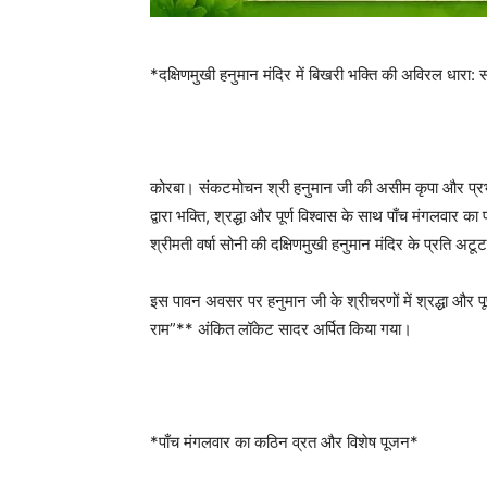
*दक्षिणमुखी हनुमान मंदिर में बिखरी भक्ति की अविरल धारा: स
कोरबा। संकटमोचन श्री हनुमान जी की असीम कृपा और प्रभु 
द्वारा भक्ति, श्रद्धा और पूर्ण विश्वास के साथ पाँच मंगलवार 
श्रीमती वर्षा सोनी की दक्षिणमुखी हनुमान मंदिर के प्रति अटू
इस पावन अवसर पर हनुमान जी के श्रीचरणों में श्रद्धा और पूर्
राम”** अंकित लॉकेट सादर अर्पित किया गया।
*पाँच मंगलवार का कठिन व्रत और विशेष पूजन*