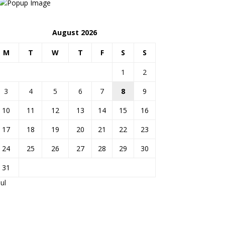
August 2026
M
T
W
T
F
S
S
1
2
3
4
5
6
7
8
9
10
11
12
13
14
15
16
17
18
19
20
21
22
23
24
25
26
27
28
29
30
31
Jul