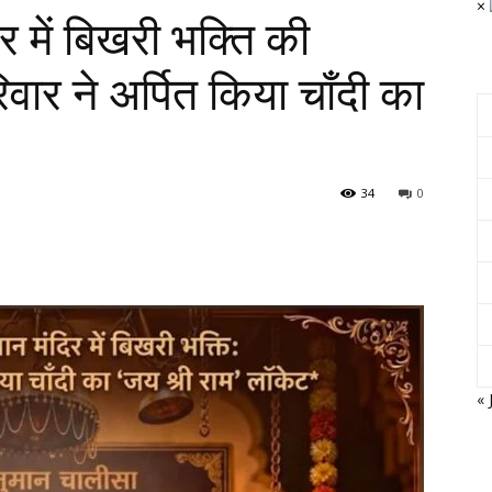
×
िर में बिखरी भक्ति की
वार ने अर्पित किया चाँदी का
34
0
« 