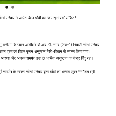
ोनी परिवार ने अर्पित किया चाँदी का ‘जय श्री राम’ लॉकेट*
श्रीराम के पावन आशीर्वाद से आर. पी. नगर (फेस-1) निवासी सोनी परिवार
का पावन व्रत एवं विशेष पूजन अनुष्ठान विधि-विधान से संपन्न किया गया।
ट आस्था और अनन्य समर्पण इस पूरे धार्मिक अनुष्ठान का केंद्र बिंदु रहा।
ण समर्पण के स्वरूप सोनी परिवार द्वारा चाँदी का अत्यंत सुंदर **”जय श्री