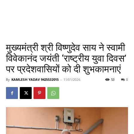
मुख्यमंत्री श्री विष्णुदेव साय ने स्वामी
विवेकानंद जयंती ‘राष्ट्रीय युवा दिवस’
पर प्रदेशवासियों को दी शुभकामनाएं
By
KAMLESH YADAV 9425532015
-
11/01/2026
53
0