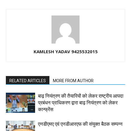
KAMLESH YADAV 9425532015
RELATED ARTICLES
MORE FROM AUTHOR
बाढ़ नियंत्रण की तैयारियों को लेकर राष्ट्रीय आपदा
प्रबंधन प्राधिकरण द्वारा बाढ़ नियंत्रण को लेकर
कान्फ्रेंस
एनडीएमए एवं एनडीआरएफ की संयुक्त बैठक सम्पन्न