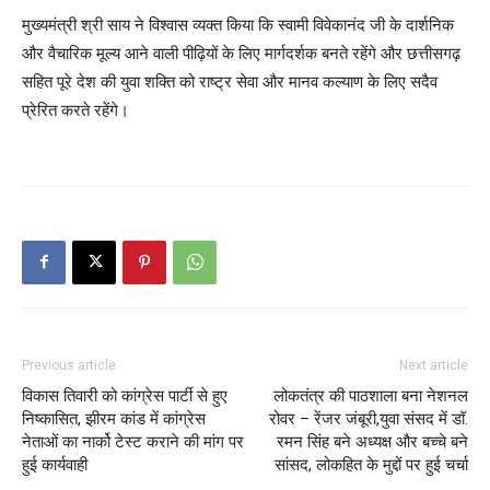
मुख्यमंत्री श्री साय ने विश्वास व्यक्त किया कि स्वामी विवेकानंद जी के दार्शनिक
और वैचारिक मूल्य आने वाली पीढ़ियों के लिए मार्गदर्शक बनते रहेंगे और छत्तीसगढ़
सहित पूरे देश की युवा शक्ति को राष्ट्र सेवा और मानव कल्याण के लिए सदैव
प्रेरित करते रहेंगे।
Previous article
Next article
विकास तिवारी को कांग्रेस पार्टी से हुए
लोकतंत्र की पाठशाला बना नेशनल
निष्कासित, झीरम कांड में कांग्रेस
रोवर – रेंजर जंबूरी,युवा संसद में डॉ.
नेताओं का नार्को टेस्ट कराने की मांग पर
रमन सिंह बने अध्यक्ष और बच्चे बने
हुई कार्यवाही
सांसद, लोकहित के मुद्दों पर हुई चर्चा