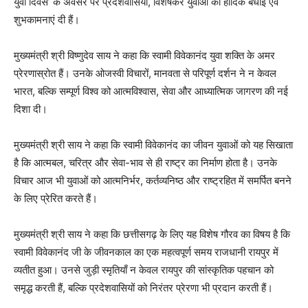
युवा दिवस’ के अवसर पर प्रदेशवासियों, विशेषकर युवाओं को हार्दिक बधाई एवं
शुभकामनाएं दी हैं।
मुख्यमंत्री श्री विष्णुदेव साय ने कहा कि स्वामी विवेकानंद युवा शक्ति के अमर
प्रेरणास्रोत हैं। उनके ओजस्वी विचारों, मानवता से परिपूर्ण दर्शन ने न केवल
भारत, बल्कि सम्पूर्ण विश्व को आत्मविश्वास, सेवा और आध्यात्मिक जागरण की नई
दिशा दी।
मुख्यमंत्री श्री साय ने कहा कि स्वामी विवेकानंद का जीवन युवाओं को यह सिखाता
है कि आत्मबल, चरित्र और सेवा-भाव से ही राष्ट्र का निर्माण होता है। उनके
विचार आज भी युवाओं को आत्मनिर्भर, कर्तव्यनिष्ठ और राष्ट्रहित में समर्पित बनने
के लिए प्रेरित करते हैं।
मुख्यमंत्री श्री साय ने कहा कि छत्तीसगढ़ के लिए यह विशेष गौरव का विषय है कि
स्वामी विवेकानंद जी के जीवनकाल का एक महत्वपूर्ण समय राजधानी रायपुर में
व्यतीत हुआ। उनसे जुड़ी स्मृतियाँ न केवल रायपुर की सांस्कृतिक पहचान को
समृद्ध करती हैं, बल्कि प्रदेशवासियों को निरंतर प्रेरणा भी प्रदान करती हैं।