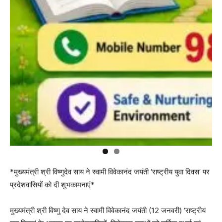
*मुख्यमंत्री श्री विष्णुदेव साय ने स्वामी विवेकानंद जयंती ‘राष्ट्रीय युवा दिवस’ पर
प्रदेशवासियों को दी शुभकामनाएं*
मुख्यमंत्री श्री विष्णु देव साय ने स्वामी विवेकानंद जयंती (12 जनवरी) ‘राष्ट्रीय