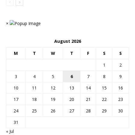
×
August 2026
M
T
W
T
F
S
S
1
2
3
4
5
6
7
8
9
10
11
12
13
14
15
16
17
18
19
20
21
22
23
24
25
26
27
28
29
30
31
« Jul