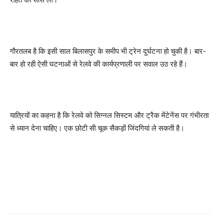
गौरतलब है कि इसी साल बिलासपुर के समीप भी ट्रेन दुर्घटना हो चुकी है। बार-
बार हो रही ऐसी घटनाओं से रेलवे की कार्यप्रणाली पर सवाल उठ रहे हैं।
यात्रियों का कहना है कि रेलवे को सिग्नल सिस्टम और ट्रैक मेंटेनेंस पर गंभीरता
से ध्यान देना चाहिए। एक छोटी सी चूक सैकड़ों जिंदगियां ले सकती है।