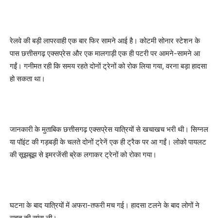
रेलवे की बड़ी लापरवाही एक बार फिर सामने आई है। कोटमी सोनार स्टेशन के
पास छत्तीसगढ़ एक्सप्रेस और एक मालगाड़ी एक ही पटरी पर आमने-सामने आ
गईं। गनीमत रही कि समय रहते दोनों ट्रेनों को रोक लिया गया, वरना बड़ा हादसा
हो सकता था।
जानकारी के मुताबिक छत्तीसगढ़ एक्सप्रेस यात्रियों से खचाखच भरी थी। सिग्नल
या पॉइंट की गड़बड़ी के चलते दोनों ट्रेनें एक ही ट्रैक पर आ गईं। लोको पायलट
की सूझबूझ से इमरजेंसी ब्रेक लगाकर ट्रेनों को रोका गया।
घटना के बाद यात्रियों में अफरा-तफरी मच गई। हादसा टलने के बाद लोगों ने
राहत की सांस ली।