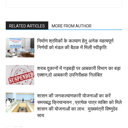
RELATED ARTICLES
MORE FROM AUTHOR
निर्माण श्रमिकों के कल्याण हेतु अनेक महत्वपूर्ण
निर्णयों को मंडल की बैठक में मिली स्वीकृति
शराब दुकानों में गड़बड़ी पर आबकारी विभाग का बड़ा
एक्शन,दो आबकारी उपनिरीक्षक निलंबित
शासन की जनकल्याणकारी योजनाओं का करें
समयबद्ध क्रियान्वयन , प्रत्येक पात्र व्यक्ति को मिले
शासन की योजनाओं का लाभ : मुख्यमंत्री विष्णुदेव
साय