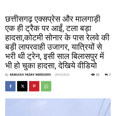
छत्तीसगढ़ एक्सप्रेस और मालगाड़ी
एक ही ट्रैक पर आईं, टला बड़ा
हादसा,कोटमी सोनार के पास रेलवे की
बड़ी लापरवाही उजागर, यात्रियों से
भरी थी ट्रेन, इसी साल बिलासपुर में
भी हो चुका हादसा, देखिये वीडियो
By
KAMLESH YADAV 9425532015
-
28/06/2026
25
0