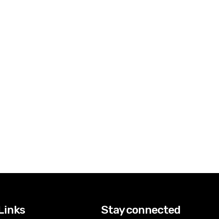
Links
Stay connected