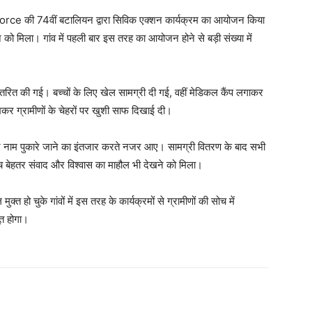
Force
की 74वीं बटालियन द्वारा सिविक एक्शन कार्यक्रम का आयोजन किया
 को मिला। गांव में पहली बार इस तरह का आयोजन होने से बड़ी संख्या में
वितरित की गई। बच्चों के लिए खेल सामग्री दी गई, वहीं मेडिकल कैंप लगाकर
ेखकर ग्रामीणों के चेहरों पर खुशी साफ दिखाई दी।
ने नाम पुकारे जाने का इंतजार करते नजर आए। सामग्री वितरण के बाद सभी
 बीच बेहतर संवाद और विश्वास का माहौल भी देखने को मिला।
हो चुके गांवों में इस तरह के कार्यक्रमों से ग्रामीणों की सोच में
त होगा।