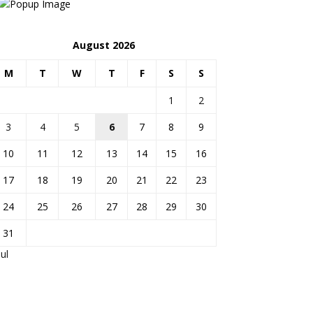
August 2026
M
T
W
T
F
S
S
1
2
3
4
5
6
7
8
9
10
11
12
13
14
15
16
17
18
19
20
21
22
23
24
25
26
27
28
29
30
31
Jul