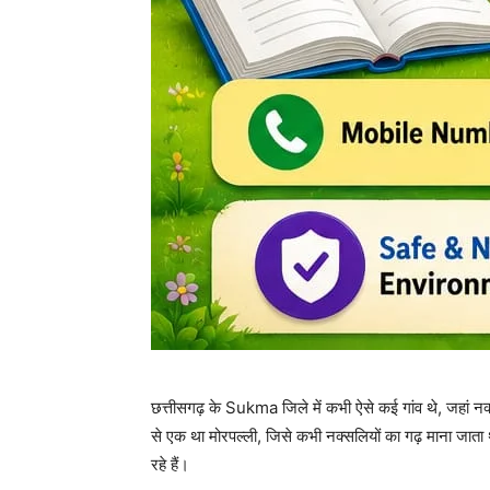
छत्तीसगढ़ के
Sukma
जिले में कभी ऐसे कई गांव थे, जहां नक्स
से एक था मोरपल्ली, जिसे कभी नक्सलियों का गढ़ माना जाता
रहे हैं।