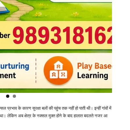
ल प्रभाव के कारण सुरक्षा बलों की पहुंच तक नहीं हो पाती थी। इन्हीं गांवों में
 था। लेकिन अब क्षेत्र के नक्सल मुक्त होने के बाद हालात बदलते नजर आ