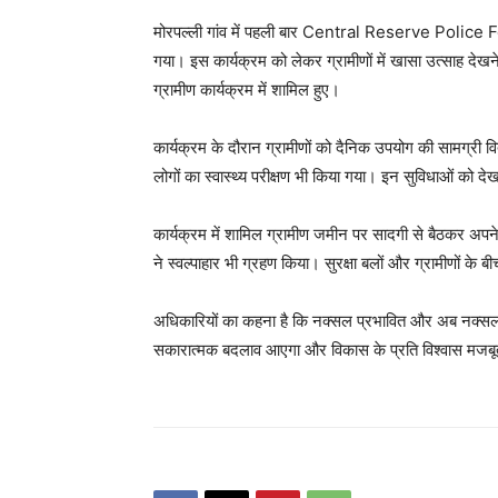
मोरपल्ली गांव में पहली बार
Central Reserve Police 
गया। इस कार्यक्रम को लेकर ग्रामीणों में खासा उत्साह देखने
ग्रामीण कार्यक्रम में शामिल हुए।
कार्यक्रम के दौरान ग्रामीणों को दैनिक उपयोग की सामग्री 
लोगों का स्वास्थ्य परीक्षण भी किया गया। इन सुविधाओं को द
कार्यक्रम में शामिल ग्रामीण जमीन पर सादगी से बैठकर अप
ने स्वल्पाहार भी ग्रहण किया। सुरक्षा बलों और ग्रामीणों के
अधिकारियों का कहना है कि नक्सल प्रभावित और अब नक्सल मुक्त 
सकारात्मक बदलाव आएगा और विकास के प्रति विश्वास मजबू