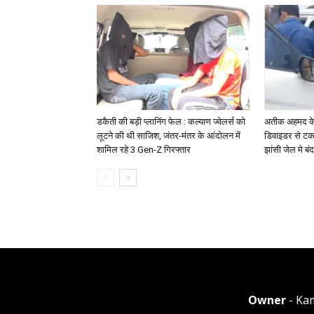
डकैती की बड़ी प्लानिंग फेल : कल्याण ज्वेलर्स को
अतीक अहमद के 
लूटने की थी साजिश, जंतर-मंतर के आंदोलन में
डिवाइडर से टकर
शामिल रहे 3 Gen-Z गिरफ्तार
झांसी जेल मे बंद
Owner
- Ka