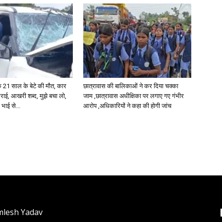
21 साल के बेटे की मौत, कार
छात्रावास की बालिकाओं ने कर दिया चक्का
ाई, आखरी शब्द, मुझे बचा लो,
जाम ,छात्रावास अधीक्षिका पर लगाए गए गंभीर
 भाई से...
आरोप ,अधिकारियों ने कहा की होगी जांच
mlesh Yadav