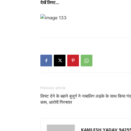
देखें लिस्ट…
Previous article
लिफ्ट देने के बहाने बुजुर्ग ने नाबालिग लड़के के साथ किया गंद
काम, आरोपी गिरफ्तार
KAMLESH YADAV 9425