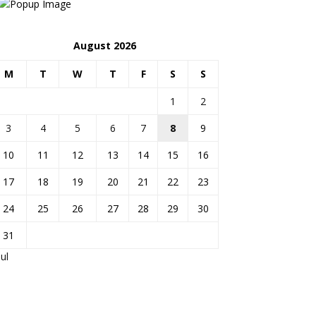
August 2026
M
T
W
T
F
S
S
1
2
3
4
5
6
7
8
9
10
11
12
13
14
15
16
17
18
19
20
21
22
23
24
25
26
27
28
29
30
31
Jul