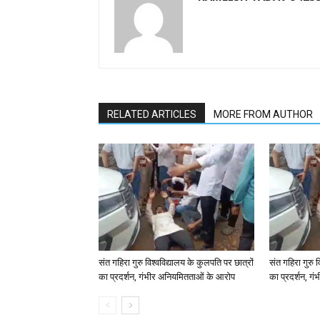
RELATED ARTICLES
MORE FROM AUTHOR
संत गहिरा गुरु विश्वविद्यालय के कुलपति पर छात्रों
संत गहिरा गुरु व
का प्रदर्शन, गंभीर अनियमितताओं के आरोप
का प्रदर्शन, ग