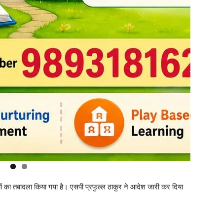
ं का तबादला किया गया है। एसपी प्रफुल्ल ठाकुर ने आदेश जारी कर दिया