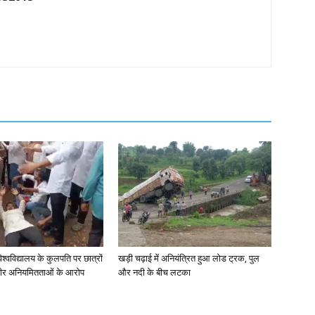
िश्वविद्यालय के कुलपति पर छात्रों
खड़ी चढ़ाई में अनियंत्रित हुआ लोड ट्रक, पुल
ंभीर अनियमितताओं के आरोप
और नदी के बीच लटका