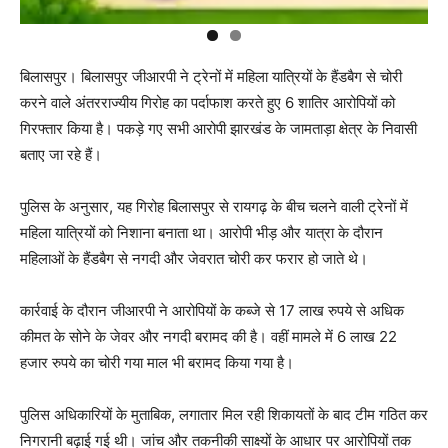
बिलासपुर। बिलासपुर जीआरपी ने ट्रेनों में महिला यात्रियों के हैंडबैग से चोरी
करने वाले अंतरराज्यीय गिरोह का पर्दाफाश करते हुए 6 शातिर आरोपियों को
गिरफ्तार किया है। पकड़े गए सभी आरोपी झारखंड के जामताड़ा क्षेत्र के निवासी
बताए जा रहे हैं।
पुलिस के अनुसार, यह गिरोह बिलासपुर से रायगढ़ के बीच चलने वाली ट्रेनों में
महिला यात्रियों को निशाना बनाता था। आरोपी भीड़ और यात्रा के दौरान
महिलाओं के हैंडबैग से नगदी और जेवरात चोरी कर फरार हो जाते थे।
कार्रवाई के दौरान जीआरपी ने आरोपियों के कब्जे से 17 लाख रुपये से अधिक
कीमत के सोने के जेवर और नगदी बरामद की है। वहीं मामले में 6 लाख 22
हजार रुपये का चोरी गया माल भी बरामद किया गया है।
पुलिस अधिकारियों के मुताबिक, लगातार मिल रही शिकायतों के बाद टीम गठित कर
निगरानी बढ़ाई गई थी। जांच और तकनीकी साक्ष्यों के आधार पर आरोपियों तक