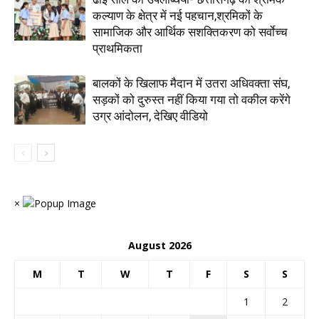
कल्याण के क्षेत्र में नई पहचान,श्रमिकों के
सामाजिक और आर्थिक सशक्तिकरण को सर्वाेच्च
प्राथमिकता
बालकों के खिलाफ मैदान में उतरा अधिवक्ता संघ,
सड़कों को दुरुस्त नहीं किया गया तो वकील करेंगे
उग्र आंदोलन, देखिए वीडियो
×
August 2026
M
T
W
T
F
S
S
1
2