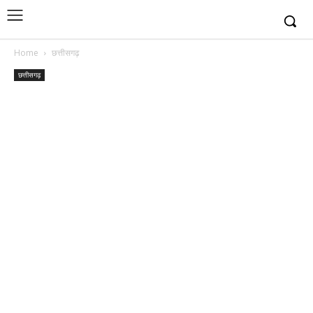
Home
छत्तीसगढ़
छत्तीसगढ़