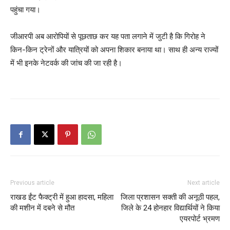
पहुंचा गया।
जीआरपी अब आरोपियों से पूछताछ कर यह पता लगाने में जुटी है कि गिरोह ने
किन-किन ट्रेनों और यात्रियों को अपना शिकार बनाया था। साथ ही अन्य राज्यों
में भी इनके नेटवर्क की जांच की जा रही है।
Previous article
Next article
राखड ईंट फैक्ट्री में हुआ हादसा, महिला
जिला प्रशासन सक्ती की अनूठी पहल,
की मशीन में दबने से मौत
जिले के 24 होनहार विद्यार्थियों ने किया
एयरपोर्ट भ्रमण