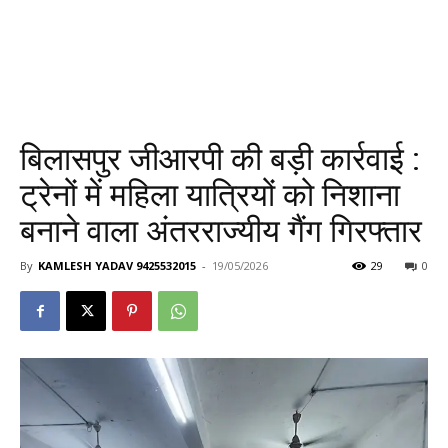
बिलासपुर जीआरपी की बड़ी कार्रवाई :
ट्रेनों में महिला यात्रियों को निशाना
बनाने वाला अंतरराज्यीय गैंग गिरफ्तार
By
KAMLESH YADAV 9425532015
-
19/05/2026
29
0