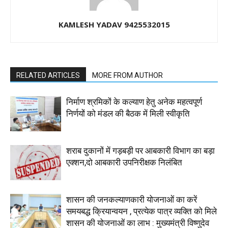
KAMLESH YADAV 9425532015
RELATED ARTICLES
MORE FROM AUTHOR
निर्माण श्रमिकों के कल्याण हेतु अनेक महत्वपूर्ण
निर्णयों को मंडल की बैठक में मिली स्वीकृति
शराब दुकानों में गड़बड़ी पर आबकारी विभाग का बड़ा
एक्शन,दो आबकारी उपनिरीक्षक निलंबित
शासन की जनकल्याणकारी योजनाओं का करें
समयबद्ध क्रियान्वयन , प्रत्येक पात्र व्यक्ति को मिले
शासन की योजनाओं का लाभ : मुख्यमंत्री विष्णुदेव