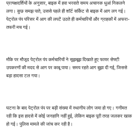
प्रत्यक्षदर्शियों के अनुसार, बाइक में हवा भरवाते समय अचानक धुआं निकलने
लगा। कुछ समझ पाते, उससे पहले ही शॉर्ट सर्किट से बाइक में आग लग गई।
पेट्रोल पंप परिसर में आग की लपटें उठते ही कर्मचारियों और ग्राहकों में अफरा-
तफरी मच गई।
मौके पर मौजूद पेट्रोल पंप कर्मचारियों ने सूझबूझ दिखाते हुए फायर सेफ्टी
उपकरणों की मदद से आग पर काबू पाया। समय रहते आग बुझा दी गई, जिससे
बड़ा हादसा टल गया।
घटना के बाद पेट्रोल पंप पर बड़ी संख्या में स्थानीय लोग जमा हो गए। गनीमत
रही कि इस हादसे में कोई जनहानि नहीं हुई, लेकिन बाइक पूरी तरह जलकर खाक
हो गई। पुलिस मामले की जांच कर रही है।