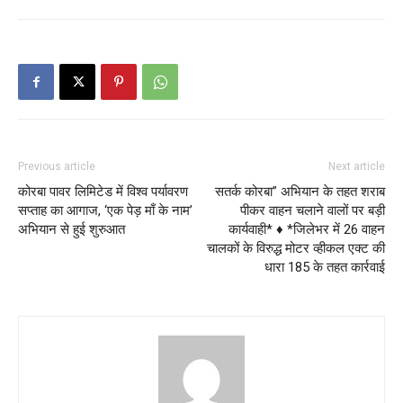
Previous article
Next article
कोरबा पावर लिमिटेड में विश्व पर्यावरण
सतर्क कोरबा” अभियान के तहत शराब
सप्ताह का आगाज, ‘एक पेड़ माँ के नाम’
पीकर वाहन चलाने वालों पर बड़ी
अभियान से हुई शुरुआत
कार्यवाही* ♦️ *जिलेभर में 26 वाहन
चालकों के विरुद्ध मोटर व्हीकल एक्ट की
धारा 185 के तहत कार्रवाई