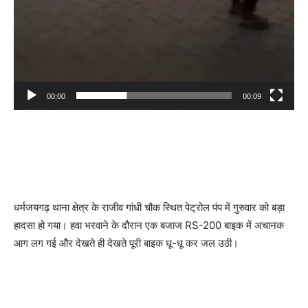
00:00
00:09
धर्मजयगढ़ थाना क्षेत्र के राजीव गांधी चौक स्थित पेट्रोल पंप में गुरुवार को बड़ा
हादसा हो गया। हवा भरवाने के दौरान एक बजाज RS-200 बाइक में अचानक
आग लग गई और देखते ही देखते पूरी बाइक धू-धू कर जल उठी।