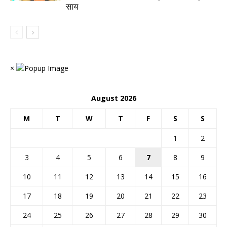
साय
×
August 2026
M
T
W
T
F
S
S
1
2
3
4
5
6
7
8
9
10
11
12
13
14
15
16
17
18
19
20
21
22
23
24
25
26
27
28
29
30