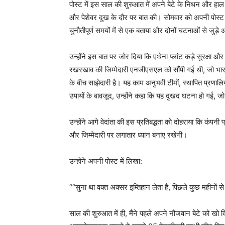
पोस्ट में इस साल की शुरुआत में अपने बेटे के निधन और हाल ह
और पेशेवर दुख के दौर पर बात की। सोमवार को अपनी पोस्ट
चुनौतीपूर्ण समयों में से एक बताया और दोनों घटनाओं से जुड़े
उन्होंने इस बात पर जोर दिया कि एथेना प्लांट कड़े सुरक्ष
रखरखाव की जिम्मेदारी एनजीएसएल को सौंपी गई थी, जो भा
के बीच साझेदारी है। यह काम अनुभवी टीमों, स्थापित प्रणालि
उपायों के बावजूद, उन्होंने कहा कि यह दुखद घटना हो गई, 
उन्होंने आगे वेदांता की इस प्रतिबद्धता को दोहराया कि कंपनी प
और जिम्मेदारी पर लगातार ध्यान बनाए रखेगी।
उन्होंने अपनी पोस्ट में लिखा:
““सुना था वक्त अक्सर इम्तिहान लेता है, पिछले कुछ महीनों से
साल की शुरुआत में ही, मैंने पहले अपने नौजवान बेटे को खो द