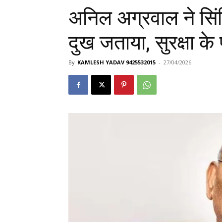
अनिल अग्रवाल ने सिंह
दुख जताया, सुरक्षा के 
By
KAMLESH YADAV 9425532015
-
27/04/2026