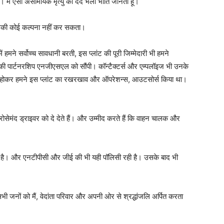
 ऐसी असामयिक मृत्यु का दर्द भली भाँति जानता हूँ।
 जिसकी कोई कल्पना नहीं कर सकता।
 हमने सर्वोच्च सावधानी बरती, इस प्लांट की पूरी जिम्मेदारी भी हमने
 की पार्टनरशिप एनजीएसएल को सौंपी। कॉन्टैक्टर्स और एम्पलॉइज भी उनके
त होकर हमने इस प्लांट का रखरखाव और ऑपरेशन्स, आउटसोर्स किया था।
सेमंद ड्राइवर को दे देते हैं। और उम्मीद करते हैं कि वाहन चालक और
 रहता है। और एनटीपीसी और जीई की भी यही पॉलिसी रही है। उसके बाद भी
भी जनों को मैं, वेदांता परिवार और अपनी ओर से श्रद्धांजलि अर्पित करता