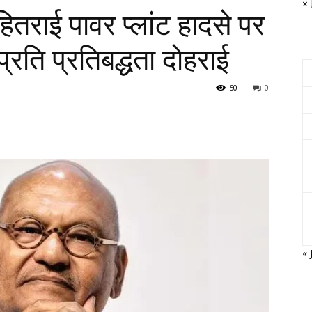
×
ितराई पावर प्लांट हादसे पर
प्रति प्रतिबद्धता दोहराई
50
0
« 