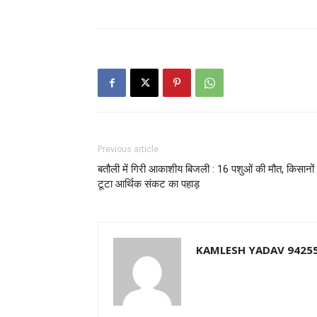
Previous article
बतौली में गिरी आकाशीय बिजली : 16 पशुओं की मौत, किसानों
टूटा आर्थिक संकट का पहाड़
KAMLESH YADAV 9425