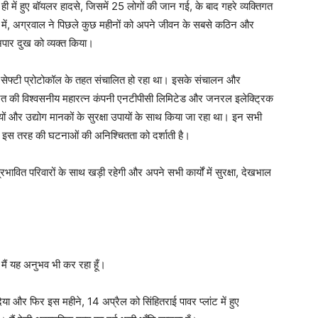
ी में हुए बॉयलर हादसे, जिसमें 25 लोगों की जान गई, के बाद गहरे व्यक्तिगत
 में, अग्रवाल ने पिछले कुछ महीनों को अपने जीवन के सबसे कठिन और
 अपार दुख को व्यक्त किया।
ा और सेफ्टी प्रोटोकॉल के तहत संचालित हो रहा था। इसके संचालन और
रत की विश्वसनीय महारत्न कंपनी एनटीपीसी लिमिटेड और जनरल इलेक्ट्रिक
यों और उद्योग मानकों के सुरक्षा उपायों के साथ किया जा रहा था। इन सभी
जो इस तरह की घटनाओं की अनिश्चितता को दर्शाती है।
्रभावित परिवारों के साथ खड़ी रहेगी और अपने सभी कार्यों में सुरक्षा, देखभाल
 मैं यह अनुभव भी कर रहा हूँ।
िया और फिर इस महीने, 14 अप्रैल को सिंहितराई पावर प्लांट में हुए