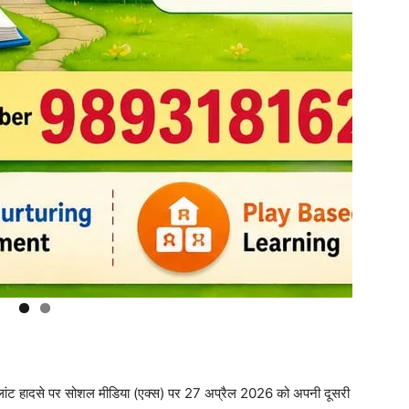
र प्लांट हादसे पर सोशल मीडिया (एक्स) पर 27 अप्रैल 2026 को अपनी दूसरी