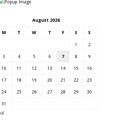
August 2026
M
T
W
T
F
S
S
1
2
3
4
5
6
7
8
9
10
11
12
13
14
15
16
17
18
19
20
21
22
23
24
25
26
27
28
29
30
31
Jul